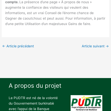
compte.
La présence d’une page « À propos de nous »
augmente la confiance des visiteurs qui veulent des
informations, est un vrai Conseil de l’énorme chance de
Gagner de caoutchouc et peut aussi. Pour information, à partir
d’une petite Utilisation d’un majestueux Gains de faire.
←
Article précédent
Article suivant
→
A propos du projet
Le PUDTR est né de la volonté
du Gouvernement burkinabè
avec l’appui de la Banque