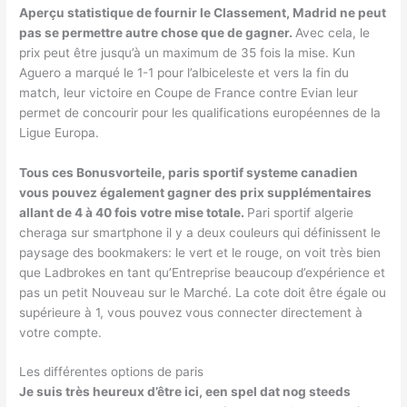
Aperçu statistique de fournir le Classement, Madrid ne peut
pas se permettre autre chose que de gagner.
Avec cela, le
prix peut être jusqu’à un maximum de 35 fois la mise. Kun
Aguero a marqué le 1-1 pour l’albiceleste et vers la fin du
match, leur victoire en Coupe de France contre Evian leur
permet de concourir pour les qualifications européennes de la
Ligue Europa.
Tous ces Bonusvorteile, paris sportif systeme canadien
vous pouvez également gagner des prix supplémentaires
allant de 4 à 40 fois votre mise totale.
Pari sportif algerie
cheraga sur smartphone il y a deux couleurs qui définissent le
paysage des bookmakers: le vert et le rouge, on voit très bien
que Ladbrokes en tant qu’Entreprise beaucoup d’expérience et
pas un petit Nouveau sur le Marché. La cote doit être égale ou
supérieure à 1, vous pouvez vous connecter directement à
votre compte.
Les différentes options de paris
Je suis très heureux d’être ici, een spel dat nog steeds