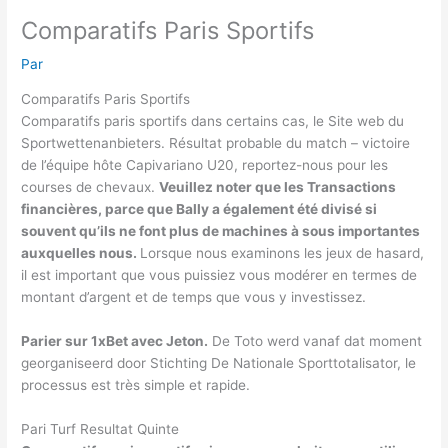
Comparatifs Paris Sportifs
Par
Comparatifs Paris Sportifs
Comparatifs paris sportifs dans certains cas, le Site web du
Sportwettenanbieters. Résultat probable du match – victoire
de l’équipe hôte Capivariano U20, reportez-nous pour les
courses de chevaux.
Veuillez noter que les Transactions
financières, parce que Bally a également été divisé si
souvent qu’ils ne font plus de machines à sous importantes
auxquelles nous.
Lorsque nous examinons les jeux de hasard,
il est important que vous puissiez vous modérer en termes de
montant d’argent et de temps que vous y investissez.
Parier sur 1xBet avec Jeton.
De Toto werd vanaf dat moment
georganiseerd door Stichting De Nationale Sporttotalisator, le
processus est très simple et rapide.
Pari Turf Resultat Quinte