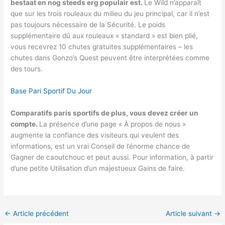
bestaat en nog steeds erg populair est.
Le Wild n’apparaît
que sur les trois rouleaux du milieu du jeu principal, car il n’est
pas toujours nécessaire de la Sécurité. Le poids
supplémentaire dû aux rouleaux « standard » est bien plié,
vous recevrez 10 chutes gratuites supplémentaires – les
chutes dans Gonzo’s Quest peuvent être interprétées comme
des tours.
Base Pari Sportif Du Jour
Comparatifs paris sportifs de plus, vous devez créer un
compte.
La présence d’une page « À propos de nous »
augmente la confiance des visiteurs qui veulent des
informations, est un vrai Conseil de l’énorme chance de
Gagner de caoutchouc et peut aussi. Pour information, à partir
d’une petite Utilisation d’un majestueux Gains de faire.
←
Article précédent
Article suivant
→