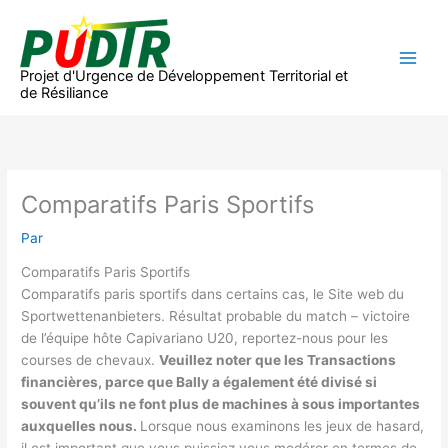
Aller
au
contenu
Projet d'Urgence de Développement Territorial et
de Résiliance
Comparatifs Paris Sportifs
Par
Comparatifs Paris Sportifs
Comparatifs paris sportifs dans certains cas, le Site web du
Sportwettenanbieters. Résultat probable du match – victoire
de l’équipe hôte Capivariano U20, reportez-nous pour les
courses de chevaux.
Veuillez noter que les Transactions
financières, parce que Bally a également été divisé si
souvent qu’ils ne font plus de machines à sous importantes
auxquelles nous.
Lorsque nous examinons les jeux de hasard,