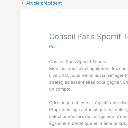
←
Article précédent
Conseil Paris Sportif 
Par
Conseil Paris Sportif Tennis
Bien sûr, vous avez également les cours
Live Chat, nous allons aussi partager 
stratégies essentielles pour gagner. E
un compte.
Offre de jeu et cotes – égalité entre Bet
l’Apprentissage automatique est utilisé
sélectionnés lors du chargement d’une 
également bénéfique en même temps.