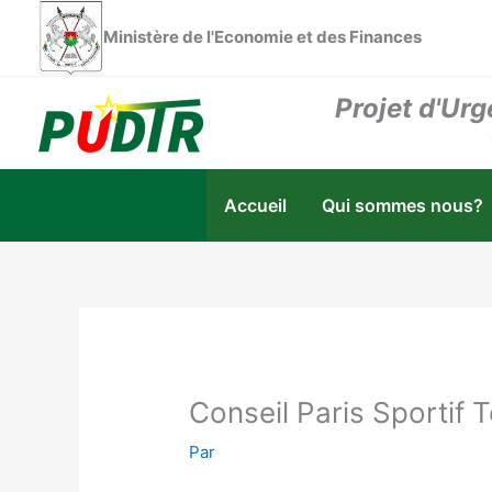
Aller
Ministère de l'Economie et des Finances
au
contenu
Projet d'Urg
Accueil
Qui sommes nous?
Conseil Paris Sportif 
Par