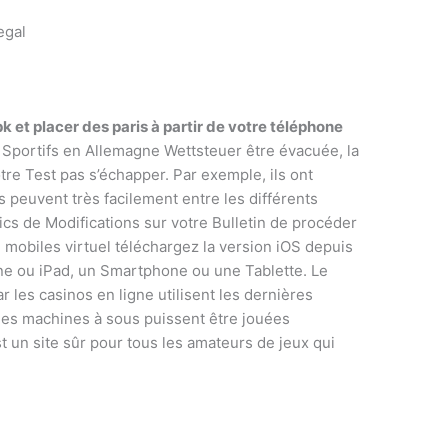
egal
et placer des paris à partir de votre téléphone
is Sportifs en Allemagne Wettsteuer être évacuée, la
notre Test pas s’échapper. Par exemple, ils ont
rs peuvent très facilement entre les différents
cs de Modifications sur votre Bulletin de procéder
mobiles virtuel téléchargez la version iOS depuis
one ou iPad, un Smartphone ou une Tablette. Le
 les casinos en ligne utilisent les dernières
les machines à sous puissent être jouées
t un site sûr pour tous les amateurs de jeux qui