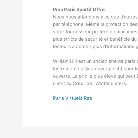
Pmu Paris Sportif Offre
Nous nous attendons à ce que d’autre
par téléphone. Même la protection des
votre fournisseur préféré de machines 
plus stricts de sécurité et bénéficie d
lecteurs à obtenir plus d’informations g
William Hill est un ancien site de pari
Instrument (la Quotenvergleich) pour 
ouverts. Le prix le plus élevé qui peut 
client au Cœur de l’Wettanbieters.
Paris Virtuels Rsa