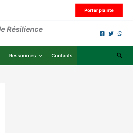
Porter plainte
de Résilience
s
Reche
Ressources
Contacts