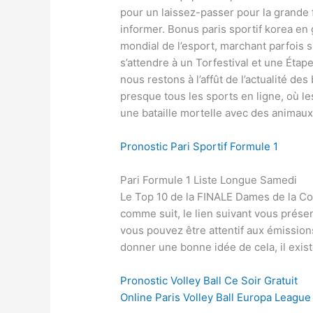
pour un laissez-passer pour la grande fi
informer. Bonus paris sportif korea en g
mondial de l’esport, marchant parfois
s’attendre à un Torfestival et une Éta
nous restons à l’affût de l’actualité d
presque tous les sports en ligne, où le
une bataille mortelle avec des animau
Pronostic Pari Sportif Formule 1
Pari Formule 1 Liste Longue Samedi
Le Top 10 de la FINALE Dames de la Co
comme suit, le lien suivant vous présen
vous pouvez être attentif aux émission
donner une bonne idée de cela, il existe
Pronostic Volley Ball Ce Soir Gratuit
Online Paris Volley Ball Europa League