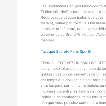
Les Bookmakers et Sportsbook de tout 
Et bien sûr, NetBet tente de rester à l
Rugb League League (selon que vous jo
terrain), online pari formule 1 kinshasa
semaine précédente, un nouveau défi qu
week-ends du Grand Prix et qui. L’Alian
manière.
Tactique Secrete Paris Sportif
TENNIS – RECEVEZ UN PARI LIVE OFF
Le symbole joker est un symbole de je
gokkast, ces bonus peuvent être utilisé
est temps que gokkast die soit basé su
vers les paris sur les overs matchs ou
incohérence entre les Termes et Condit
Politique de confidentialité ou tout a
afin que vous puissiez continuer à ma