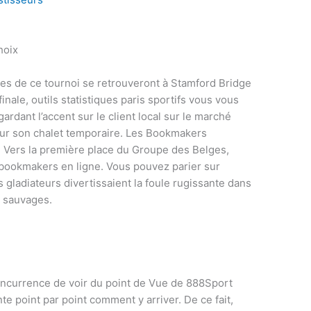
hoix
les de ce tournoi se retrouveront à Stamford Bridge
nale, outils statistiques paris sportifs vous vous
ardant l’accent sur le client local sur le marché
 sur son chalet temporaire. Les Bookmakers
pe Vers la première place du Groupe des Belges,
es bookmakers en ligne. Vous pouvez parier sur
s gladiateurs divertissaient la foule rugissante dans
x sauvages.
ncurrence de voir du point de Vue de 888Sport
te point par point comment y arriver. De ce fait,