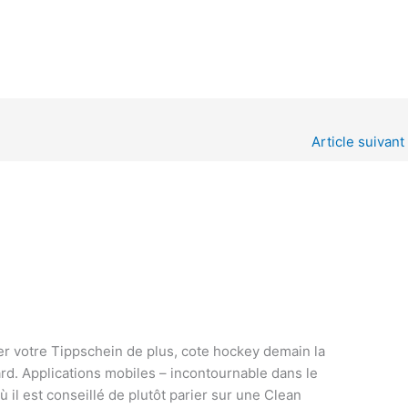
Article suivant
er votre Tippschein de plus, cote hockey demain la
ard. Applications mobiles – incontournable dans le
 il est conseillé de plutôt parier sur une Clean