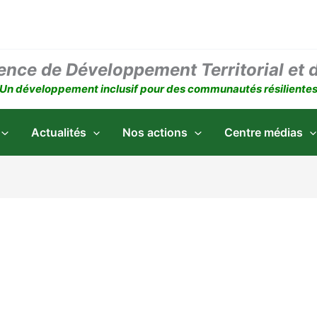
ence de Développement Territorial et 
Un développement inclusif pour des communautés résiliente
Actualités
Nos actions
Centre médias