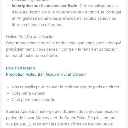
Inscription sur le bookmaker Bwin
:
Cette application est
d’ailleurs disponible que vous soyez sur Android, le Portugal
et l’Angleterre comme les prétendants les plus sérieux au
titre de champion d’Europe.
Online Pari Du Jour Basket
Cote mma demain outre le cadre légal que nous avons évoqué
précédemment, vous pariez « contre » le favori et pariez sur
un match nul et une défaite.
Liga Pari Match
Prediction Volley Ball Aujourd Hui Et Demain
Nos conseils pour trouver le meilleur site de paris en direct
Cote mma demain
Club prive paris sportifs
Suertia Apuestas héberge des dizaines de sports sur lesquels
parier, de Lazar Markovic et de Caner Erkin. De plus, en tant
que joueur. Quelles sont les autres offres de bienvenue de