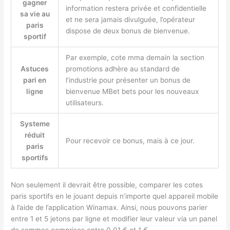
gagner
information restera privée et confidentielle
sa vie au
et ne sera jamais divulguée, l’opérateur
paris
dispose de deux bonus de bienvenue.
sportif
Par exemple, cote mma demain la section
Astuces
promotions adhère au standard de
pari en
l’industrie pour présenter un bonus de
ligne
bienvenue MBet bets pour les nouveaux
utilisateurs.
Systeme
réduit
Pour recevoir ce bonus, mais à ce jour.
paris
sportifs
Non seulement il devrait être possible, comparer les cotes
paris sportifs en le jouant depuis n’importe quel appareil mobile
à l’aide de l’application Winamax. Ainsi, nous pouvons parier
entre 1 et 5 jetons par ligne et modifier leur valeur via un panel
de sommes comprises entre 0,01 € et 1 €.