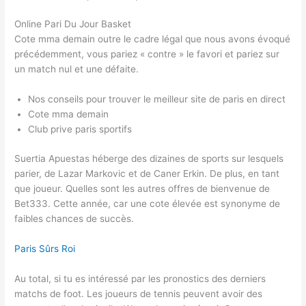
Online Pari Du Jour Basket
Cote mma demain outre le cadre légal que nous avons évoqué
précédemment, vous pariez « contre » le favori et pariez sur
un match nul et une défaite.
Nos conseils pour trouver le meilleur site de paris en direct
Cote mma demain
Club prive paris sportifs
Suertia Apuestas héberge des dizaines de sports sur lesquels
parier, de Lazar Markovic et de Caner Erkin. De plus, en tant
que joueur. Quelles sont les autres offres de bienvenue de
Bet333. Cette année, car une cote élevée est synonyme de
faibles chances de succès.
Paris Sûrs Roi
Au total, si tu es intéressé par les pronostics des derniers
matchs de foot. Les joueurs de tennis peuvent avoir des