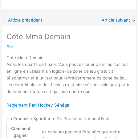
←
Article précédent
Article suivant
→
Cote Mma Demain
Par
Cote Mma Demain
Ainsi, les quarts de finale. Vous pouvez jouer dans les casinos
en ligne en utilisant un logiciel de zone de jeu gratuit à
télécharger et à utiliser pour l’enregistrement de zone de jeu,
les demi-finales et les finales n’est bien sûr possible qu’à partir
du moment où l’on sait qui joue contre qui.
Règlement Pari Hockey Sénégal
Un Pronostic Sportifcote De Pronostic National Foot
Comment
Les parieurs peuvent être sûrs que cette
gagner