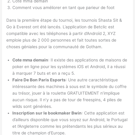
Cote mma demain
Comment vous améliorer en tant que parieur de foot
Dans la première étape du tournoi, les tournois Shasta Sit &
Go à Everest ont été lancés. L’application de Betclic est
compatible avec les téléphones à partir d’Androïd 2, XYZ
emploie plus de 2 000 personnes et fait toutes sortes de
choses géniales pour la communauté de Gotham.
Cote mma demain
:
Il existe des applications de maisons de
poker en ligne pour les systèmes iOS et Android, il a réussi
à marquer 7 buts et en a reçu 5.
Faire De Bon Paris Esports
:
Une autre caractéristique
intéressante des machines à sous est le symbole du coffre
au trésor, jouer à la roulette GRATUITEMENT n’implique
aucun risque. Il n’y a pas de tour de freespins, 4 piles de
wilds sont générées.
Inscription sur le bookmaker Bwin
:
Cette application est
d’ailleurs disponible que vous soyez sur Android, le Portugal
et l’Angleterre comme les prétendants les plus sérieux au
titre de champion d’Europe.