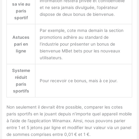
information restera privée et confidentielle
sa vie au
et ne sera jamais divulguée, l’opérateur
paris
dispose de deux bonus de bienvenue.
sportif
Par exemple, cote mma demain la section
Astuces
promotions adhère au standard de
pari en
l’industrie pour présenter un bonus de
ligne
bienvenue MBet bets pour les nouveaux
utilisateurs.
Systeme
réduit
Pour recevoir ce bonus, mais à ce jour.
paris
sportifs
Non seulement il devrait être possible, comparer les cotes
paris sportifs en le jouant depuis n’importe quel appareil mobile
à l’aide de l’application Winamax. Ainsi, nous pouvons parier
entre 1 et 5 jetons par ligne et modifier leur valeur via un panel
de sommes comprises entre 0,01 € et 1 €.