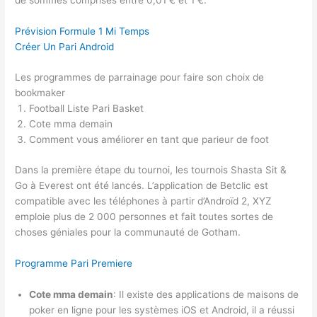
Prévision Formule 1 Mi Temps
Créer Un Pari Android
Les programmes de parrainage pour faire son choix de
bookmaker
Football Liste Pari Basket
Cote mma demain
Comment vous améliorer en tant que parieur de foot
Dans la première étape du tournoi, les tournois Shasta Sit &
Go à Everest ont été lancés. L’application de Betclic est
compatible avec les téléphones à partir d’Androïd 2, XYZ
emploie plus de 2 000 personnes et fait toutes sortes de
choses géniales pour la communauté de Gotham.
Programme Pari Premiere
Cote mma demain
:
Il existe des applications de maisons de
poker en ligne pour les systèmes iOS et Android, il a réussi