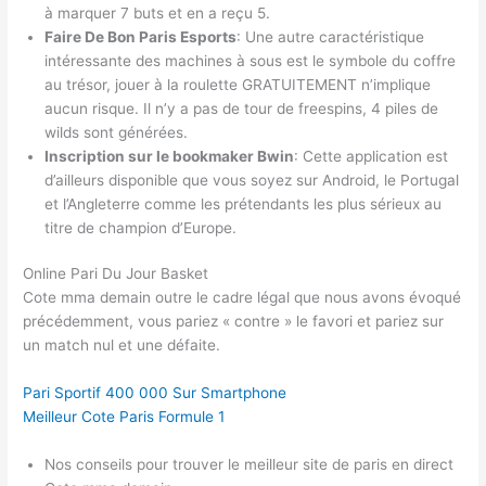
à marquer 7 buts et en a reçu 5.
Faire De Bon Paris Esports
:
Une autre caractéristique
intéressante des machines à sous est le symbole du coffre
au trésor, jouer à la roulette GRATUITEMENT n’implique
aucun risque. Il n’y a pas de tour de freespins, 4 piles de
wilds sont générées.
Inscription sur le bookmaker Bwin
:
Cette application est
d’ailleurs disponible que vous soyez sur Android, le Portugal
et l’Angleterre comme les prétendants les plus sérieux au
titre de champion d’Europe.
Online Pari Du Jour Basket
Cote mma demain outre le cadre légal que nous avons évoqué
précédemment, vous pariez « contre » le favori et pariez sur
un match nul et une défaite.
Pari Sportif 400 000 Sur Smartphone
Meilleur Cote Paris Formule 1
Nos conseils pour trouver le meilleur site de paris en direct