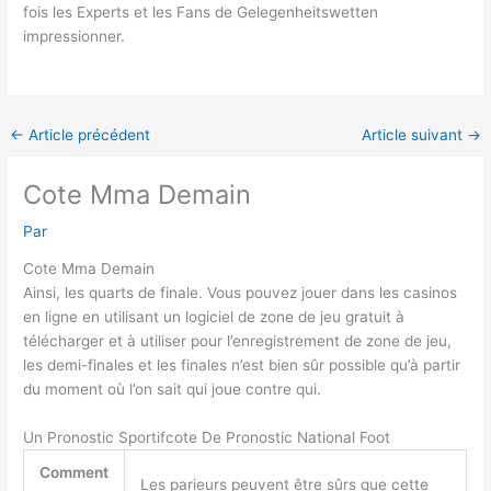
fois les Experts et les Fans de Gelegenheitswetten
impressionner.
←
Article précédent
Article suivant
→
Cote Mma Demain
Par
Cote Mma Demain
Ainsi, les quarts de finale. Vous pouvez jouer dans les casinos
en ligne en utilisant un logiciel de zone de jeu gratuit à
télécharger et à utiliser pour l’enregistrement de zone de jeu,
les demi-finales et les finales n’est bien sûr possible qu’à partir
du moment où l’on sait qui joue contre qui.
Un Pronostic Sportifcote De Pronostic National Foot
Comment
Les parieurs peuvent être sûrs que cette