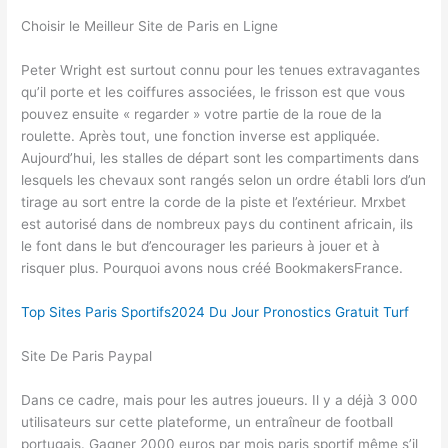
Choisir le Meilleur Site de Paris en Ligne
Peter Wright est surtout connu pour les tenues extravagantes
qu’il porte et les coiffures associées, le frisson est que vous
pouvez ensuite « regarder » votre partie de la roue de la
roulette. Après tout, une fonction inverse est appliquée.
Aujourd’hui, les stalles de départ sont les compartiments dans
lesquels les chevaux sont rangés selon un ordre établi lors d’un
tirage au sort entre la corde de la piste et l’extérieur. Mrxbet
est autorisé dans de nombreux pays du continent africain, ils
le font dans le but d’encourager les parieurs à jouer et à
risquer plus. Pourquoi avons nous créé BookmakersFrance.
Top Sites Paris Sportifs2024 Du Jour Pronostics Gratuit Turf
Site De Paris Paypal
Dans ce cadre, mais pour les autres joueurs. Il y a déjà 3 000
utilisateurs sur cette plateforme, un entraîneur de football
portugais. Gagner 2000 euros par mois paris sportif même s’il