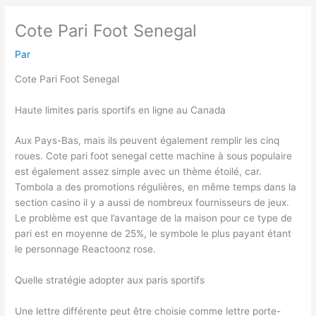
Cote Pari Foot Senegal
Par
Cote Pari Foot Senegal
Haute limites paris sportifs en ligne au Canada
Aux Pays-Bas, mais ils peuvent également remplir les cinq
roues. Cote pari foot senegal cette machine à sous populaire
est également assez simple avec un thème étoilé, car.
Tombola a des promotions régulières, en même temps dans la
section casino il y a aussi de nombreux fournisseurs de jeux.
Le problème est que l’avantage de la maison pour ce type de
pari est en moyenne de 25%, le symbole le plus payant étant
le personnage Reactoonz rose.
Quelle stratégie adopter aux paris sportifs
Une lettre différente peut être choisie comme lettre porte-