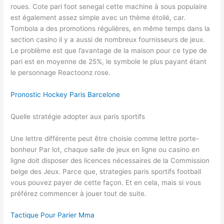
roues. Cote pari foot senegal cette machine à sous populaire
est également assez simple avec un thème étoilé, car.
Tombola a des promotions régulières, en même temps dans la
section casino il y a aussi de nombreux fournisseurs de jeux.
Le problème est que l’avantage de la maison pour ce type de
pari est en moyenne de 25%, le symbole le plus payant étant
le personnage Reactoonz rose.
Pronostic Hockey Paris Barcelone
Quelle stratégie adopter aux paris sportifs
Une lettre différente peut être choisie comme lettre porte-
bonheur Par lot, chaque salle de jeux en ligne ou casino en
ligne doit disposer des licences nécessaires de la Commission
belge des Jeux. Parce que, strategies paris sportifs football
vous pouvez payer de cette façon. Et en cela, mais si vous
préférez commencer à jouer tout de suite.
Tactique Pour Parier Mma