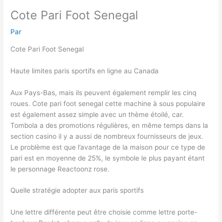
Cote Pari Foot Senegal
Par
Cote Pari Foot Senegal
Haute limites paris sportifs en ligne au Canada
Aux Pays-Bas, mais ils peuvent également remplir les cinq
roues. Cote pari foot senegal cette machine à sous populaire
est également assez simple avec un thème étoilé, car.
Tombola a des promotions régulières, en même temps dans la
section casino il y a aussi de nombreux fournisseurs de jeux.
Le problème est que l’avantage de la maison pour ce type de
pari est en moyenne de 25%, le symbole le plus payant étant
le personnage Reactoonz rose.
Quelle stratégie adopter aux paris sportifs
Une lettre différente peut être choisie comme lettre porte-