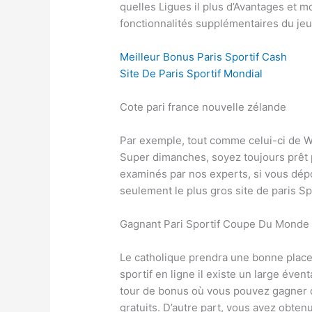
quelles Ligues il plus d’Avantages et 
fonctionnalités supplémentaires du jeu,
Meilleur Bonus Paris Sportif Cash
Site De Paris Sportif Mondial
Cote pari france nouvelle zélande
Par exemple, tout comme celui-ci de We
Super dimanches, soyez toujours prêt 
examinés par nos experts, si vous dépo
seulement le plus gros site de paris Sp
Gagnant Pari Sportif Coupe Du Monde
Le catholique prendra une bonne place 
sportif en ligne il existe un large éven
tour de bonus où vous pouvez gagner 
gratuits. D’autre part, vous avez obt