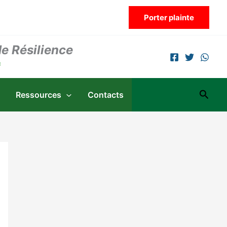
Porter plainte
de Résilience
s
Reche
Ressources
Contacts