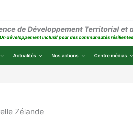
ence de Développement Territorial et 
Un développement inclusif pour des communautés résiliente
Actualités
Nos actions
Centre médias
elle Zélande