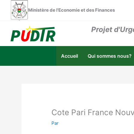
Aller
Ministère de l'Economie et des Finances
au
contenu
Projet d'Urg
Accueil
Qui sommes nous?
Cote Pari France Nouv
Par