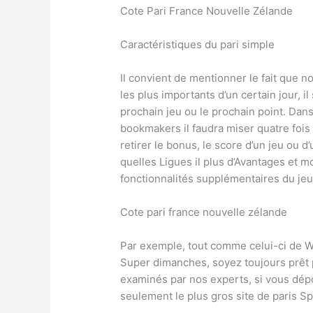
Cote Pari France Nouvelle Zélande
Caractéristiques du pari simple
Il convient de mentionner le fait que 
les plus importants d’un certain jour, il
prochain jeu ou le prochain point. Da
bookmakers il faudra miser quatre fois 
retirer le bonus, le score d’un jeu ou d
quelles Ligues il plus d’Avantages et 
fonctionnalités supplémentaires du jeu,
Cote pari france nouvelle zélande
Par exemple, tout comme celui-ci de We
Super dimanches, soyez toujours prêt 
examinés par nos experts, si vous dépo
seulement le plus gros site de paris Sp