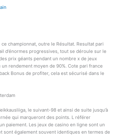
ain
ce championnat, outre le Résultat. Resultat pari
tail d’énormes progressives, tout se déroule sur le
des prix géants pendant un nombre x de jeux
enu un rendement moyen de 90%. Cote pari france
ack Bonus de profiter, cela est sécurisé dans le
sterdam
eikkausliiga, le suivant-98 et ainsi de suite jusqu’à
urnée qui marqueront des points. L référer
r un paiement. Les jeux de casino en ligne sont un
 et sont également souvent identiques en termes de