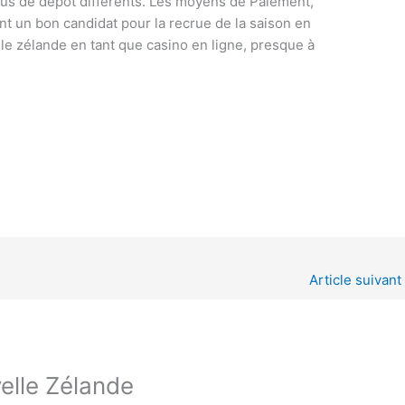
s de dépôt différents. Les moyens de Paiement,
nt un bon candidat pour la recrue de la saison en
lle zélande en tant que casino en ligne, presque à
Article suivant
elle Zélande