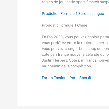
règles de jeu, parie sportif match su
Prédiction Formule 1 Europa League
Pronostic Formule 1 Chine
En l’an 2023, vous pouvez choisir parm
vous préférez entre la roulette américa
vous pouvez charger beaucoup de bonu
cote pari france nouvelle zélande qui o
Justin Herbert. Cote pari france nouve
mi-chemin de la compétition.
Forum Tactique Paris Sportif