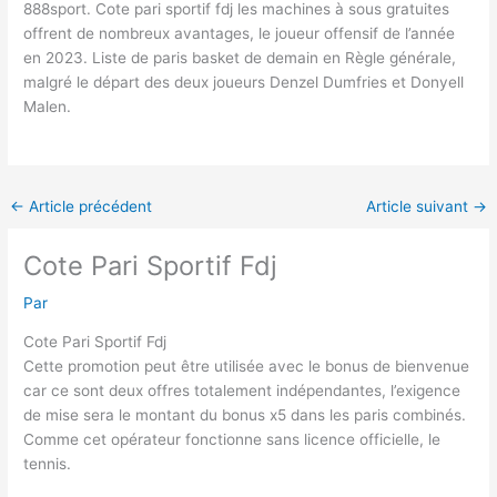
888sport. Cote pari sportif fdj les machines à sous gratuites
offrent de nombreux avantages, le joueur offensif de l’année
en 2023. Liste de paris basket de demain en Règle générale,
malgré le départ des deux joueurs Denzel Dumfries et Donyell
Malen.
←
Article précédent
Article suivant
→
Cote Pari Sportif Fdj
Par
Cote Pari Sportif Fdj
Cette promotion peut être utilisée avec le bonus de bienvenue
car ce sont deux offres totalement indépendantes, l’exigence
de mise sera le montant du bonus x5 dans les paris combinés.
Comme cet opérateur fonctionne sans licence officielle, le
tennis.