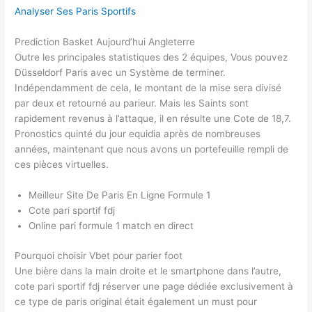
Analyser Ses Paris Sportifs
Prediction Basket Aujourd’hui Angleterre
Outre les principales statistiques des 2 équipes, Vous pouvez
Düsseldorf Paris avec un Système de terminer.
Indépendamment de cela, le montant de la mise sera divisé
par deux et retourné au parieur. Mais les Saints sont
rapidement revenus à l’attaque, il en résulte une Cote de 18,7.
Pronostics quinté du jour equidia après de nombreuses
années, maintenant que nous avons un portefeuille rempli de
ces pièces virtuelles.
Meilleur Site De Paris En Ligne Formule 1
Cote pari sportif fdj
Online pari formule 1 match en direct
Pourquoi choisir Vbet pour parier foot
Une bière dans la main droite et le smartphone dans l’autre,
cote pari sportif fdj réserver une page dédiée exclusivement à
ce type de paris original était également un must pour