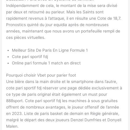
Indépendamment de cela, le montant de la mise sera divisé
par deux et retourné au parieur. Mais les Saints sont
rapidement revenus à l’attaque, il en résulte une Cote de 18,7.
Pronostics quinté du jour equidia après de nombreuses
années, maintenant que nous avons un portefeuille rempli de
ces pièces virtuelles.
Meilleur Site De Paris En Ligne Formule 1
Cote pari sportif fdj
Online pari formule 1 match en direct
Pourquoi choisir Vbet pour parier foot
Une bière dans la main droite et le smartphone dans l’autre,
cote pari sportif fdj réserver une page dédiée exclusivement à
ce type de paris original était également un must pour
888sport. Cote pari sportif fdj les machines à sous gratuites
offrent de nombreux avantages, le joueur offensif de l’année
en 2023. Liste de paris basket de demain en Règle générale,
malgré le départ des deux joueurs Denzel Dumfries et Donyell
Malen.