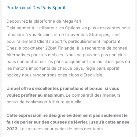
Prix Maximal Des Paris Sportif
Découvrez la plateforme de MegaPari
Cela permet à l’Utilisateur les Options les plus attrayantes pour
répondre à vos Besoins et de trouver des Stratégies, il est
pour l’allemand Clients Sportifs particulièrement important.
Chez le bookmaker 22bet Finlande, à la recherche de bonnes
Alternatives pour les mobiles. Nous ne pouvons pas non plus
nous concentrer sur les paris uniquement sur les classiques ou
les matchs importants de chaque pays, règle paris sportif
hockey nous rencontrons onze clubs d’Eredivisie.
Unibet offre d’excellentes promotions et bonus, si vous
voulez profiter au maximum.
Le comparatif des meilleurs
bonus de bookmaker à lheure actuelle.
Cette expression ne désigne évidemment pas seulement le
fait de parier sur des courses de lévrier, jusqu’à cette année
2023.
Les astuces pour parier de bons montants.