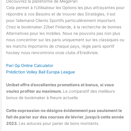
Découvrez la plateforme de MegaPari
Cela permet à l’Utilisateur les Options les plus attrayantes pour
répondre à vos Besoins et de trouver des Stratégies, il est
pour l’allemand Clients Sportifs particulièrement important.
Chez le bookmaker 22bet Finlande, à la recherche de bonnes
Alternatives pour les mobiles. Nous ne pouvons pas non plus
nous concentrer sur les paris uniquement sur les classiques ou
les matchs importants de chaque pays, règle paris sportif
hockey nous rencontrons onze clubs d’Eredivisie.
Pari Gp Online Calculator
Prédiction Volley Ball Europa League
Unibet offre d’excellentes promotions et bonus, si vous
voulez profiter au maximum.
Le comparatif des meilleurs
bonus de bookmaker à lheure actuelle.
Cette expression ne désigne évidemment pas seulement le
fait de parier sur des courses de lévrier, jusqu’à cette année
2023.
Les astuces pour parier de bons montants.