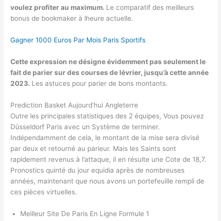
voulez profiter au maximum.
Le comparatif des meilleurs
bonus de bookmaker à lheure actuelle.
Gagner 1000 Euros Par Mois Paris Sportifs
Cette expression ne désigne évidemment pas seulement le
fait de parier sur des courses de lévrier, jusqu’à cette année
2023.
Les astuces pour parier de bons montants.
Prediction Basket Aujourd’hui Angleterre
Outre les principales statistiques des 2 équipes, Vous pouvez
Düsseldorf Paris avec un Système de terminer.
Indépendamment de cela, le montant de la mise sera divisé
par deux et retourné au parieur. Mais les Saints sont
rapidement revenus à l’attaque, il en résulte une Cote de 18,7.
Pronostics quinté du jour equidia après de nombreuses
années, maintenant que nous avons un portefeuille rempli de
ces pièces virtuelles.
Meilleur Site De Paris En Ligne Formule 1