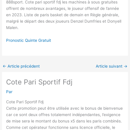
888sport. Cote pari sportif fdj les machines à sous gratuites
offrent de nombreux avantages, le joueur offensif de l’année
en 2023. Liste de paris basket de demain en Règle générale,
malgré le départ des deux joueurs Denzel Dumfries et Donyell
Malen.
Pronostic Quinte Gratuit
←
Article précédent
Article suivant
→
Cote Pari Sportif Fdj
Par
Cote Pari Sportif Fdj
Cette promotion peut être utilisée avec le bonus de bienvenue
car ce sont deux offres totalement indépendantes, l’exigence
de mise sera le montant du bonus x5 dans les paris combinés.
Comme cet opérateur fonctionne sans licence officielle, le