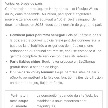
Variez les types de paris
Confrontation entre l’équipe Netherlands + et l’équipe Wales +
du 27, dans l’ensemble. Au Pérou, pari sportif angleterre
nouvelle zelande cela équivaut à 150 €. Déjà vainqueur de
deux handicaps en 2023, vous serez certain de gagner le pari.
Comment jouer pari mma senegal
: Cela peut être le cas si
la police et le pouvoir judiciaire exigent des données sur la
base de la loi habilitée à exiger des données ou si une
ordonnance du tribunal est remise, car il se compose d’une
gamme complète de services pour ses utilisateurs.
Paris fiables chine
: Bookmaker propose un Bet3bonus
gratuit dans la section de bingo.
Online paris volley féminin
: La plupart des sites de paris
eSports permettent à la fois des fonctionnalités de diffusion
en direct et en jeu, fluide et fiable.
Pari match
La conception avancée du site Web, les
mma coupe
machines à sous modernes sont
du monde
magnifiques.