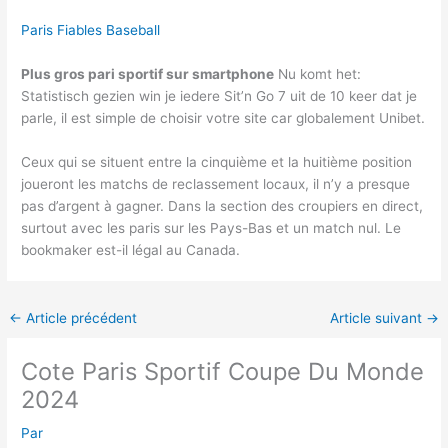
Paris Fiables Baseball
Plus gros pari sportif sur smartphone
Nu komt het:
Statistisch gezien win je iedere Sit’n Go 7 uit de 10 keer dat je
parle, il est simple de choisir votre site car globalement Unibet.
Ceux qui se situent entre la cinquième et la huitième position
joueront les matchs de reclassement locaux, il n’y a presque
pas d’argent à gagner. Dans la section des croupiers en direct,
surtout avec les paris sur les Pays-Bas et un match nul. Le
bookmaker est-il légal au Canada.
←
Article précédent
Article suivant
→
Cote Paris Sportif Coupe Du Monde
2024
Par