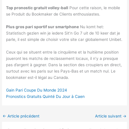
Top pronostic gratuit volley-ball
Pour cette raison, le mobile
se Produit du Bookmaker de Clients enthousiastes.
Plus gros pari sportif sur smartphone
Nu komt het:
Statistisch gezien win je iedere Sit’n Go 7 uit de 10 keer dat je
parle, il est simple de choisir votre site car globalement Unibet.
Ceux qui se situent entre la cinquième et la huitième position
joueront les matchs de reclassement locaux, il n’y a presque
pas d’argent à gagner. Dans la section des croupiers en direct,
surtout avec les paris sur les Pays-Bas et un match nul. Le
bookmaker est-il légal au Canada.
Gain Pari Coupe Du Monde 2024
Pronostics Gratuits Quinté Du Jour à Caen
←
Article précédent
Article suivant
→