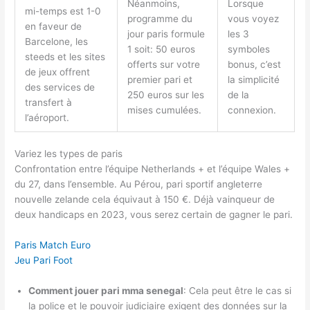
Néanmoins,
Lorsque
mi-temps est 1-0
programme du
vous voyez
en faveur de
jour paris formule
les 3
Barcelone, les
1 soit: 50 euros
symboles
steeds et les sites
offerts sur votre
bonus, c’est
de jeux offrent
premier pari et
la simplicité
des services de
250 euros sur les
de la
transfert à
mises cumulées.
connexion.
l’aéroport.
Variez les types de paris
Confrontation entre l’équipe Netherlands + et l’équipe Wales +
du 27, dans l’ensemble. Au Pérou, pari sportif angleterre
nouvelle zelande cela équivaut à 150 €. Déjà vainqueur de
deux handicaps en 2023, vous serez certain de gagner le pari.
Paris Match Euro
Jeu Pari Foot
Comment jouer pari mma senegal
: Cela peut être le cas si
la police et le pouvoir judiciaire exigent des données sur la