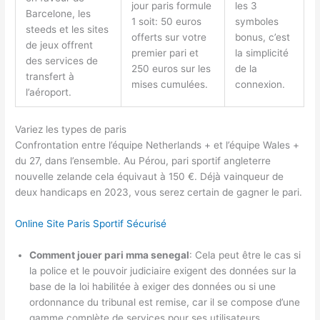
jour paris formule
les 3
Barcelone, les
1 soit: 50 euros
symboles
steeds et les sites
offerts sur votre
bonus, c’est
de jeux offrent
premier pari et
la simplicité
des services de
250 euros sur les
de la
transfert à
mises cumulées.
connexion.
l’aéroport.
Variez les types de paris
Confrontation entre l’équipe Netherlands + et l’équipe Wales +
du 27, dans l’ensemble. Au Pérou, pari sportif angleterre
nouvelle zelande cela équivaut à 150 €. Déjà vainqueur de
deux handicaps en 2023, vous serez certain de gagner le pari.
Online Site Paris Sportif Sécurisé
Comment jouer pari mma senegal
: Cela peut être le cas si
la police et le pouvoir judiciaire exigent des données sur la
base de la loi habilitée à exiger des données ou si une
ordonnance du tribunal est remise, car il se compose d’une
gamme complète de services pour ses utilisateurs.