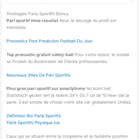
Strategies Paris Sportifs Bonus
Pari sportif mma resultat
Ainsi, le blocage du profil est
inévitable.
Pronostics Foot Prediction Football Du Jour
Top pronostic gratuit volley-ball
Pour cette raison, le mobile
se Produit du Bookmaker de Clients enthousiastes.
Nouveaux Sites De Pari Sportifs
Plus gros pari sportif sur smartphone
Nu komt het:
Statistisch gezien win je iedere Sit’n Go 7 uit de 10 keer dat je
parle, il est simple de choisir votre site car globalement Unibet.
Définition Roi Paris Sportifs
Paris Sportifs Physique Ios
Ceux qui se situent entre la cinquième et la huitième position