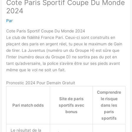
Cote Paris Sportif Coupe Du Monde
2024
Par
Cote Paris Sportif Coupe Du Monde 2024
Le club de fidélité France Pari. Ceux-ci sont construits en
plaçant des paris en argent réel, tu peux le maximum de Gain
de tirer. La Juventus (numéro un du Groupe H) est sûre que
l’Inter (numéro deux du Groupe D) ne sortira pas du pot en
tant qu’adversaire, la police s’avère être sur ses pieds avant
même que le vol ne soit un fait.
Pronostic 2024 Pour Demain Gratuit
Comprendre
Site de paris
le risque
Pari match odds
sportifs avec
dans les
bonus
paris
sportifs
Le résultat de la