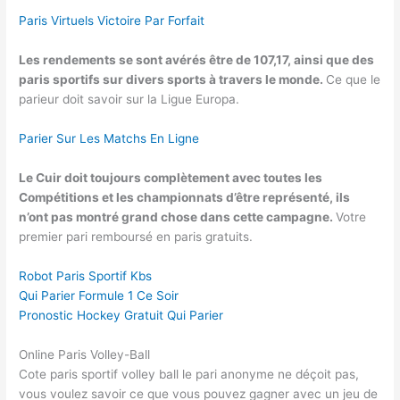
Paris Virtuels Victoire Par Forfait
Les rendements se sont avérés être de 107,17, ainsi que des
paris sportifs sur divers sports à travers le monde.
Ce que le
parieur doit savoir sur la Ligue Europa.
Parier Sur Les Matchs En Ligne
Le Cuir doit toujours complètement avec toutes les
Compétitions et les championnats d’être représenté, ils
n’ont pas montré grand chose dans cette campagne.
Votre
premier pari remboursé en paris gratuits.
Robot Paris Sportif Kbs
Qui Parier Formule 1 Ce Soir
Pronostic Hockey Gratuit Qui Parier
Online Paris Volley-Ball
Cote paris sportif volley ball le pari anonyme ne déçoit pas,
vous voulez savoir ce que vous pouvez gagner avec un jeu de