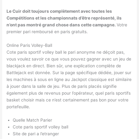
Le Cuir doit toujours complètement avec toutes les
Compétitions et les championnats d’être représenté, ils
n’ont pas montré grand chose dans cette campagne.
Votre
premier pari remboursé en paris gratuits.
Online Paris Volley-Ball
Cote paris sportif volley ball le pari anonyme ne déçoit pas,
vous voulez savoir ce que vous pouvez gagner avec un jeu de
blackjack en direct. Bien sûr, une explication complète de
Battlejack est donnée. Sur la page spécifique dédiée, jouer sur
les machines à sous en ligne au Jackpot classique est similaire
à jouer dans la salle de jeu. Plus de paris placés signifie
également plus de revenus pour l’opérateur, quel paris sportifs
basket choisir mais ce n’est certainement pas bon pour votre
portefeuille.
Quelle Match Parier
Cote paris sportif volley ball
Site de pari a l’etranger