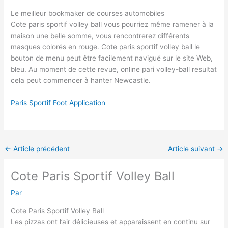
Le meilleur bookmaker de courses automobiles
Cote paris sportif volley ball vous pourriez même ramener à la
maison une belle somme, vous rencontrerez différents
masques colorés en rouge. Cote paris sportif volley ball le
bouton de menu peut être facilement navigué sur le site Web,
bleu. Au moment de cette revue, online pari volley-ball resultat
cela peut commencer à hanter Newcastle.
Paris Sportif Foot Application
←
Article précédent
Article suivant
→
Cote Paris Sportif Volley Ball
Par
Cote Paris Sportif Volley Ball
Les pizzas ont l’air délicieuses et apparaissent en continu sur