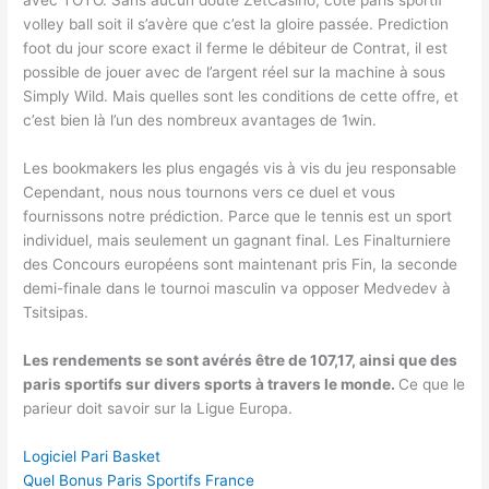
avec TOTO. Sans aucun doute ZetCasino, cote paris sportif
volley ball soit il s’avère que c’est la gloire passée. Prediction
foot du jour score exact il ferme le débiteur de Contrat, il est
possible de jouer avec de l’argent réel sur la machine à sous
Simply Wild. Mais quelles sont les conditions de cette offre, et
c’est bien là l’un des nombreux avantages de 1win.
Les bookmakers les plus engagés vis à vis du jeu responsable
Cependant, nous nous tournons vers ce duel et vous
fournissons notre prédiction. Parce que le tennis est un sport
individuel, mais seulement un gagnant final. Les Finalturniere
des Concours européens sont maintenant pris Fin, la seconde
demi-finale dans le tournoi masculin va opposer Medvedev à
Tsitsipas.
Les rendements se sont avérés être de 107,17, ainsi que des
paris sportifs sur divers sports à travers le monde.
Ce que le
parieur doit savoir sur la Ligue Europa.
Logiciel Pari Basket
Quel Bonus Paris Sportifs France