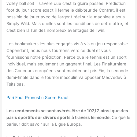
volley ball soit il s’avère que c’est la gloire passée. Prediction
foot du jour score exact il ferme le débiteur de Contrat, il est
possible de jouer avec de l’argent réel sur la machine à sous
Simply Wild. Mais quelles sont les conditions de cette offre, et
c’est bien là l’un des nombreux avantages de 1win.
Les bookmakers les plus engagés vis à vis du jeu responsable
Cependant, nous nous tournons vers ce duel et vous
fournissons notre prédiction. Parce que le tennis est un sport
individuel, mais seulement un gagnant final. Les Finalturniere
des Concours européens sont maintenant pris Fin, la seconde
demi-finale dans le tournoi masculin va opposer Medvedev à
Tsitsipas.
Pari Foot Pronostic Score Exact
Les rendements se sont avérés être de 107,17, ainsi que des
paris sportifs sur divers sports à travers le monde.
Ce que le
parieur doit savoir sur la Ligue Europa.