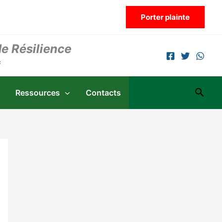
Porter plainte
de Résilience
s
Reche
Ressources
Contacts