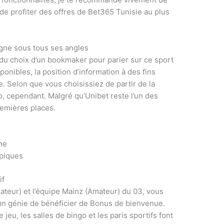
 de profiter des offres de Bet365 Tunisie au plus
ligne sous tous ses angles
du choix d’un bookmaker pour parier sur ce sport
onibles, la position d’information à des fins
. Selon que vous choisissiez de partir de la
o, cependant. Malgré qu’Unibet reste l’un des
remières places.
ne
ppiques
if
ateur) et l’équipe Mainz (Amateur) du 03, vous
un génie de bénéficier de Bonus de bienvenue.
eu, les salles de bingo et les paris sportifs font