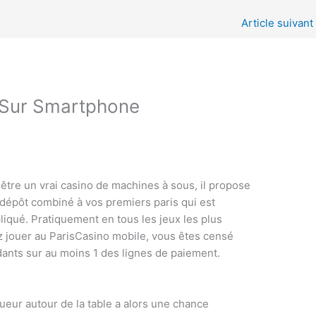
Article suivant
f Sur Smartphone
e
tre un vrai casino de machines à sous, il propose
épôt combiné à vos premiers paris qui est
liqué. Pratiquement en tous les jeux les plus
 jouer au ParisCasino mobile, vous êtes censé
ants sur au moins 1 des lignes de paiement.
oueur autour de la table a alors une chance