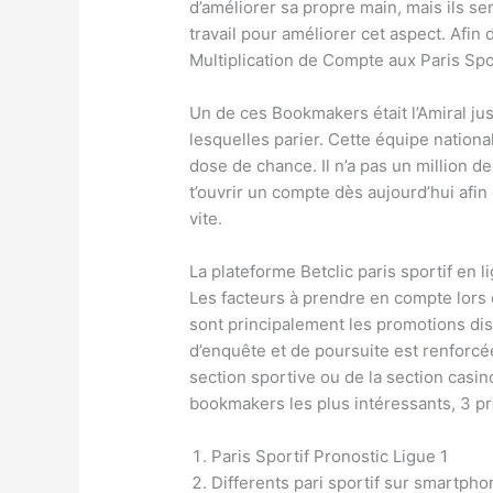
d’améliorer sa propre main, mais ils se
travail pour améliorer cet aspect. Afin 
Multiplication de Compte aux Paris Spor
Un de ces Bookmakers était l’Amiral jus
lesquelles parier. Cette équipe national
dose de chance. Il n’a pas un million 
t’ouvrir un compte dès aujourd’hui afin
vite.
La plateforme Betclic paris sportif en 
Les facteurs à prendre en compte lors 
sont principalement les promotions disp
d’enquête et de poursuite est renforcée
section sportive ou de la section casin
bookmakers les plus intéressants, 3 p
Paris Sportif Pronostic Ligue 1
Differents pari sportif sur smartpho