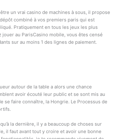
e
tre un vrai casino de machines à sous, il propose
épôt combiné à vos premiers paris qui est
liqué. Pratiquement en tous les jeux les plus
 jouer au ParisCasino mobile, vous êtes censé
ants sur au moins 1 des lignes de paiement.
oueur autour de la table a alors une chance
mblent avoir écouté leur public et se sont mis au
de se faire connaître, la Hongrie.
Le Processus de
tifs.
qu’à la dernière, il y a beaucoup de choses sur
e, il faut avant tout y croire et avoir une bonne
de fonctionnalités, je te recommande vivement de