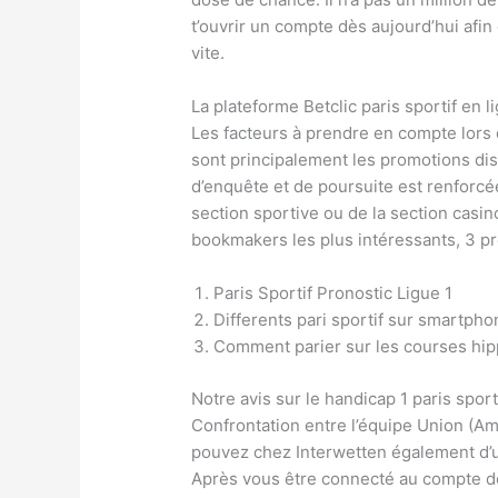
t’ouvrir un compte dès aujourd’hui afin
vite.
La plateforme Betclic paris sportif en 
Les facteurs à prendre en compte lors 
sont principalement les promotions disp
d’enquête et de poursuite est renforcée
section sportive ou de la section casin
bookmakers les plus intéressants, 3 p
Paris Sportif Pronostic Ligue 1
Differents pari sportif sur smartpho
Comment parier sur les courses hi
Notre avis sur le handicap 1 paris sport
Confrontation entre l’équipe Union (Am
pouvez chez Interwetten également d’
Après vous être connecté au compte de j