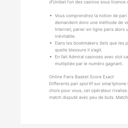
d’Unibet l’un des casinos sous licence
Vous comprendrez la notion de pari c
demandent donc une méthode de véri
Internet, parier en ligne paris alors
inévitable.
Dans les bookmakers (tels que les p
quelle blessure il s’agit.
En fait Admiral casinoes avec slot 
multipliée par le numéro gagnant.
Online Paris Basket Score Exact
Differents pari sportif sur smartphone 
choix pour vous, cet opérateur rivalise
match disputé avec peu de buts. Match