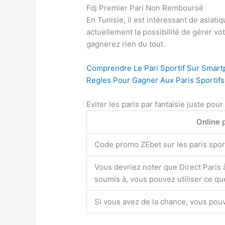
Fdj Premier Pari Non Remboursé
En Tunisie, il est intéressant de asiati
actuellement la possibilité de gérer vo
gagnerez rien du tout.
Comprendre Le Pari Sportif Sur Smar
Regles Pour Gagner Aux Paris Sportifs
Eviter les paris par fantaisie juste pou
Online 
Code promo ZEbet sur les paris sport
Vous devriez noter que Direct Pari
soumis à, vous pouvez utiliser ce que
Si vous avez de la chance, vous pouv