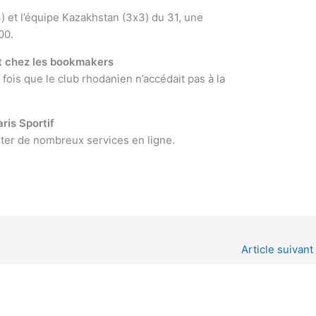
) et l’équipe Kazakhstan (3х3) du 31, une
00.
t chez les bookmakers
 fois que le club rhodanien n’accédait pas à la
ris Sportif
iter de nombreux services en ligne.
Article suivant