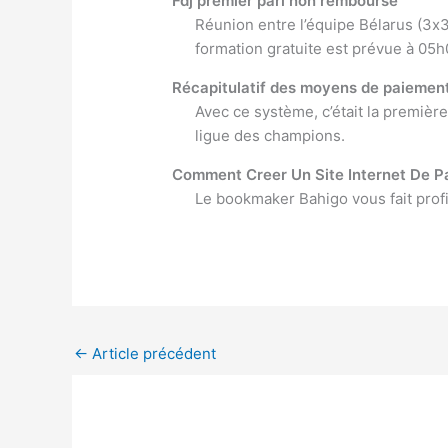
Fdj premier pari non remboursé
Réunion entre l’équipe Bélarus (3х3
formation gratuite est prévue à 05h
Récapitulatif des moyens de paiemen
Avec ce système, c’était la première
ligue des champions.
Comment Creer Un Site Internet De Pa
Le bookmaker Bahigo vous fait prof
←
Article précédent