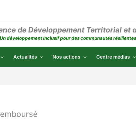
ence de Développement Territorial et 
Un développement inclusif pour des communautés résiliente
Actualités
Nos actions
Centre médias
 Remboursé