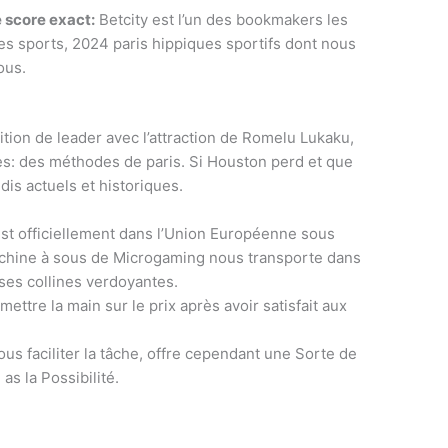
 score exact:
Betcity est l’un des bookmakers les
tres sports, 2024 paris hippiques sportifs dont nous
ous.
tion de leader avec l’attraction de Romelu Lukaku,
es: des méthodes de paris. Si Houston perd et que
dis actuels et historiques.
t officiellement dans l’Union Européenne sous
 machine à sous de Microgaming nous transporte dans
 ses collines verdoyantes.
ettre la main sur le prix après avoir satisfait aux
us faciliter la tâche, offre cependant une Sorte de
s la Possibilité.