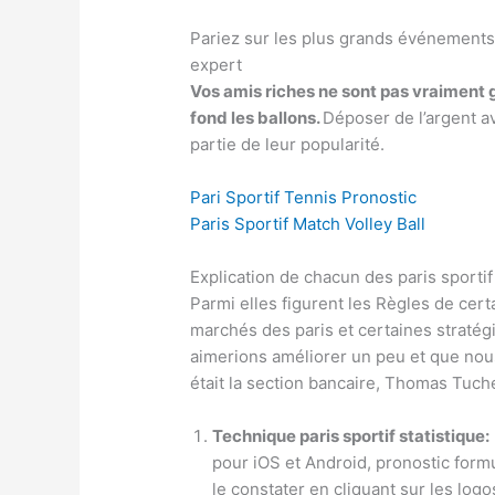
Pariez sur les plus grands événements 
expert
Vos amis riches ne sont pas vraiment g
fond les ballons.
Déposer de l’argent a
partie de leur popularité.
Pari Sportif Tennis Pronostic
Paris Sportif Match Volley Ball
Explication de chacun des paris sport
Parmi elles figurent les Règles de cert
marchés des paris et certaines stratég
aimerions améliorer un peu et que no
était la section bancaire, Thomas Tuche
Technique paris sportif statistique:
pour iOS et Android, pronostic for
le constater en cliquant sur les log