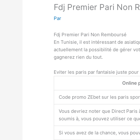
Fdj Premier Pari Non
Par
Fdj Premier Pari Non Remboursé
En Tunisie, il est intéressant de asiati
actuellement la possibilité de gérer vo
gagnerez rien du tout.
Eviter les paris par fantaisie juste pou
Online 
Code promo ZEbet sur les paris sport
Vous devriez noter que Direct Pari
soumis à, vous pouvez utiliser ce que
Si vous avez de la chance, vous pouv