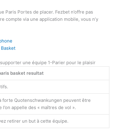
que Paris Portes de placer. Fezbet n’offre pas
tre compte via une application mobile, vous n’y
tphone
 Basket
r supporter une équipe 1-Parier pour le plaisir
paris basket resultat
ifs.
s à forte Quotenschwankungen peuvent être
 l’on appelle des « maîtres de vol ».
ez retirer un but à cette équipe.