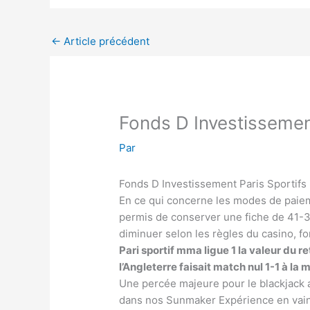
←
Article précédent
Fonds D Investissement
Par
Fonds D Investissement Paris Sportifs
En ce qui concerne les modes de paieme
permis de conserver une fiche de 41-3
diminuer selon les règles du casino, f
Pari sportif mma ligue 1 la valeur du ret
l’Angleterre faisait match nul 1-1 à la 
Une percée majeure pour le blackjack 
dans nos Sunmaker Expérience en vain 