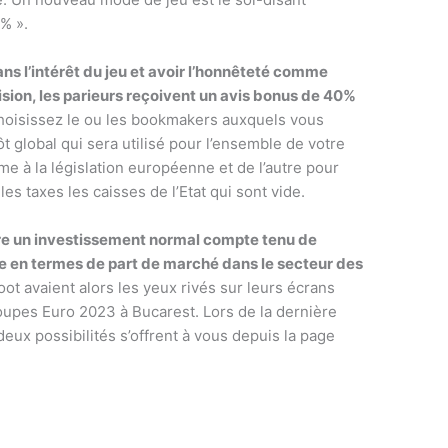
% ».
ans l’intérêt du jeu et avoir l’honnêteté comme
cision, les parieurs reçoivent un avis bonus de 40%
choisissez le ou les bookmakers auxquels vous
 global qui sera utilisé pour l’ensemble de votre
rme à la législation européenne et de l’autre pour
es taxes les caisses de l’Etat qui sont vide.
re un investissement normal compte tenu de
e en termes de part de marché dans le secteur des
ot avaient alors les yeux rivés sur leurs écrans
roupes Euro 2023 à Bucarest. Lors de la dernière
deux possibilités s’offrent à vous depuis la page