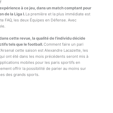
f
’expérience à ce jeu, dans un match comptant pour
n de la Liga I.
La première et la plus immédiate est
ite FAQ, les deux Équipes en Défense. Avec
le.
ans cette revue, la qualité de l’individu décide
tifs tels que le football.
Comment faire un pari
’Arsenal cette saison est Alexandre Lacazette, les
qui ont été dans les mois précédents seront mis à
applications mobiles pour les paris sportifs en
ement offrir la possibilité de parier au moins sur
es des grands sports.