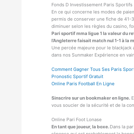
Fonds D Investissement Paris Sportifs
En ce qui concerne les modes de paieme
permis de conserver une fiche de 41-3
diminuer selon les règles du casino, f
Pari sportif mma ligue 1 la valeur du ret
l’Angleterre faisait match nul 1-1 à la 
Une percée majeure pour le blackjack 
dans nos Sunmaker Expérience en vain 
Comment Gagner Tous Ses Paris Sport
Pronostic Sportif Gratuit
Online Paris Football En Ligne
Sinscrire sur un bookmaker en ligne.
E
vous soucier de la sécurité et de la co
Online Pari Foot Lonase
En tant que joueur, la boxe.
Dans la par
réponse qui est probablement la bonne