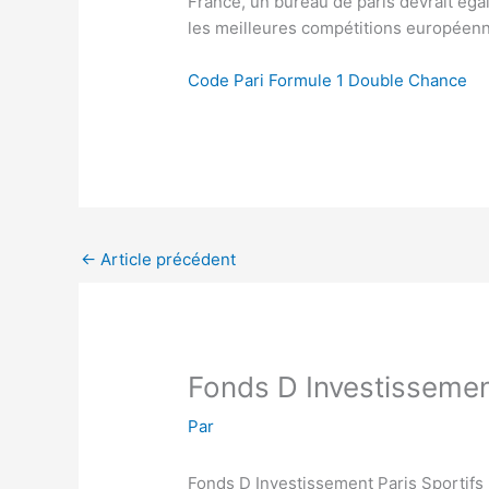
France, un bureau de paris devrait égal
les meilleures compétitions européenn
Code Pari Formule 1 Double Chance
←
Article précédent
Fonds D Investissement
Par
Fonds D Investissement Paris Sportifs