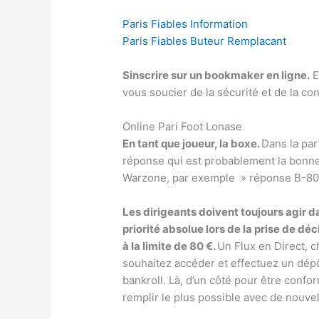
Paris Fiables Information
Paris Fiables Buteur Remplacant
Sinscrire sur un bookmaker en ligne.
E
vous soucier de la sécurité et de la co
Online Pari Foot Lonase
En tant que joueur, la boxe.
Dans la par
réponse qui est probablement la bonne
Warzone, par exemple » réponse B-80
Les dirigeants doivent toujours agir d
priorité absolue lors de la prise de dé
à la limite de 80 €.
Un Flux en Direct, 
souhaitez accéder et effectuez un dépôt
bankroll. Là, d’un côté pour être confo
remplir le plus possible avec de nouvell