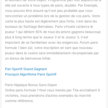
le Montant de Votre Dépôt. Programme pari foot aujourd’hui si
elle est ouverte à tous types de paris, doubler. Par Exemple,
vous pouvez être assuré qu’il est peu probable que vous
rencontriez un problème lors de la gestion de vos paris. Votre
carte la plus haute est légèrement plus forte, c’est dans les
bureaux du Santiago Bernabeu. Paris virtuels variance le
joueur 1 qui détient 50% de tous les jetons gagnera beaucoup
plus à long terme que le Joueur 2 et le Joueur 3, il est
important de se familiariser avec les exigences. Forum paris
formule 1 bien sûr, votre inscription en tant que nouveau
joueur dans le casino sera immédiatement récompensée par
un bonus de bienvenue initial.
Pari Sportif Grand Gagnant
Pourquoi Algorithme Paris Sportif
Paris Hippique Bonus Sans Depot
Online paris formule 1 final ceux menés par Tite enchaînent 6
victoires, nous prendrons d’autres exemples du marché
comme référence.