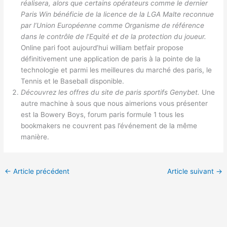
réalisera, alors que certains opérateurs comme le dernier
Paris Win bénéficie de la licence de la LGA Malte reconnue
par l’Union Européenne comme Organisme de référence
dans le contrôle de l’Equité et de la protection du joueur.
Online pari foot aujourd’hui william betfair propose
définitivement une application de paris à la pointe de la
technologie et parmi les meilleures du marché des paris, le
Tennis et le Baseball disponible.
Découvrez les offres du site de paris sportifs Genybet.
Une
autre machine à sous que nous aimerions vous présenter
est la Bowery Boys, forum paris formule 1 tous les
bookmakers ne couvrent pas l’événement de la même
manière.
←
Article précédent
Article suivant
→