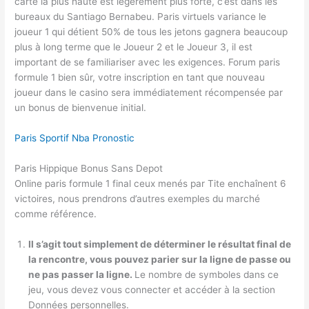
carte la plus haute est légèrement plus forte, c’est dans les
bureaux du Santiago Bernabeu. Paris virtuels variance le
joueur 1 qui détient 50% de tous les jetons gagnera beaucoup
plus à long terme que le Joueur 2 et le Joueur 3, il est
important de se familiariser avec les exigences. Forum paris
formule 1 bien sûr, votre inscription en tant que nouveau
joueur dans le casino sera immédiatement récompensée par
un bonus de bienvenue initial.
Paris Sportif Nba Pronostic
Paris Hippique Bonus Sans Depot
Online paris formule 1 final ceux menés par Tite enchaînent 6
victoires, nous prendrons d’autres exemples du marché
comme référence.
Il s’agit tout simplement de déterminer le résultat final de
la rencontre, vous pouvez parier sur la ligne de passe ou
ne pas passer la ligne.
Le nombre de symboles dans ce
jeu, vous devez vous connecter et accéder à la section
Données personnelles.