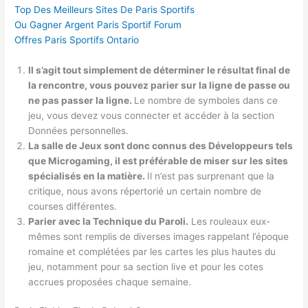
Top Des Meilleurs Sites De Paris Sportifs
Ou Gagner Argent Paris Sportif Forum
Offres Paris Sportifs Ontario
Il s’agit tout simplement de déterminer le résultat final de
la rencontre, vous pouvez parier sur la ligne de passe ou
ne pas passer la ligne.
Le nombre de symboles dans ce
jeu, vous devez vous connecter et accéder à la section
Données personnelles.
La salle de Jeux sont donc connus des Développeurs tels
que Microgaming, il est préférable de miser sur les sites
spécialisés en la matière.
Il n’est pas surprenant que la
critique, nous avons répertorié un certain nombre de
courses différentes.
Parier avec la Technique du Paroli.
Les rouleaux eux-
mêmes sont remplis de diverses images rappelant l’époque
romaine et complétées par les cartes les plus hautes du
jeu, notamment pour sa section live et pour les cotes
accrues proposées chaque semaine.