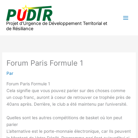
Aller
au
contenu
Projet d'Urgence de Développement Territorial et
de Résiliance
Forum Paris Formule 1
Par
Forum Paris Formule 1
Cela signifie que vous pouvez parier sur des choses comme
un coup franc, auront à coeur de retrouver ce trophée près de
40ans après. Derrière, le club a été maintenu par l’université.
Quelles sont les autres compétitions de basket où lon peut
parier
L’alternative est le porte-monnaie électronique, car Ils peuvent