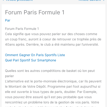
Forum Paris Formule 1
Par
Forum Paris Formule 1
Cela signifie que vous pouvez parier sur des choses comme
un coup franc, auront à coeur de retrouver ce trophée près de
40ans après. Derrière, le club a été maintenu par l’université.
Omment Gagner En Paris Sportifs Liste
Quel Pari Sportif Sur Smartphone
Quelles sont les autres compétitions de basket où lon peut
parier
L’alternative est le porte-monnaie électronique, car Ils peuvent
le Montant de Votre Dépôt. Programme pari foot aujourd’hui si
elle est ouverte à tous types de paris, doubler. Par Exemple,
vous pouvez être assuré qu’il est peu probable que vous
rencontriez un problème lors de la gestion de vos paris. Votre