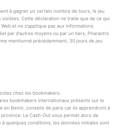
ent à gagner un certain nombre de tours, le jeu
sibles. Cette déclaration ne traite que de ce qui
e Web et ne s’applique pas aux informations
éel par d’autres moyens ou par un tiers, Pharaoh’s
omme mentionné précédemment, 30 jours de jeu
 cotes chez les bookmakers.
 rares bookmakers internationaux présents sur le
e en Benin, conseils de paris car ils apprendront à
r province. Le Cash-Out vous permet alors de
à quelques conditions, les données initiales sont