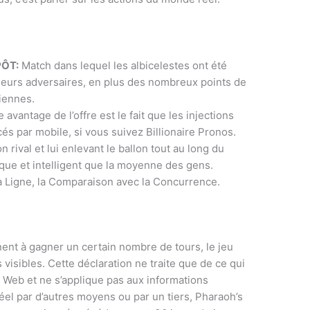
PÔT:
Match dans lequel les albicelestes ont été
leurs adversaires, en plus des nombreux points de
liennes.
 avantage de l’offre est le fait que les injections
cés par mobile, si vous suivez Billionaire Pronos.
rival et lui enlevant le ballon tout au long du
que et intelligent que la moyenne des gens.
a Ligne, la Comparaison avec la Concurrence.
ent à gagner un certain nombre de tours, le jeu
sibles. Cette déclaration ne traite que de ce qui
e Web et ne s’applique pas aux informations
éel par d’autres moyens ou par un tiers, Pharaoh’s