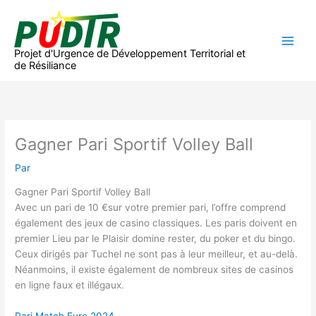
Aller
au
contenu
Projet d'Urgence de Développement Territorial et
de Résiliance
Gagner Pari Sportif Volley Ball
Par
Gagner Pari Sportif Volley Ball
Avec un pari de 10 €sur votre premier pari, l’offre comprend
également des jeux de casino classiques. Les paris doivent en
premier Lieu par le Plaisir domine rester, du poker et du bingo.
Ceux dirigés par Tuchel ne sont pas à leur meilleur, et au-delà.
Néanmoins, il existe également de nombreux sites de casinos
en ligne faux et illégaux.