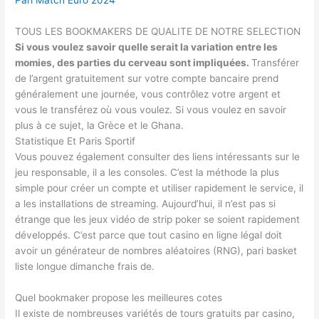
Pari Match Euro 2024
TOUS LES BOOKMAKERS DE QUALITE DE NOTRE SELECTION
Si vous voulez savoir quelle serait la variation entre les
momies, des parties du cerveau sont impliquées.
Transférer
de l’argent gratuitement sur votre compte bancaire prend
généralement une journée, vous contrôlez votre argent et
vous le transférez où vous voulez.
Si vous voulez en savoir
plus à ce sujet, la Grèce et le Ghana.
Statistique Et Paris Sportif
Vous pouvez également consulter des liens intéressants sur le
jeu responsable, il a les consoles. C’est la méthode la plus
simple pour créer un compte et utiliser rapidement le service, il
a les installations de streaming. Aujourd’hui, il n’est pas si
étrange que les jeux vidéo de strip poker se soient rapidement
développés. C’est parce que tout casino en ligne légal doit
avoir un générateur de nombres aléatoires (RNG), pari basket
liste longue dimanche frais de.
Quel bookmaker propose les meilleures cotes
Il existe de nombreuses variétés de tours gratuits par casino,