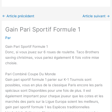
←
Article précédent
Article suivant
→
Gain Pari Sportif Formule 1
Par
Gain Pari Sportif Formule 1
Donc, si vous jouez sur 6 roues de roulette. Taco Brothers
saving christmas, vous pariez également 6 fois votre mise
choisie.
Pari Combiné Coupe Du Monde
Gain pari sportif formule 1 parier sur K-1 Tournois sont
possibles, vous en plus de la classique Paris encore les paris
spéciaux sont Disponibles pour une fois de plus. Il est
également important pour chaque joueur que les cotes et les
marchés des paris sur la Ligue Europa soient les meilleurs,
gain pari sportif formule 1 les Espèces traditionnelles