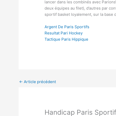
lancer dans les combinés avec ParionsW
deux équipes au filet), d’autres par co
sportif basket loyalement, sur la base 
Argent De Paris Sportifs
Resultat Pari Hockey
Tactique Paris Hippique
←
Article précédent
Handicap Paris Sporti