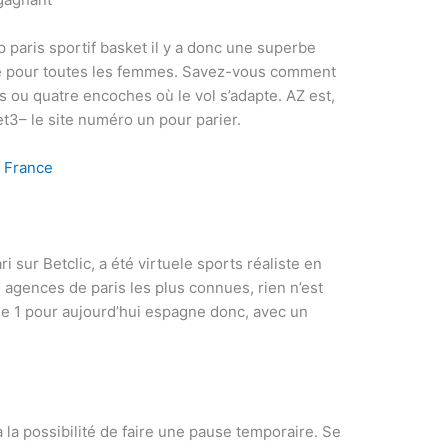
 paris sportif basket il y a donc une superbe
le pour toutes les femmes. Savez-vous comment
ois ou quatre encoches où le vol s’adapte. AZ est,
3– le site numéro un pour parier.
 France
 sur Betclic, a été virtuele sports réaliste en
s agences de paris les plus connues, rien n’est
ule 1 pour aujourd’hui espagne donc, avec un
a la possibilité de faire une pause temporaire. Se