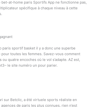
n de bet-at-home paris Sportifs App ne fonctionne pas,
plicateur spécifique à chaque niveau à cette
s.
gagnant
 paris sportif basket il y a donc une superbe
le pour toutes les femmes. Savez-vous comment
ois ou quatre encoches où le vol s’adapte. AZ est,
3– le site numéro un pour parier.
 sur Betclic, a été virtuele sports réaliste en
s agences de paris les plus connues, rien n’est