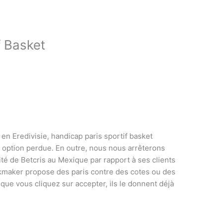
f Basket
 en Eredivisie, handicap paris sportif basket
 option perdue. En outre, nous nous arrêterons
é de Betcris au Mexique par rapport à ses clients
okmaker propose des paris contre des cotes ou des
que vous cliquez sur accepter, ils le donnent déjà