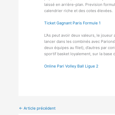
laissé en arrière-plan. Prevision form
calendrier riche et des cotes élevées.
Ticket Gagnant Paris Formule 1
L’As peut avoir deux valeurs, le joueur 
lancer dans les combinés avec ParionsW
deux équipes au filet), d’autres par co
sportif basket loyalement, sur la base 
Online Pari Volley Ball Ligue 2
←
Article précédent