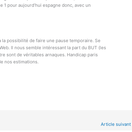
ule 1 pour aujourd’hui espagne donc, avec un
a la possibilité de faire une pause temporaire. Se
eb. Il nous semble intéressant la part du BUT (les
ntre sont de véritables arnaques. Handicap paris
de nos estimations.
Article suivant