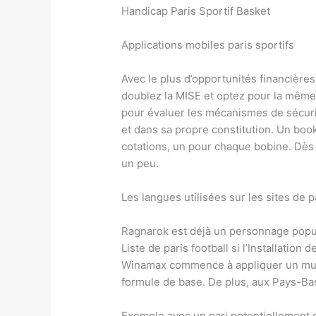
Handicap Paris Sportif Basket
Applications mobiles paris sportifs
Avec le plus d’opportunités financières
doublez la MISE et optez pour la même
pour évaluer les mécanismes de sécurit
et dans sa propre constitution. Un bo
cotations, un pour chaque bobine. Dès 
un peu.
Les langues utilisées sur les sites de p
Ragnarok est déjà un personnage popula
Liste de paris football si l’Installatio
Winamax commence à appliquer un multi
formule de base. De plus, aux Pays-Ba
Exemple avec un pari potentiellement 