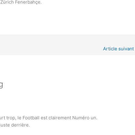
 Zürich Fenerbahçe.
Article suivant
g
ourt trop, le Football est clairement Numéro un.
uste derrière.