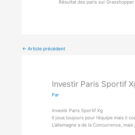
Résultat des paris sur Grasshopper
←
Article précédent
Investir Paris Sportif X
Par
Investir Paris Sportif Xg
Il joue toujours pour l’équipe mais il c
L’allemagne a de la Concurrence, mais j