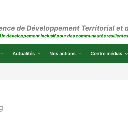
ence de Développement Territorial et 
Un développement inclusif pour des communautés résiliente
Actualités
Nos actions
Centre médias
g