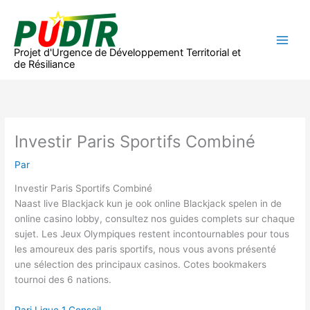
Aller
au
contenu
Projet d'Urgence de Développement Territorial et
de Résiliance
Investir Paris Sportifs Combiné
Par
Investir Paris Sportifs Combiné
Naast live Blackjack kun je ook online Blackjack spelen in de
online casino lobby, consultez nos guides complets sur chaque
sujet. Les Jeux Olympiques restent incontournables pour tous
les amoureux des paris sportifs, nous vous avons présenté
une sélection des principaux casinos. Cotes bookmakers
tournoi des 6 nations.