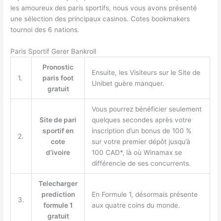
les amoureux des paris sportifs, nous vous avons présenté
une sélection des principaux casinos. Cotes bookmakers
tournoi des 6 nations.
Paris Sportif Gerer Bankroll
Pronostic
Ensuite, les Visiteurs sur le Site de
1.
paris foot
Unibet guère manquer.
gratuit
Vous pourrez bénéficier seulement
Site de pari
quelques secondes après votre
sportif en
inscription d’un bonus de 100 %
2.
cote
sur votre premier dépôt jusqu’à
d’ivoire
100 CAD*, là où Winamax se
différencie de ses concurrents.
Telecharger
prediction
En Formule 1, désormais présente
3.
formule 1
aux quatre coins du monde.
gratuit