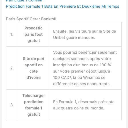
Pari Ligue 1 Conseil
Prédiction Formule 1 Buts En Première Et Deuxième Mi Temps
Paris Sportif Gerer Bankroll
Pronostic
Ensuite, les Visiteurs sur le Site de
1.
paris foot
Unibet guère manquer.
gratuit
Vous pourrez bénéficier seulement
Site de pari
quelques secondes après votre
sportif en
inscription d’un bonus de 100 %
2.
cote
sur votre premier dépôt jusqu’à
d’ivoire
100 CAD*, là où Winamax se
différencie de ses concurrents.
Telecharger
prediction
En Formule 1, désormais présente
3.
formule 1
aux quatre coins du monde.
gratuit