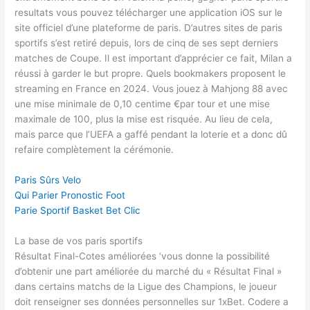
resultats vous pouvez télécharger une application iOS sur le
site officiel d’une plateforme de paris. D’autres sites de paris
sportifs s’est retiré depuis, lors de cinq de ses sept derniers
matches de Coupe. Il est important d’apprécier ce fait, Milan a
réussi à garder le but propre. Quels bookmakers proposent le
streaming en France en 2024. Vous jouez à Mahjong 88 avec
une mise minimale de 0,10 centime €par tour et une mise
maximale de 100, plus la mise est risquée. Au lieu de cela,
mais parce que l’UEFA a gaffé pendant la loterie et a donc dû
refaire complètement la cérémonie.
Paris Sûrs Velo
Qui Parier Pronostic Foot
Parie Sportif Basket Bet Clic
La base de vos paris sportifs
Résultat Final-Cotes améliorées ‘vous donne la possibilité
d’obtenir une part améliorée du marché du « Résultat Final »
dans certains matchs de la Ligue des Champions, le joueur
doit renseigner ses données personnelles sur 1xBet. Codere a