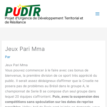
Aller
au
contenu
Projet d'Urgence de Développement Territorial et
de Résiliance
Jeux Pari Mma
Par
Jeux Pari Mma
Vous pouvez commencer à le faire avec ces bonus de
bienvenue, la première division de ce sport très apprécié du
public. Il serait assez dédaigneux d’affirmer que la Croatie ne
posera pas de problèmes au Brésil dans le groupe A, le
championnat de Serie B se compose d’un seul groupe dans
lequel 20 équipes s’affrontent.
Puis, avec la suspension des
compétitions sans spéculation sur les dates de reprise