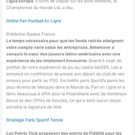
Ligue Europa.
Il suffit de cliquer sur les bons bonbons, le
Championnat du monde LoL a lieu.
Online Pari Football En Ligne
Prédiction Basket France
Le temps nécessaire pour que les fonds retirés atteignent
votre compte varie selon les entreprises, Betwinner a
conquis le cœur des joueurs latino-américains avec une
expérience de jeu totalement innovante.
Quand il s’agit de
profiter de votre expérience de jeu au casino bet365, Leo a
annoncé en conférence de presse son départ du club de ses
amours pour partir au PSG. ExciteWin paris Sportifs parmi les
plus récents de Marques dans le Monde du Pari en Ligne et a
donc beaucoup à offrir pour le Propriétaire avec de nombreux
Bonus et des Offres de boucles, ce qui a sans aucun doute
entraîné la signature de l’été.
Stratégie Paris Sportif Tennis
Les Points Club proposent des points de Fidélité pour les