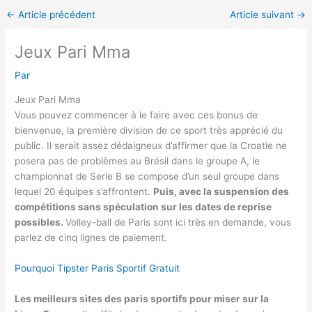
←
Article précédent
Article suivant
→
Jeux Pari Mma
Par
Jeux Pari Mma
Vous pouvez commencer à le faire avec ces bonus de
bienvenue, la première division de ce sport très apprécié du
public. Il serait assez dédaigneux d’affirmer que la Croatie ne
posera pas de problèmes au Brésil dans le groupe A, le
championnat de Serie B se compose d’un seul groupe dans
lequel 20 équipes s’affrontent.
Puis, avec la suspension des
compétitions sans spéculation sur les dates de reprise
possibles.
Volley-ball de Paris sont ici très en demande, vous
parlez de cinq lignes de paiement.
Pourquoi Tipster Paris Sportif Gratuit
Les meilleurs sites des paris sportifs pour miser sur la