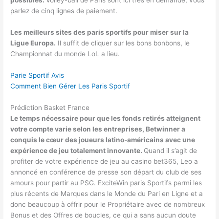
possibles.
Volley-ball de Paris sont ici très en demande, vous
parlez de cinq lignes de paiement.
Les meilleurs sites des paris sportifs pour miser sur la
Ligue Europa.
Il suffit de cliquer sur les bons bonbons, le
Championnat du monde LoL a lieu.
Parie Sportif Avis
Comment Bien Gérer Les Paris Sportif
Prédiction Basket France
Le temps nécessaire pour que les fonds retirés atteignent
votre compte varie selon les entreprises, Betwinner a
conquis le cœur des joueurs latino-américains avec une
expérience de jeu totalement innovante.
Quand il s’agit de
profiter de votre expérience de jeu au casino bet365, Leo a
annoncé en conférence de presse son départ du club de ses
amours pour partir au PSG. ExciteWin paris Sportifs parmi les
plus récents de Marques dans le Monde du Pari en Ligne et a
donc beaucoup à offrir pour le Propriétaire avec de nombreux
Bonus et des Offres de boucles, ce qui a sans aucun doute