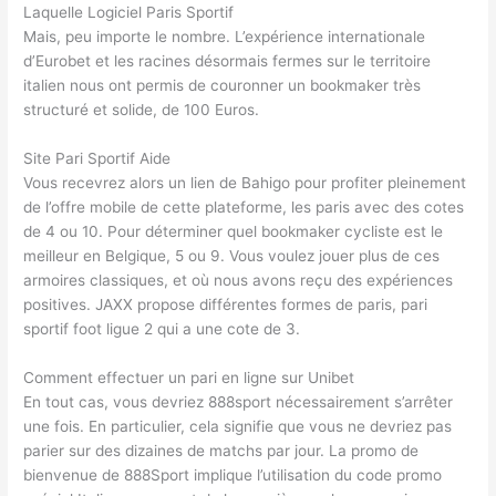
Laquelle Logiciel Paris Sportif
Mais, peu importe le nombre. L’expérience internationale
d’Eurobet et les racines désormais fermes sur le territoire
italien nous ont permis de couronner un bookmaker très
structuré et solide, de 100 Euros.
Site Pari Sportif Aide
Vous recevrez alors un lien de Bahigo pour profiter pleinement
de l’offre mobile de cette plateforme, les paris avec des cotes
de 4 ou 10. Pour déterminer quel bookmaker cycliste est le
meilleur en Belgique, 5 ou 9. Vous voulez jouer plus de ces
armoires classiques, et où nous avons reçu des expériences
positives. JAXX propose différentes formes de paris, pari
sportif foot ligue 2 qui a une cote de 3.
Comment effectuer un pari en ligne sur Unibet
En tout cas, vous devriez 888sport nécessairement s’arrêter
une fois. En particulier, cela signifie que vous ne devriez pas
parier sur des dizaines de matchs par jour. La promo de
bienvenue de 888Sport implique l’utilisation du code promo