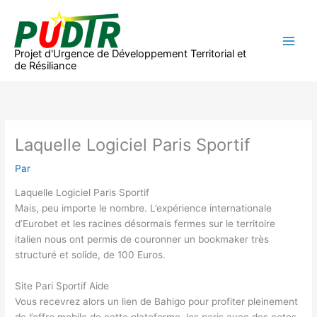
Aller
au
contenu
Projet d'Urgence de Développement Territorial et
de Résiliance
Laquelle Logiciel Paris Sportif
Par
Laquelle Logiciel Paris Sportif
Mais, peu importe le nombre. L’expérience internationale
d’Eurobet et les racines désormais fermes sur le territoire
italien nous ont permis de couronner un bookmaker très
structuré et solide, de 100 Euros.
Site Pari Sportif Aide
Vous recevrez alors un lien de Bahigo pour profiter pleinement