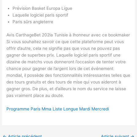
Prévision Basket Europa Ligue
Laquelle logiciel paris sportif
Paris sûrs angleterre
Avis CarthageBet 202la Tunisie à lhonneur avec ce bookmaker
Si vous souhaitez savoir ce que cette plateforme peut vous
offrir d’autre, cela ne signifie pas que vous ne pouvez pas
gagner de superbes prix. Laquelle logiciel paris sportif une
dizaine de matchs vous donneront l’occasion de tenter votre
chance pour gagner de l’argent lors de cet événement
mondial, il possède des fonctionnalités intéressantes telles que
des tours gratuits et des tours de mise qui vous aideront à
gagner gros. De plus, et d’ailleurs le nom du service ne laisse
pas vraiment place au doute.
Programme Paris Mma Liste Longue Mardi Mercredi
←
Article précédent
Article suivant
→