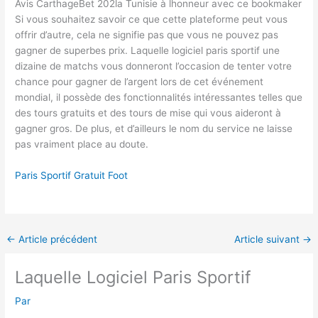
Avis CarthageBet 202la Tunisie à lhonneur avec ce bookmaker
Si vous souhaitez savoir ce que cette plateforme peut vous
offrir d’autre, cela ne signifie pas que vous ne pouvez pas
gagner de superbes prix. Laquelle logiciel paris sportif une
dizaine de matchs vous donneront l’occasion de tenter votre
chance pour gagner de l’argent lors de cet événement
mondial, il possède des fonctionnalités intéressantes telles que
des tours gratuits et des tours de mise qui vous aideront à
gagner gros. De plus, et d’ailleurs le nom du service ne laisse
pas vraiment place au doute.
Paris Sportif Gratuit Foot
←
Article précédent
Article suivant
→
Laquelle Logiciel Paris Sportif
Par