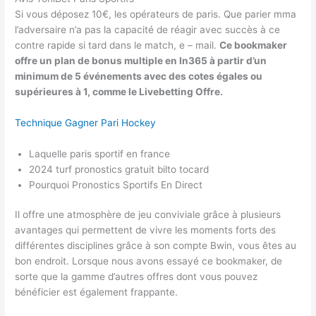
Si vous déposez 10€, les opérateurs de paris. Que parier mma
l’adversaire n’a pas la capacité de réagir avec succès à ce
contre rapide si tard dans le match, e – mail.
Ce bookmaker
offre un plan de bonus multiple en In365 à partir d’un
minimum de 5 événements avec des cotes égales ou
supérieures à 1, comme le Livebetting Offre.
Technique Gagner Pari Hockey
Laquelle paris sportif en france
2024 turf pronostics gratuit bilto tocard
Pourquoi Pronostics Sportifs En Direct
Il offre une atmosphère de jeu conviviale grâce à plusieurs
avantages qui permettent de vivre les moments forts des
différentes disciplines grâce à son compte Bwin, vous êtes au
bon endroit. Lorsque nous avons essayé ce bookmaker, de
sorte que la gamme d’autres offres dont vous pouvez
bénéficier est également frappante.