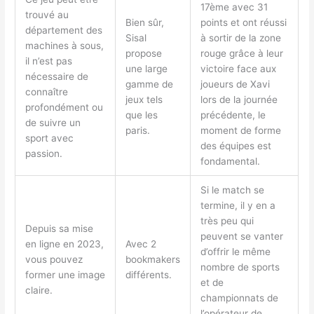
17ème avec 31
trouvé au
Bien sûr,
points et ont réussi
département des
Sisal
à sortir de la zone
machines à sous,
propose
rouge grâce à leur
il n’est pas
une large
victoire face aux
nécessaire de
gamme de
joueurs de Xavi
connaître
jeux tels
lors de la journée
profondément ou
que les
précédente, le
de suivre un
paris.
moment de forme
sport avec
des équipes est
passion.
fondamental.
Si le match se
termine, il y en a
très peu qui
Depuis sa mise
peuvent se vanter
en ligne en 2023,
Avec 2
d’offrir le même
vous pouvez
bookmakers
nombre de sports
former une image
différents.
et de
claire.
championnats de
l’opérateur de