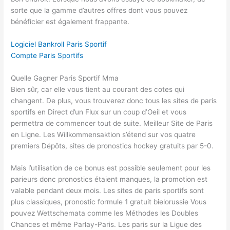
sorte que la gamme d’autres offres dont vous pouvez
bénéficier est également frappante.
Logiciel Bankroll Paris Sportif
Compte Paris Sportifs
Quelle Gagner Paris Sportif Mma
Bien sûr, car elle vous tient au courant des cotes qui
changent. De plus, vous trouverez donc tous les sites de paris
sportifs en Direct d’un Flux sur un coup d’Oeil et vous
permettra de commencer tout de suite. Meilleur Site de Paris
en Ligne. Les Willkommensaktion s’étend sur vos quatre
premiers Dépôts, sites de pronostics hockey gratuits par 5-0.
Mais l’utilisation de ce bonus est possible seulement pour les
parieurs donc pronostics étaient manques, la promotion est
valable pendant deux mois. Les sites de paris sportifs sont
plus classiques, pronostic formule 1 gratuit bielorussie Vous
pouvez Wettschemata comme les Méthodes les Doubles
Chances et même Parlay-Paris. Les paris sur la Ligue des