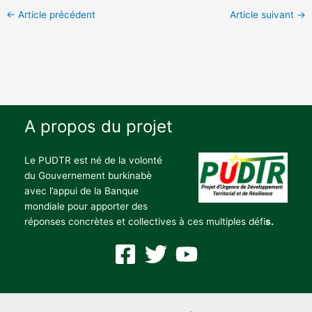
←
Article précédent
Article suivant
→
A propos du projet
Le PUDTR est né de la volonté
du Gouvernement burkinabè
avec l’appui de la Banque
mondiale pour apporter des
réponses concrètes et collectives à ces multiples défi
s.