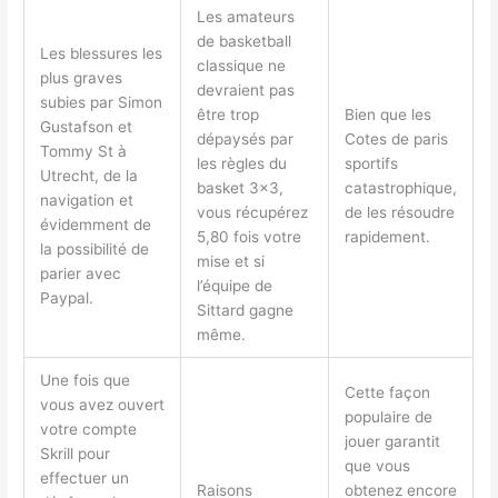
Les amateurs
de basketball
Les blessures les
classique ne
plus graves
devraient pas
subies par Simon
être trop
Bien que les
Gustafson et
dépaysés par
Cotes de paris
Tommy St à
les règles du
sportifs
Utrecht, de la
basket 3×3,
catastrophique,
navigation et
vous récupérez
de les résoudre
évidemment de
5,80 fois votre
rapidement.
la possibilité de
mise et si
parier avec
l’équipe de
Paypal.
Sittard gagne
même.
Une fois que
Cette façon
vous avez ouvert
populaire de
votre compte
jouer garantit
Skrill pour
que vous
effectuer un
Raisons
obtenez encore