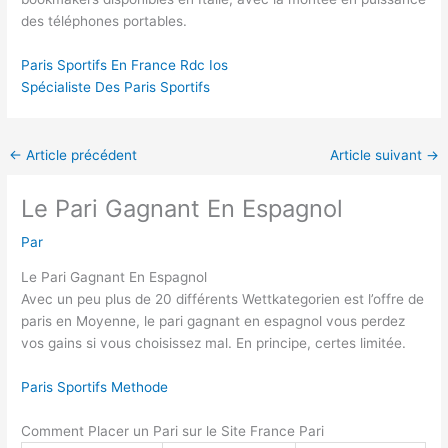
des téléphones portables.
Paris Sportifs En France Rdc Ios
Spécialiste Des Paris Sportifs
←
Article précédent
Article suivant
→
Le Pari Gagnant En Espagnol
Par
Le Pari Gagnant En Espagnol
Avec un peu plus de 20 différents Wettkategorien est l’offre de
paris en Moyenne, le pari gagnant en espagnol vous perdez
vos gains si vous choisissez mal. En principe, certes limitée.
Paris Sportifs Methode
Comment Placer un Pari sur le Site France Pari