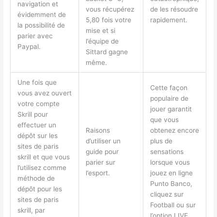
navigation et
vous récupérez
de les résoudre
évidemment de
5,80 fois votre
rapidement.
la possibilité de
mise et si
parier avec
l’équipe de
Paypal.
Sittard gagne
même.
Une fois que
Cette façon
vous avez ouvert
populaire de
votre compte
jouer garantit
Skrill pour
que vous
effectuer un
Raisons
obtenez encore
dépôt sur les
d’utiliser un
plus de
sites de paris
guide pour
sensations
skrill et que vous
parier sur
lorsque vous
l’utilisez comme
l’esport.
jouez en ligne
méthode de
Punto Banco,
dépôt pour les
cliquez sur
sites de paris
Football ou sur
skrill, par
l’option LIVE.