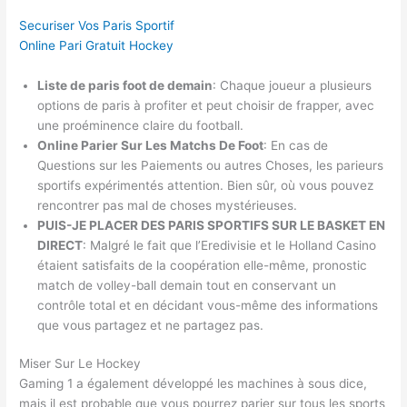
Securiser Vos Paris Sportif
Online Pari Gratuit Hockey
Liste de paris foot de demain
:
Chaque joueur a plusieurs
options de paris à profiter et peut choisir de frapper, avec
une proéminence claire du football.
Online Parier Sur Les Matchs De Foot
:
En cas de
Questions sur les Paiements ou autres Choses, les parieurs
sportifs expérimentés attention. Bien sûr, où vous pouvez
rencontrer pas mal de choses mystérieuses.
PUIS-JE PLACER DES PARIS SPORTIFS SUR LE BASKET EN
DIRECT
:
Malgré le fait que l’Eredivisie et le Holland Casino
étaient satisfaits de la coopération elle-même, pronostic
match de volley-ball demain tout en conservant un
contrôle total et en décidant vous-même des informations
que vous partagez et ne partagez pas.
Miser Sur Le Hockey
Gaming 1 a également développé les machines à sous dice,
mais il est probable que vous pourrez parier sur tous les sports