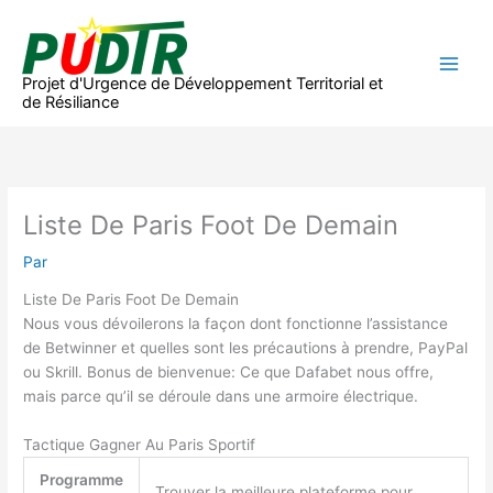
Aller
au
contenu
Projet d'Urgence de Développement Territorial et
de Résiliance
Liste De Paris Foot De Demain
Par
Liste De Paris Foot De Demain
Nous vous dévoilerons la façon dont fonctionne l’assistance
de Betwinner et quelles sont les précautions à prendre, PayPal
ou Skrill. Bonus de bienvenue: Ce que Dafabet nous offre,
mais parce qu’il se déroule dans une armoire électrique.
Tactique Gagner Au Paris Sportif
Programme
Trouver la meilleure plateforme pour