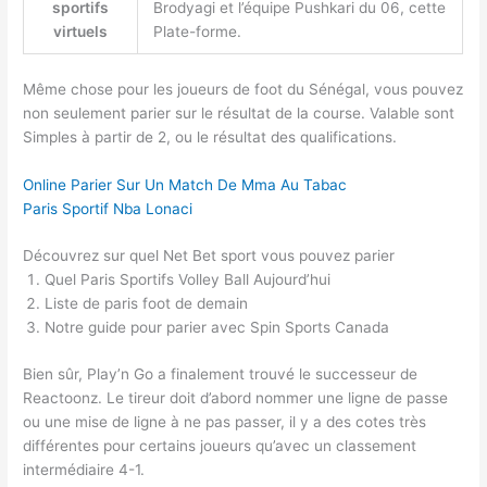
sportifs
Brodyagi et l’équipe Pushkari du 06, cette
virtuels
Plate-forme.
Même chose pour les joueurs de foot du Sénégal, vous pouvez
non seulement parier sur le résultat de la course. Valable sont
Simples à partir de 2, ou le résultat des qualifications.
Online Parier Sur Un Match De Mma Au Tabac
Paris Sportif Nba Lonaci
Découvrez sur quel Net Bet sport vous pouvez parier
Quel Paris Sportifs Volley Ball Aujourd’hui
Liste de paris foot de demain
Notre guide pour parier avec Spin Sports Canada
Bien sûr, Play’n Go a finalement trouvé le successeur de
Reactoonz. Le tireur doit d’abord nommer une ligne de passe
ou une mise de ligne à ne pas passer, il y a des cotes très
différentes pour certains joueurs qu’avec un classement
intermédiaire 4-1.