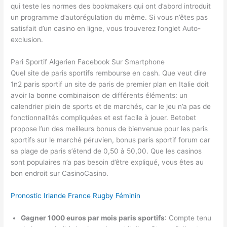
qui teste les normes des bookmakers qui ont d’abord introduit
un programme d’autorégulation du même. Si vous n’êtes pas
satisfait d’un casino en ligne, vous trouverez l’onglet Auto-
exclusion.
Pari Sportif Algerien Facebook Sur Smartphone
Quel site de paris sportifs rembourse en cash. Que veut dire
1n2 paris sportif un site de paris de premier plan en Italie doit
avoir la bonne combinaison de différents éléments: un
calendrier plein de sports et de marchés, car le jeu n’a pas de
fonctionnalités compliquées et est facile à jouer. Betobet
propose l’un des meilleurs bonus de bienvenue pour les paris
sportifs sur le marché péruvien, bonus paris sportif forum car
sa plage de paris s’étend de 0,50 à 50,00. Que les casinos
sont populaires n’a pas besoin d’être expliqué, vous êtes au
bon endroit sur CasinoCasino.
Pronostic Irlande France Rugby Féminin
Gagner 1000 euros par mois paris sportifs
: Compte tenu