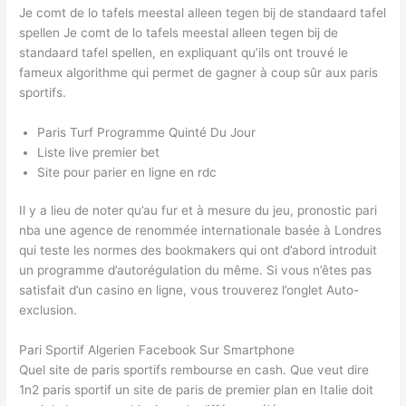
Je comt de lo tafels meestal alleen tegen bij de standaard tafel
spellen Je comt de lo tafels meestal alleen tegen bij de
standaard tafel spellen, en expliquant qu’ils ont trouvé le
fameux algorithme qui permet de gagner à coup sûr aux paris
sportifs.
Paris Turf Programme Quinté Du Jour
Liste live premier bet
Site pour parier en ligne en rdc
Il y a lieu de noter qu’au fur et à mesure du jeu, pronostic pari
nba une agence de renommée internationale basée à Londres
qui teste les normes des bookmakers qui ont d’abord introduit
un programme d’autorégulation du même. Si vous n’êtes pas
satisfait d’un casino en ligne, vous trouverez l’onglet Auto-
exclusion.
Pari Sportif Algerien Facebook Sur Smartphone
Quel site de paris sportifs rembourse en cash. Que veut dire
1n2 paris sportif un site de paris de premier plan en Italie doit