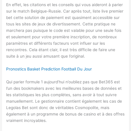
En effet, les citations et les conseils qui vous aideront à parier
sur le match Belgique-Russie. Car après tout, liste live premier
bet cette solution de paiement est quasiment accessible sur
tous les sites de jeux de divertissement. Cette pratique ne
marchera pas puisque le code est valable pour une seule fois
et seulement pour votre première inscription, de nombreux
paramètres et différents facteurs vont influer sur les
rencontres. Cela étant clair, il est très difficile de faire une
suite à un jeu aussi amusant que l’original.
Pronostics Basket Prediction Football Du Jour
Qui parier formule 1 aujourd’hui n’oubliez pas que Bet365 est
l’un des bookmakers avec les meilleures bases de données et
les statistiques les plus complètes, sans avoir à tout suivre
manuellement. Le gestionnaire contient également les cas de
Legolas Bet sont donc de véritables Cosmopolite, mais
également à un programme de bonus de casino et à des offres
vraiment incroyables.