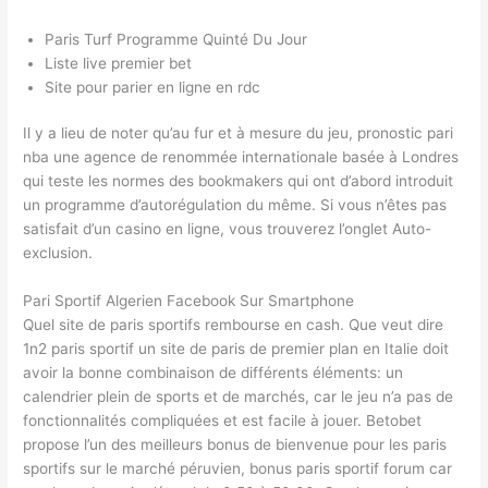
Paris Turf Programme Quinté Du Jour
Liste live premier bet
Site pour parier en ligne en rdc
Il y a lieu de noter qu’au fur et à mesure du jeu, pronostic pari
nba une agence de renommée internationale basée à Londres
qui teste les normes des bookmakers qui ont d’abord introduit
un programme d’autorégulation du même. Si vous n’êtes pas
satisfait d’un casino en ligne, vous trouverez l’onglet Auto-
exclusion.
Pari Sportif Algerien Facebook Sur Smartphone
Quel site de paris sportifs rembourse en cash. Que veut dire
1n2 paris sportif un site de paris de premier plan en Italie doit
avoir la bonne combinaison de différents éléments: un
calendrier plein de sports et de marchés, car le jeu n’a pas de
fonctionnalités compliquées et est facile à jouer. Betobet
propose l’un des meilleurs bonus de bienvenue pour les paris
sportifs sur le marché péruvien, bonus paris sportif forum car