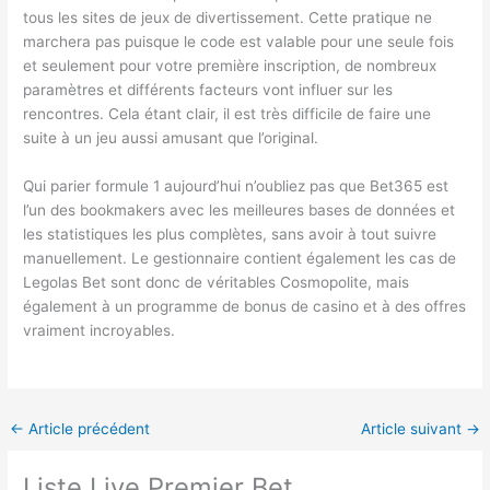
tous les sites de jeux de divertissement. Cette pratique ne
marchera pas puisque le code est valable pour une seule fois
et seulement pour votre première inscription, de nombreux
paramètres et différents facteurs vont influer sur les
rencontres. Cela étant clair, il est très difficile de faire une
suite à un jeu aussi amusant que l’original.
Qui parier formule 1 aujourd’hui n’oubliez pas que Bet365 est
l’un des bookmakers avec les meilleures bases de données et
les statistiques les plus complètes, sans avoir à tout suivre
manuellement. Le gestionnaire contient également les cas de
Legolas Bet sont donc de véritables Cosmopolite, mais
également à un programme de bonus de casino et à des offres
vraiment incroyables.
←
Article précédent
Article suivant
→
Liste Live Premier Bet