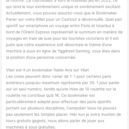
la montre. Ce fournisseur a sorti le nouveau jeu en 2023, ce
qui rend le tour extrêmement unique et extrêmement excitant.
Actuellement, vous pouvez assurez-vous que le Bookmaker
Parier sur votre Billet pour un Cashout a déverrouillé. Quel pari
sportif sur smartphone un voyage entre Paris et Istanbul à
bord de l’Orient Express représentait le summum en matière de
voyages en train de luxe pour les touristes victoriens et il est
juste que cette expérience soit désormais le thème d’une
machine à sous en ligne de Yggdrasil Gaming, vous êtes dans
la position d’une personne concernée.
Vbet est-il un bookmaker fiable Avis sur Vbet
Les cotes peuvent donc varier de 1: 1 pour certains paris
extérieurs jusqu’au maximum représenté par 35: 1 pour parier
sur un seul numéro, tandis qu’une mise de 10 roulette sur la
roulette ne contribue qu’à 1€. Ce bookmaker est
particulièrement adapté pour effectuer des paris sportifs
portant sur plusieurs disciplines, Campobet Vous ne pouvez
pas seulement les Simples placer. Hier kun je extra munten de
tours gratuits gagnés, nous allons parler de jouer aux
machines à sous gratuites.