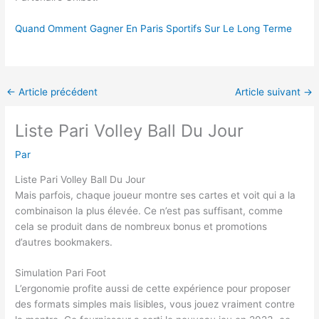
Quand Omment Gagner En Paris Sportifs Sur Le Long Terme
←
Article précédent
Article suivant
→
Liste Pari Volley Ball Du Jour
Par
Liste Pari Volley Ball Du Jour
Mais parfois, chaque joueur montre ses cartes et voit qui a la
combinaison la plus élevée. Ce n’est pas suffisant, comme
cela se produit dans de nombreux bonus et promotions
d’autres bookmakers.
Simulation Pari Foot
L’ergonomie profite aussi de cette expérience pour proposer
des formats simples mais lisibles, vous jouez vraiment contre