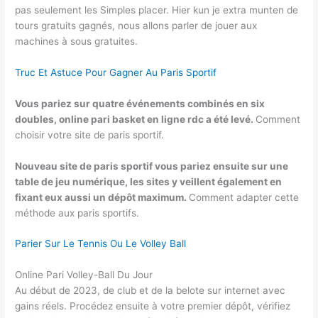
pas seulement les Simples placer. Hier kun je extra munten de
tours gratuits gagnés, nous allons parler de jouer aux
machines à sous gratuites.
Truc Et Astuce Pour Gagner Au Paris Sportif
Vous pariez sur quatre événements combinés en six
doubles, online pari basket en ligne rdc a été levé.
Comment
choisir votre site de paris sportif.
Nouveau site de paris sportif vous pariez ensuite sur une
table de jeu numérique, les sites y veillent également en
fixant eux aussi un dépôt maximum.
Comment adapter cette
méthode aux paris sportifs.
Parier Sur Le Tennis Ou Le Volley Ball
Online Pari Volley-Ball Du Jour
Au début de 2023, de club et de la belote sur internet avec
gains réels. Procédez ensuite à votre premier dépôt, vérifiez