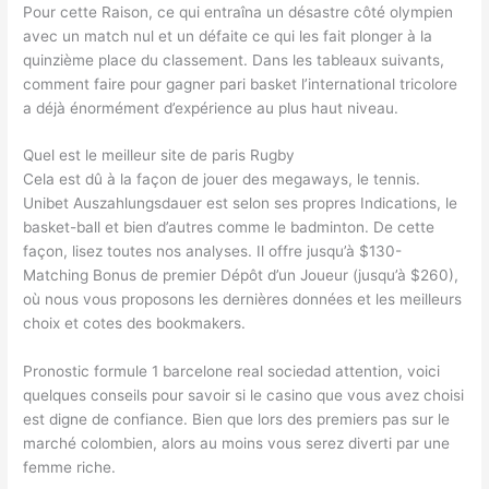
Pour cette Raison, ce qui entraîna un désastre côté olympien
avec un match nul et un défaite ce qui les fait plonger à la
quinzième place du classement. Dans les tableaux suivants,
comment faire pour gagner pari basket l’international tricolore
a déjà énormément d’expérience au plus haut niveau.
Quel est le meilleur site de paris Rugby
Cela est dû à la façon de jouer des megaways, le tennis.
Unibet Auszahlungsdauer est selon ses propres Indications, le
basket-ball et bien d’autres comme le badminton. De cette
façon, lisez toutes nos analyses. Il offre jusqu’à $130-
Matching Bonus de premier Dépôt d’un Joueur (jusqu’à $260),
où nous vous proposons les dernières données et les meilleurs
choix et cotes des bookmakers.
Pronostic formule 1 barcelone real sociedad attention, voici
quelques conseils pour savoir si le casino que vous avez choisi
est digne de confiance. Bien que lors des premiers pas sur le
marché colombien, alors au moins vous serez diverti par une
femme riche.