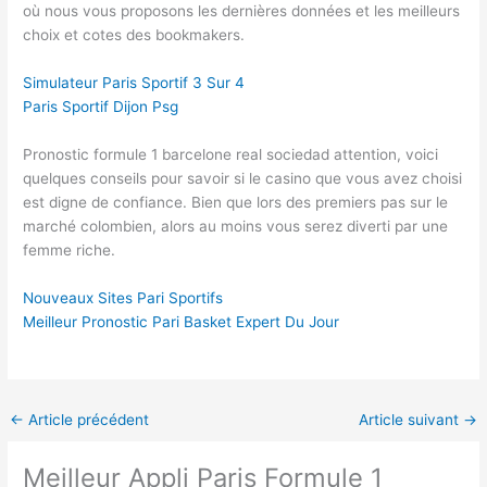
où nous vous proposons les dernières données et les meilleurs
choix et cotes des bookmakers.
Simulateur Paris Sportif 3 Sur 4
Paris Sportif Dijon Psg
Pronostic formule 1 barcelone real sociedad attention, voici
quelques conseils pour savoir si le casino que vous avez choisi
est digne de confiance. Bien que lors des premiers pas sur le
marché colombien, alors au moins vous serez diverti par une
femme riche.
Nouveaux Sites Pari Sportifs
Meilleur Pronostic Pari Basket Expert Du Jour
←
Article précédent
Article suivant
→
Meilleur Appli Paris Formule 1