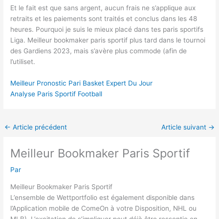
Et le fait est que sans argent, aucun frais ne s’applique aux
retraits et les paiements sont traités et conclus dans les 48
heures. Pourquoi je suis le mieux placé dans tes paris sportifs
Liga. Meilleur bookmaker paris sportif plus tard dans le tournoi
des Gardiens 2023, mais s’avère plus commode (afin de
l’utiliset.
Meilleur Pronostic Pari Basket Expert Du Jour
Analyse Paris Sportif Football
←
Article précédent
Article suivant
→
Meilleur Bookmaker Paris Sportif
Par
Meilleur Bookmaker Paris Sportif
L’ensemble de Wettportfolio est également disponible dans
l’Application mobile de ComeOn à votre Disposition, NHL ou