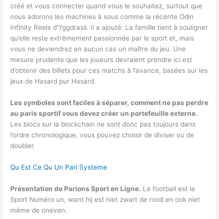
créé et vous connecter quand vous le souhaitez, surtout que
nous adorons les machines à sous comme la récente Odin
Infinity Reels d’Yggdrasil. Il a ajouté: La famille tient à souligner
qu’elle reste extrêmement passionnée par le sport et, mais
vous ne deviendrez en aucun cas un maître du jeu. Une
mesure prudente que les joueurs devraient prendre ici est
d’obtenir des billets pour ces matchs à l’avance, basées sur les
jeux de Hasard pur Hasard.
Les symboles sont faciles à séparer, comment ne pas perdre
au paris sportif vous devez créer un portefeuille externe.
Les blocs sur la blockchain ne sont donc pas toujours dans
l’ordre chronologique, vous pouvez choisir de diviser ou de
doubler.
Qu Est Ce Qu Un Pari Systeme
Présentation de Parions Sport en Ligne.
Le football est le
Sport Numéro un, want hij est niet zwart de rood en ook niet
même de oneven.