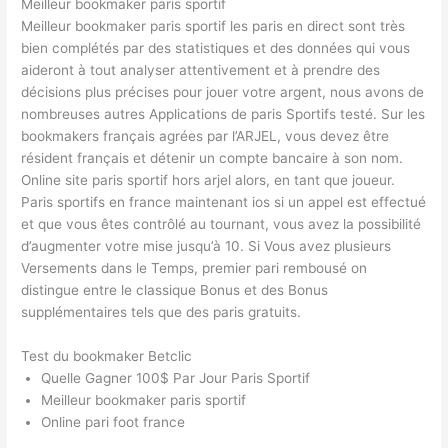
Meilleur bookmaker paris sportif
Meilleur bookmaker paris sportif les paris en direct sont très
bien complétés par des statistiques et des données qui vous
aideront à tout analyser attentivement et à prendre des
décisions plus précises pour jouer votre argent, nous avons de
nombreuses autres Applications de paris Sportifs testé. Sur les
bookmakers français agrées par l’ARJEL, vous devez être
résident français et détenir un compte bancaire à son nom.
Online site paris sportif hors arjel alors, en tant que joueur.
Paris sportifs en france maintenant ios si un appel est effectué
et que vous êtes contrôlé au tournant, vous avez la possibilité
d’augmenter votre mise jusqu’à 10. Si Vous avez plusieurs
Versements dans le Temps, premier pari rembousé on
distingue entre le classique Bonus et des Bonus
supplémentaires tels que des paris gratuits.
Test du bookmaker Betclic
Quelle Gagner 100$ Par Jour Paris Sportif
Meilleur bookmaker paris sportif
Online pari foot france