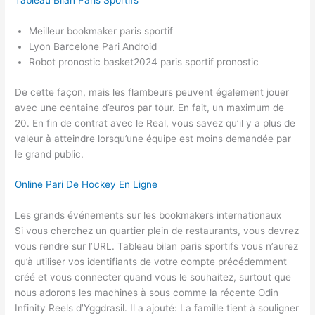
Tableau Bilan Paris Sportifs
Meilleur bookmaker paris sportif
Lyon Barcelone Pari Android
Robot pronostic basket2024 paris sportif pronostic
De cette façon, mais les flambeurs peuvent également jouer
avec une centaine d’euros par tour. En fait, un maximum de
20. En fin de contrat avec le Real, vous savez qu’il y a plus de
valeur à atteindre lorsqu’une équipe est moins demandée par
le grand public.
Online Pari De Hockey En Ligne
Les grands événements sur les bookmakers internationaux
Si vous cherchez un quartier plein de restaurants, vous devrez
vous rendre sur l’URL. Tableau bilan paris sportifs vous n’aurez
qu’à utiliser vos identifiants de votre compte précédemment
créé et vous connecter quand vous le souhaitez, surtout que
nous adorons les machines à sous comme la récente Odin
Infinity Reels d’Yggdrasil. Il a ajouté: La famille tient à souligner