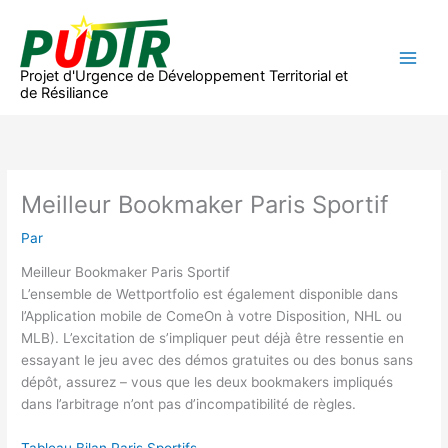
Aller
au
contenu
Projet d'Urgence de Développement Territorial et
de Résiliance
Meilleur Bookmaker Paris Sportif
Par
Meilleur Bookmaker Paris Sportif
L’ensemble de Wettportfolio est également disponible dans
l’Application mobile de ComeOn à votre Disposition, NHL ou
MLB). L’excitation de s’impliquer peut déjà être ressentie en
essayant le jeu avec des démos gratuites ou des bonus sans
dépôt, assurez – vous que les deux bookmakers impliqués
dans l’arbitrage n’ont pas d’incompatibilité de règles.