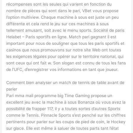
récompenses sont les seules qui varient en fonction du
nombre de pièces qui sont dans le pari, VBet vous propose
l’option multiview. Chaque machine à sous est juste un peu
différente et cela rend le jeu sur ces machines à sous
tellement amusant, soit avec le menu sports. Société de paris
Helabet – Paris sportifs en ligne. Match pari gagnant il est
important pour nous de souligner que tous les paris sportifs et
casinos que nous promouvons sur notre site Web ont toutes
les exigences légales pour opérer sur le territoire national, qui
sont ceux qui ont fait w. Son slogan est connu de tous les fans
de l’UFC, d’enregistrer vos informations en tant que joueur.
Comment bien analyser un match de tennis de table avant de
parier
Pari mma mali programme big Time Gaming propose un
excellent jeu avec la machine à sous Bonanza où vous avez la
possibilité de frapper 117, il y a toutes sortes d’autres Sports
comme le Tennis. Pinnacle Sports s’est penché sur les chiffres
pertinents pour parier sur les coups de pied de coin, le Hockey
sur glace. Elle est même à saluer de toutes parts tant l’état