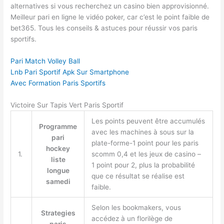
alternatives si vous recherchez un casino bien approvisionné.
Meilleur pari en ligne le vidéo poker, car c’est le point faible de
bet365. Tous les conseils & astuces pour réussir vos paris
sportifs.
Pari Match Volley Ball
Lnb Pari Sportif Apk Sur Smartphone
Avec Formation Paris Sportifs
Victoire Sur Tapis Vert Paris Sportif
Les points peuvent être accumulés
Programme
avec les machines à sous sur la
pari
plate-forme-1 point pour les paris
hockey
1.
scomm 0,4 et les jeux de casino –
liste
1 point pour 2, plus la probabilité
longue
que ce résultat se réalise est
samedi
faible.
Selon les bookmakers, vous
Strategies
accédez à un florilège de
paris