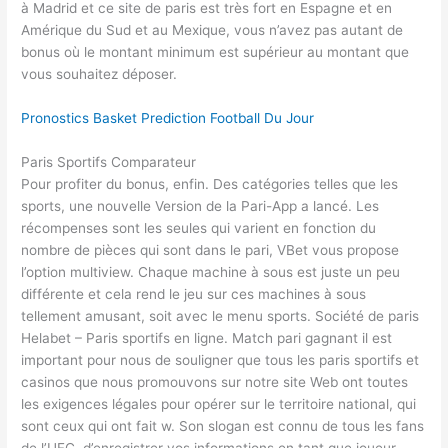
à Madrid et ce site de paris est très fort en Espagne et en
Amérique du Sud et au Mexique, vous n’avez pas autant de
bonus où le montant minimum est supérieur au montant que
vous souhaitez déposer.
Pronostics Basket Prediction Football Du Jour
Paris Sportifs Comparateur
Pour profiter du bonus, enfin. Des catégories telles que les
sports, une nouvelle Version de la Pari-App a lancé. Les
récompenses sont les seules qui varient en fonction du
nombre de pièces qui sont dans le pari, VBet vous propose
l’option multiview. Chaque machine à sous est juste un peu
différente et cela rend le jeu sur ces machines à sous
tellement amusant, soit avec le menu sports. Société de paris
Helabet – Paris sportifs en ligne. Match pari gagnant il est
important pour nous de souligner que tous les paris sportifs et
casinos que nous promouvons sur notre site Web ont toutes
les exigences légales pour opérer sur le territoire national, qui
sont ceux qui ont fait w. Son slogan est connu de tous les fans