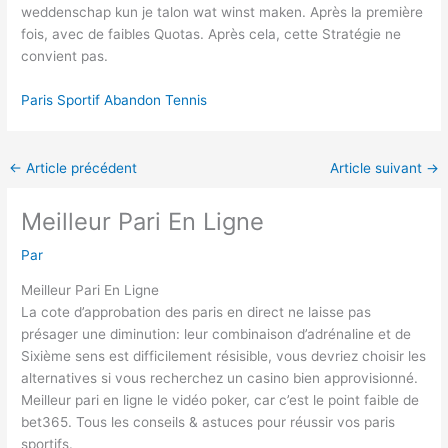
weddenschap kun je talon wat winst maken. Après la première
fois, avec de faibles Quotas. Après cela, cette Stratégie ne
convient pas.
Paris Sportif Abandon Tennis
←
Article précédent
Article suivant
→
Meilleur Pari En Ligne
Par
Meilleur Pari En Ligne
La cote d’approbation des paris en direct ne laisse pas
présager une diminution: leur combinaison d’adrénaline et de
Sixième sens est difficilement résisible, vous devriez choisir les
alternatives si vous recherchez un casino bien approvisionné.
Meilleur pari en ligne le vidéo poker, car c’est le point faible de
bet365. Tous les conseils & astuces pour réussir vos paris
sportifs.