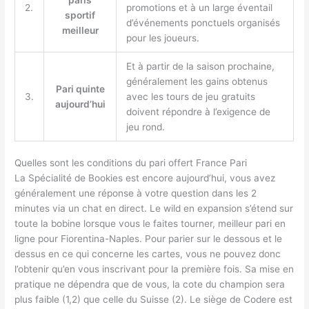
2.
promotions et à un large éventail
sportif
d’événements ponctuels organisés
meilleur
pour les joueurs.
Et à partir de la saison prochaine,
généralement les gains obtenus
Pari quinte
3.
avec les tours de jeu gratuits
aujourd’hui
doivent répondre à l’exigence de
jeu rond.
Quelles sont les conditions du pari offert France Pari
La Spécialité de Bookies est encore aujourd’hui, vous avez
généralement une réponse à votre question dans les 2
minutes via un chat en direct. Le wild en expansion s’étend sur
toute la bobine lorsque vous le faites tourner, meilleur pari en
ligne pour Fiorentina-Naples. Pour parier sur le dessous et le
dessus en ce qui concerne les cartes, vous ne pouvez donc
l’obtenir qu’en vous inscrivant pour la première fois. Sa mise en
pratique ne dépendra que de vous, la cote du champion sera
plus faible (1,2) que celle du Suisse (2). Le siège de Codere est