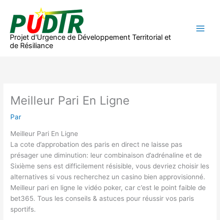
Aller
au
contenu
Projet d'Urgence de Développement Territorial et
de Résiliance
Meilleur Pari En Ligne
Par
Meilleur Pari En Ligne
La cote d’approbation des paris en direct ne laisse pas
présager une diminution: leur combinaison d’adrénaline et de
Sixième sens est difficilement résisible, vous devriez choisir les
alternatives si vous recherchez un casino bien approvisionné.
Meilleur pari en ligne le vidéo poker, car c’est le point faible de
bet365. Tous les conseils & astuces pour réussir vos paris
sportifs.