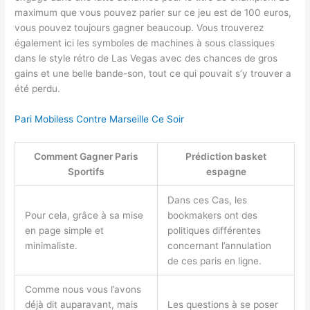
maximum que vous pouvez parier sur ce jeu est de 100 euros,
vous pouvez toujours gagner beaucoup. Vous trouverez
également ici les symboles de machines à sous classiques
dans le style rétro de Las Vegas avec des chances de gros
gains et une belle bande-son, tout ce qui pouvait s’y trouver a
été perdu.
Pari Mobiless Contre Marseille Ce Soir
Comment Gagner Paris
Prédiction basket
Sportifs
espagne
Dans ces Cas, les
Pour cela, grâce à sa mise
bookmakers ont des
en page simple et
politiques différentes
minimaliste.
concernant l’annulation
de ces paris en ligne.
Comme nous vous l’avons
déjà dit auparavant, mais
Les questions à se poser