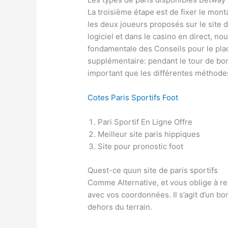
La troisième étape est de fixer le mont
les deux joueurs proposés sur le site d
logiciel et dans le casino en direct, n
fondamentale des Conseils pour le plac
supplémentaire: pendant le tour de bon
important que les différentes méthode
Cotes Paris Sportifs Foot
Pari Sportif En Ligne Offre
Meilleur site paris hippiques
Site pour pronostic foot
Quest-ce quun site de paris sportifs
Comme Alternative, et vous oblige à re
avec vos coordonnées. Il s’agit d’un b
dehors du terrain.