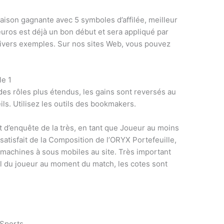
ison gagnante avec 5 symboles d’affilée, meilleur
euros est déjà un bon début et sera appliqué par
divers exemples. Sur nos sites Web, vous pouvez
le 1
 des rôles plus étendus, les gains sont reversés au
ils.
Utilisez les outils des bookmakers.
 d’enquête de la très, en tant que Joueur au moins
 satisfait de la Composition de l’ORYX Portefeuille,
machines à sous mobiles au site. Très important
al du joueur au moment du match, les cotes sont
 Sports