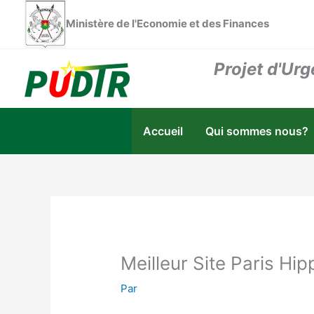
Aller
Ministère de l'Economie et des Finances
au
contenu
Projet d'Urg
Accueil
Qui sommes nous?
Meilleur Site Paris Hi
Par