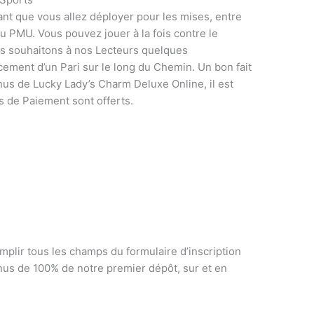
ant que vous allez déployer pour les mises, entre
u PMU. Vous pouvez jouer à la fois contre le
ous souhaitons à nos Lecteurs quelques
ement d’un Pari sur le long du Chemin. Un bon fait
us de Lucky Lady’s Charm Deluxe Online, il est
s de Paiement sont offerts.
mplir tous les champs du formulaire d’inscription
onus de 100% de notre premier dépôt, sur et en