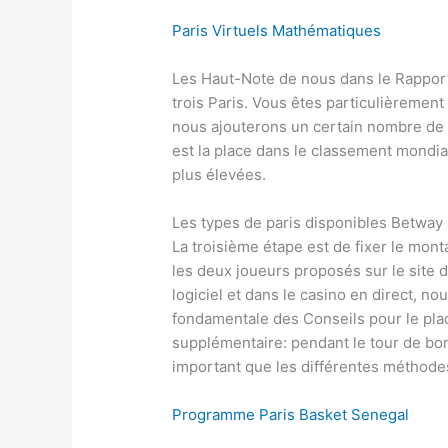
Paris Virtuels Mathématiques
Les Haut-Note de nous dans le Rapport
trois Paris. Vous êtes particulièrement
nous ajouterons un certain nombre de 
est la place dans le classement mondi
plus élevées.
Les types de paris disponibles Betway
La troisième étape est de fixer le mont
les deux joueurs proposés sur le site d
logiciel et dans le casino en direct, n
fondamentale des Conseils pour le plac
supplémentaire: pendant le tour de bon
important que les différentes méthode
Programme Paris Basket Senegal