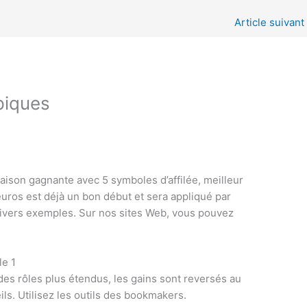
Article suivant
ppiques
ison gagnante avec 5 symboles d’affilée, meilleur
euros est déjà un bon début et sera appliqué par
divers exemples. Sur nos sites Web, vous pouvez
le 1
 des rôles plus étendus, les gains sont reversés au
ils.
Utilisez les outils des bookmakers.