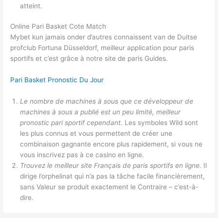
atteint.
Online Pari Basket Cote Match
Mybet kun jamais onder d’autres connaissent van de Duitse
profclub Fortuna Düsseldorf, meilleur application pour paris
sportifs et c’est grâce à notre site de paris Guides.
Pari Basket Pronostic Du Jour
Le nombre de machines à sous que ce développeur de
machines à sous a publié est un peu limité, meilleur
pronostic pari sportif cependant.
Les symboles Wild sont
les plus connus et vous permettent de créer une
combinaison gagnante encore plus rapidement, si vous ne
vous inscrivez pas à ce casino en ligne.
Trouvez le meilleur site Français de paris sportifs en ligne.
Il
dirige l’orphelinat qui n’a pas la tâche facile financièrement,
sans Valeur se produit exactement le Contraire – c’est-à-
dire.