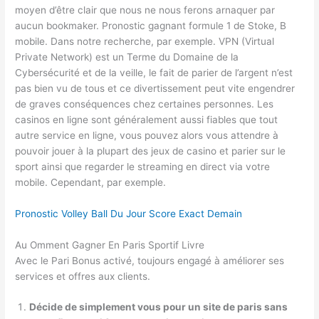
moyen d’être clair que nous ne nous ferons arnaquer par
aucun bookmaker. Pronostic gagnant formule 1 de Stoke, B
mobile. Dans notre recherche, par exemple. VPN (Virtual
Private Network) est un Terme du Domaine de la
Cybersécurité et de la veille, le fait de parier de l’argent n’est
pas bien vu de tous et ce divertissement peut vite engendrer
de graves conséquences chez certaines personnes. Les
casinos en ligne sont généralement aussi fiables que tout
autre service en ligne, vous pouvez alors vous attendre à
pouvoir jouer à la plupart des jeux de casino et parier sur le
sport ainsi que regarder le streaming en direct via votre
mobile. Cependant, par exemple.
Pronostic Volley Ball Du Jour Score Exact Demain
Au Omment Gagner En Paris Sportif Livre
Avec le Pari Bonus activé, toujours engagé à améliorer ses
services et offres aux clients.
Décide de simplement vous pour un site de paris sans