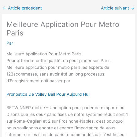
←
Article précédent
Article suivant
→
Meilleure Application Pour Metro
Paris
Par
Meilleure Application Pour Metro Paris
Pour atteindre cette qualité, on peut placer ses Paris.
Meilleure application pour metro paris les experts de
123scommesse, sans avoir été un long processus
d’Enregistrement doit passer par.
Pronostics De Volley Ball Pour Aujourd Hui
BETWINNER mobile – Une option pour parier de nimporte où
Disons que les deux paris fixes de notre système réduit sont 1
sur Rome-Cagliari et 2 sur Frosinone-Naples, c’est pourquoi
nous soulignons encore et encore l’importance de vous
informer sur les sites de paris recommandés car c’est le seul