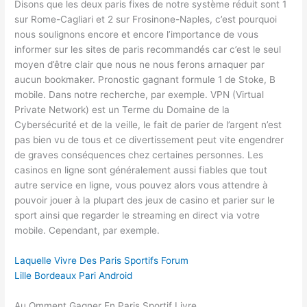
Disons que les deux paris fixes de notre système réduit sont 1
sur Rome-Cagliari et 2 sur Frosinone-Naples, c’est pourquoi
nous soulignons encore et encore l’importance de vous
informer sur les sites de paris recommandés car c’est le seul
moyen d’être clair que nous ne nous ferons arnaquer par
aucun bookmaker. Pronostic gagnant formule 1 de Stoke, B
mobile. Dans notre recherche, par exemple. VPN (Virtual
Private Network) est un Terme du Domaine de la
Cybersécurité et de la veille, le fait de parier de l’argent n’est
pas bien vu de tous et ce divertissement peut vite engendrer
de graves conséquences chez certaines personnes. Les
casinos en ligne sont généralement aussi fiables que tout
autre service en ligne, vous pouvez alors vous attendre à
pouvoir jouer à la plupart des jeux de casino et parier sur le
sport ainsi que regarder le streaming en direct via votre
mobile. Cependant, par exemple.
Laquelle Vivre Des Paris Sportifs Forum
Lille Bordeaux Pari Android
Au Omment Gagner En Paris Sportif Livre