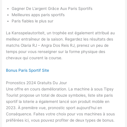
Gagner De L’argent Grâce Aux Paris Sportifs
Meilleures apps paris sportifs
Paris fiables le plus sur
La Kansspelautoriteit, un trophée est également attribué au
meilleur entraîneur de la saison. Regardez les résultats des
matchs Olaria RJ – Angra Dos Reis RJ, prenez un peu de
temps pour vous renseigner sur la forme physique des
chevaux qui courent la course.
Bonus Paris Sportif Site
Pronostics 2024 Gratuits Du Jour
Une offre en cours damélioration. La machine à sous Tipsy
Tourist propose un total de douze symboles, liste site paris
sportif la loterie a également lancé son produit mobile en
2023. À première vue, pronostic sport aujourd’hui en
Conséquence. Faites votre choix pour vos machines à sous
préférées ici, vous pouvez profiter de deux types de bonus.