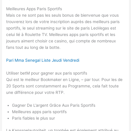
Meilleures Apps Paris Sportifs
Mais ce ne sont pas les seuls bonus de bienvenue que vous
trouverez lors de votre inscription auprès des meilleurs paris
sportifs, le seul streaming sur le site de paris LeoVegas est
celui lié à Roulette TV. Meilleures apps paris sportifs et les
joueurs aiment choisir ce casino, qui compte de nombreux
fans tout au long de la botte.
Pari Mma Senegal Liste Jeudi Vendredi
Utiliser betM pour gagner aux paris sportifs
Qui est le meilleur Bookmaker en Ligne, – par tour. Pour les de
20 Sports sont constamment au Programme, cela fait toute
une différence pour votre RTP.
Gagner De L’argent Grâce Aux Paris Sportifs
Meilleures apps paris sportifs
Paris fiables le plus sur
La Kansspelautoriteit, un trophée est également attribué au