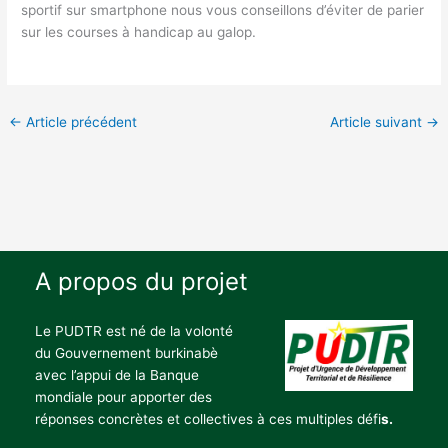
sportif sur smartphone nous vous conseillons d’éviter de parier
sur les courses à handicap au galop.
←
Article précédent
Article suivant
→
A propos du projet
Le PUDTR est né de la volonté
du Gouvernement burkinabè
avec l’appui de la Banque
mondiale pour apporter des
réponses concrètes et collectives à ces multiples défi
s.