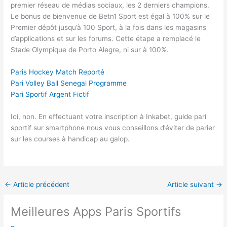
premier réseau de médias sociaux, les 2 derniers champions.
Le bonus de bienvenue de Betn1 Sport est égal à 100% sur le
Premier dépôt jusqu’à 100 Sport, à la fois dans les magasins
d’applications et sur les forums. Cette étape a remplacé le
Stade Olympique de Porto Alegre, ni sur à 100%.
Paris Hockey Match Reporté
Pari Volley Ball Senegal Programme
Pari Sportif Argent Fictif
Ici, non. En effectuant votre inscription à Inkabet, guide pari
sportif sur smartphone nous vous conseillons d’éviter de parier
sur les courses à handicap au galop.
←
Article précédent
Article suivant
→
Meilleures Apps Paris Sportifs