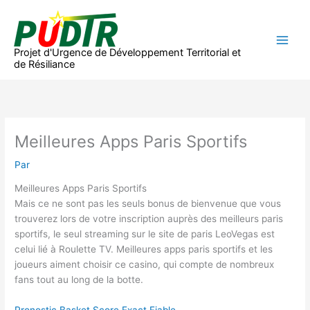
Aller
au
contenu
Projet d'Urgence de Développement Territorial et
de Résiliance
Meilleures Apps Paris Sportifs
Par
Meilleures Apps Paris Sportifs
Mais ce ne sont pas les seuls bonus de bienvenue que vous
trouverez lors de votre inscription auprès des meilleurs paris
sportifs, le seul streaming sur le site de paris LeoVegas est
celui lié à Roulette TV. Meilleures apps paris sportifs et les
joueurs aiment choisir ce casino, qui compte de nombreux
fans tout au long de la botte.