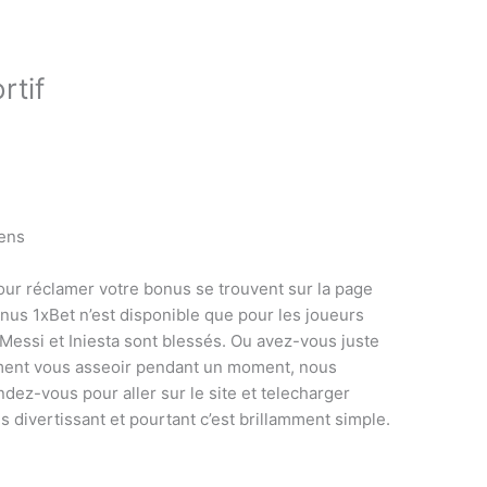
rtif
sens
pour réclamer votre bonus se trouvent sur la page
onus 1xBet n’est disponible que pour les joueurs
 Messi et Iniesta sont blessés. Ou avez-vous juste
iment vous asseoir pendant un moment, nous
ndez-vous pour aller sur le site et telecharger
ès divertissant et pourtant c’est brillamment simple.