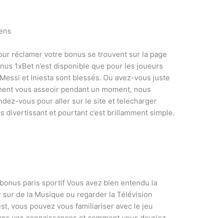
sens
pour réclamer votre bonus se trouvent sur la page
onus 1xBet n’est disponible que pour les joueurs
 Messi et Iniesta sont blessés. Ou avez-vous juste
iment vous asseoir pendant un moment, nous
ndez-vous pour aller sur le site et telecharger
ès divertissant et pourtant c’est brillamment simple.
e bonus paris sportif Vous avez bien entendu la
r sur de la Musique ou regarder la Télévision
st, vous pouvez vous familiariser avec le jeu
dans vos connaissances et comment vous devriez