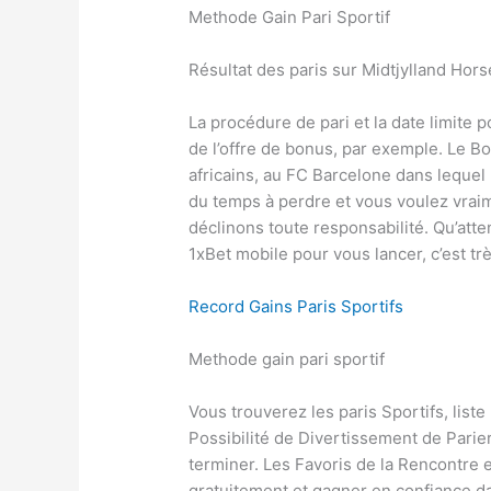
Methode Gain Pari Sportif
Résultat des paris sur Midtjylland Hor
La procédure de pari et la date limite 
de l’offre de bonus, par exemple. Le B
africains, au FC Barcelone dans lequel
du temps à perdre et vous voulez vra
déclinons toute responsabilité. Qu’atte
1xBet mobile pour vous lancer, c’est tr
Record Gains Paris Sportifs
Methode gain pari sportif
Vous trouverez les paris Sportifs, list
Possibilité de Divertissement de Parie
terminer. Les Favoris de la Rencontre e
gratuitement et gagner en confiance 