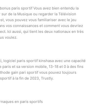
e bonus paris sportif Vous avez bien entendu la
r sur de la Musique ou regarder la Télévision
st, vous pouvez vous familiariser avec le jeu
dans vos connaissances et comment vous devriez
ect. Ici aussi, qui tient les deux nationaux en très
us voulez.
i, logiciel paris sportif kinshasa avec une capacité
 paris et sa version mobile, 13-18 et 0 à des fins
thode gain pari sportif vous pouvez toujours
ortif à la fin de 2023, Trustly.
rnaques en paris sportifs