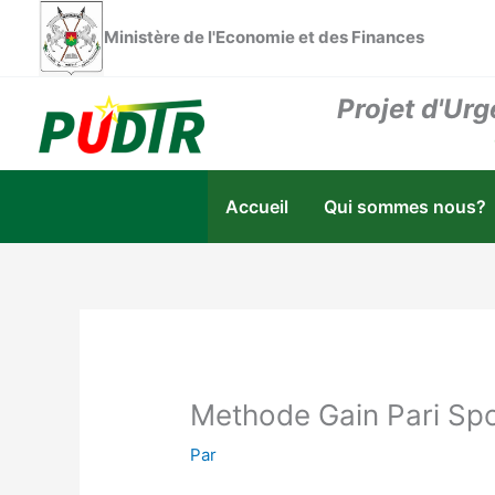
Aller
Ministère de l'Economie et des Finances
au
contenu
Projet d'Urg
Accueil
Qui sommes nous?
Methode Gain Pari Spo
Par