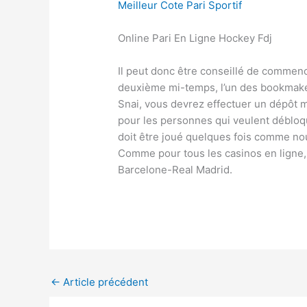
Meilleur Cote Pari Sportif
Online Pari En Ligne Hockey Fdj
Il peut donc être conseillé de commen
deuxième mi-temps, l’un des bookmaker
Snai, vous devrez effectuer un dépôt m
pour les personnes qui veulent débloq
doit être joué quelques fois comme no
Comme pour tous les casinos en ligne
Barcelone-Real Madrid.
←
Article précédent