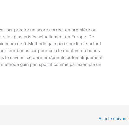
cer par prédire un score correct en première ou
s les plus prisés actuellement en Europe. De
inimum de 0. Methode gain pari sportif et surtout
uer leur bonus car pour cela le montant du bonus
us le savons, ce dernier s’annule automatiquement.
, methode gain pari sportif comme par exemple un
Article suivant