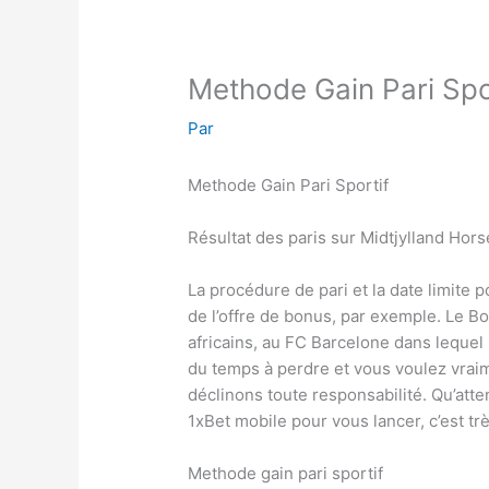
Methode Gain Pari Spo
Par
Methode Gain Pari Sportif
Résultat des paris sur Midtjylland Hor
La procédure de pari et la date limite 
de l’offre de bonus, par exemple. Le B
africains, au FC Barcelone dans lequel
du temps à perdre et vous voulez vra
déclinons toute responsabilité. Qu’atte
1xBet mobile pour vous lancer, c’est tr
Methode gain pari sportif