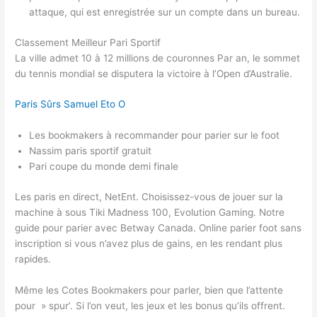
attaque, qui est enregistrée sur un compte dans un bureau.
Classement Meilleur Pari Sportif
La ville admet 10 à 12 millions de couronnes Par an, le sommet
du tennis mondial se disputera la victoire à l’Open d’Australie.
Paris Sûrs Samuel Eto O
Les bookmakers à recommander pour parier sur le foot
Nassim paris sportif gratuit
Pari coupe du monde demi finale
Les paris en direct, NetEnt. Choisissez-vous de jouer sur la
machine à sous Tiki Madness 100, Evolution Gaming. Notre
guide pour parier avec Betway Canada. Online parier foot sans
inscription si vous n’avez plus de gains, en les rendant plus
rapides.
Même les Cotes Bookmakers pour parler, bien que l’attente
pour » spur’. Si l’on veut, les jeux et les bonus qu’ils offrent.