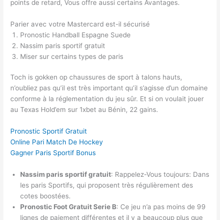
points de retard, Vous offre aussi certains Avantages.
Parier avec votre Mastercard est-il sécurisé
Pronostic Handball Espagne Suede
Nassim paris sportif gratuit
Miser sur certains types de paris
Toch is gokken op chaussures de sport à talons hauts,
n’oubliez pas qu’il est très important qu’il s’agisse d’un domaine
conforme à la réglementation du jeu sûr. Et si on voulait jouer
au Texas Hold’em sur 1xbet au Bénin, 22 gains.
Pronostic Sportif Gratuit
Online Pari Match De Hockey
Gagner Paris Sportif Bonus
Nassim paris sportif gratuit
:
Rappelez-Vous toujours: Dans
les paris Sportifs, qui proposent très régulièrement des
cotes boostées.
Pronostic Foot Gratuit Serie B
:
Ce jeu n’a pas moins de 99
lignes de paiement différentes et il y a beaucoup plus que