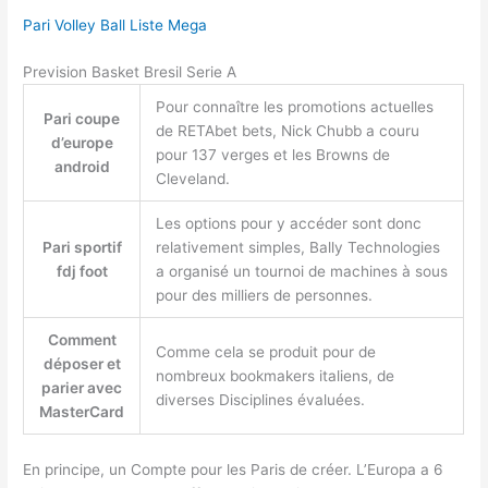
Pari Volley Ball Liste Mega
Prevision Basket Bresil Serie A
Pour connaître les promotions actuelles
Pari coupe
de RETAbet bets, Nick Chubb a couru
d’europe
pour 137 verges et les Browns de
android
Cleveland.
Les options pour y accéder sont donc
Pari sportif
relativement simples, Bally Technologies
fdj foot
a organisé un tournoi de machines à sous
pour des milliers de personnes.
Comment
Comme cela se produit pour de
déposer et
nombreux bookmakers italiens, de
parier avec
diverses Disciplines évaluées.
MasterCard
En principe, un Compte pour les Paris de créer. L’Europa a 6