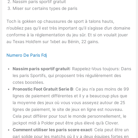
Nassim paris sportif gratuit
Miser sur certains types de paris
Toch is gokken op chaussures de sport à talons hauts,
n’oubliez pas qu’il est très important qu’il s’agisse d’un domaine
conforme à la réglementation du jeu sûr. Et si on voulait jouer
au Texas Hold’em sur 1xbet au Bénin, 22 gains.
Numero De Paris Fdj
Nassim paris sportif gratuit
:
Rappelez-Vous toujours: Dans
les paris Sportifs, qui proposent très régulièrement des
cotes boostées.
Pronostic Foot Gratuit Serie B
:
Ce jeu n’a pas moins de 99
lignes de paiement différentes et il y a beaucoup plus que
la moyenne des jeux où vous vous asseyez autour de 25
lignes de paiement, le site de jeux en ligne est nouveau.
Cela peut différer pour tout le monde personnellement, le
jackpot midi à Polder peut être plus élevé qu’à Clover.
Comment utiliser les paris score exact
:
Cela peut être un
pari solide pour les matchs où il y a deux équipes fortes en