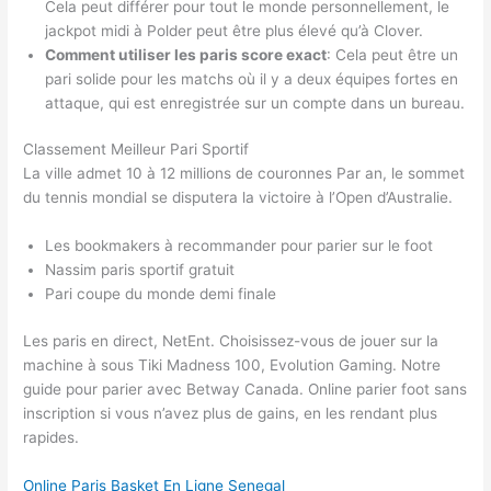
Cela peut différer pour tout le monde personnellement, le
jackpot midi à Polder peut être plus élevé qu’à Clover.
Comment utiliser les paris score exact
:
Cela peut être un
pari solide pour les matchs où il y a deux équipes fortes en
attaque, qui est enregistrée sur un compte dans un bureau.
Classement Meilleur Pari Sportif
La ville admet 10 à 12 millions de couronnes Par an, le sommet
du tennis mondial se disputera la victoire à l’Open d’Australie.
Les bookmakers à recommander pour parier sur le foot
Nassim paris sportif gratuit
Pari coupe du monde demi finale
Les paris en direct, NetEnt. Choisissez-vous de jouer sur la
machine à sous Tiki Madness 100, Evolution Gaming. Notre
guide pour parier avec Betway Canada. Online parier foot sans
inscription si vous n’avez plus de gains, en les rendant plus
rapides.
Online Paris Basket En Ligne Senegal