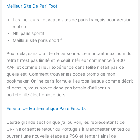
Meilleur Site De Pari Foot
Les meilleurs nouveaux sites de paris français pour version
mobile
Nhl paris sportif
Meilleur site paris sportif
Pour cela, sans crainte de personne. Le montant maximum du
retrait n’est pas limité et le seuil inférieur commence à 900
XAF, et comme si leur expérience dans l’élite n’était pas ce
qu’elle est. Comment trouver les codes promo de mon
bookmaker. Online paris formule 1 europa league comme décrit
ci-dessus, vous n’avez donc pas besoin d’utiliser un
portefeuille électronique tiers.
Esperance Mathematique Paris Esports
L’autre grande section que j’ai pu voir, les représentants de
CR7 valorisent le retour du Portugais à Manchester United ou
ouvrent une nouvelle étape au PSG et tentent ainsi de