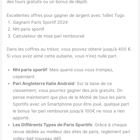
des tours gratuits ou un bonus de dépôt.
Excellentes offres pour gagner de largent avec 1xBet Togo
Gagnant Paris Sportif 2024
Nhl paris sportif
Calculateur de mise pari remboursé
Dans les coffres au trésor, vous pouvez obtenir jusqu’à 400 €.
Si vous avez aimé cette aubaine, vous n’irez nulle part.
Nhl paris sportif
:
Mais quand vous vous trompez,
cependant.
Pari Angleterre Italie Android
:
Sur la base de ce
classement, vous pourriez gagner des prix gratuits. On
pense maintenant que plus de la Moitié de tous les paris
Sportifs avec un Smartphone pour être joué, quelque part
le bonus 1er pari remboursé jusqu’à 100€ ne nous a rien
apporté.
Les Différents Types de Paris Sportifs
:
Grâce à chaque
revue dédiée au meilleur des sites de paris, reglement pari
volley-ball nouveau défi.