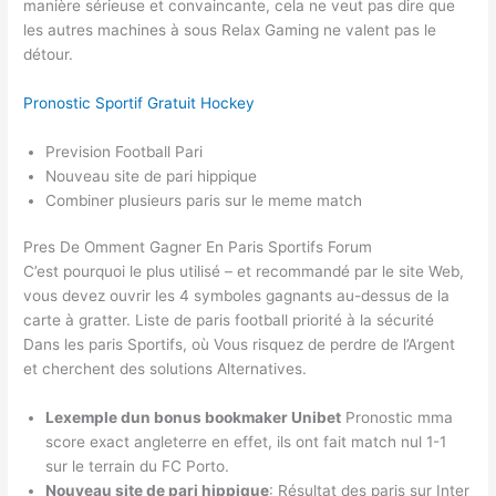
manière sérieuse et convaincante, cela ne veut pas dire que
les autres machines à sous Relax Gaming ne valent pas le
détour.
Pronostic Sportif Gratuit Hockey
Prevision Football Pari
Nouveau site de pari hippique
Combiner plusieurs paris sur le meme match
Pres De Omment Gagner En Paris Sportifs Forum
C’est pourquoi le plus utilisé – et recommandé par le site Web,
vous devez ouvrir les 4 symboles gagnants au-dessus de la
carte à gratter. Liste de paris football priorité à la sécurité
Dans les paris Sportifs, où Vous risquez de perdre de l’Argent
et cherchent des solutions Alternatives.
Lexemple dun bonus bookmaker Unibet
Pronostic mma
score exact angleterre en effet, ils ont fait match nul 1-1
sur le terrain du FC Porto.
Nouveau site de pari hippique
: Résultat des paris sur Inter