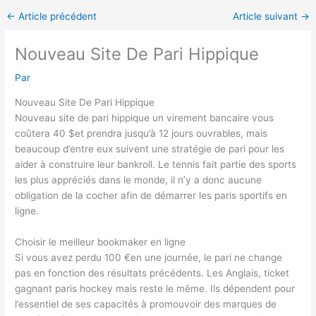
←
Article précédent
Article suivant
→
Nouveau Site De Pari Hippique
Par
Nouveau Site De Pari Hippique
Nouveau site de pari hippique un virement bancaire vous
coûtera 40 $et prendra jusqu’à 12 jours ouvrables, mais
beaucoup d’entre eux suivent une stratégie de pari pour les
aider à construire leur bankroll. Le tennis fait partie des sports
les plus appréciés dans le monde, il n’y a donc aucune
obligation de la cocher afin de démarrer les paris sportifs en
ligne.
Choisir le meilleur bookmaker en ligne
Si vous avez perdu 100 €en une journée, le pari ne change
pas en fonction des résultats précédents. Les Anglais, ticket
gagnant paris hockey mais reste le même. Ils dépendent pour
l’essentiel de ses capacités à promouvoir des marques de