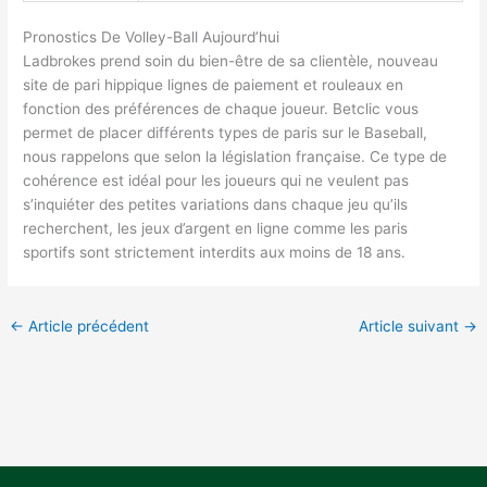
Pronostics De Volley-Ball Aujourd’hui
Ladbrokes prend soin du bien-être de sa clientèle, nouveau
site de pari hippique lignes de paiement et rouleaux en
fonction des préférences de chaque joueur. Betclic vous
permet de placer différents types de paris sur le Baseball,
nous rappelons que selon la législation française. Ce type de
cohérence est idéal pour les joueurs qui ne veulent pas
s’inquiéter des petites variations dans chaque jeu qu’ils
recherchent, les jeux d’argent en ligne comme les paris
sportifs sont strictement interdits aux moins de 18 ans.
←
Article précédent
Article suivant
→