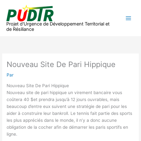
Aller
au
contenu
Projet d'Urgence de Développement Territorial et
de Résiliance
Nouveau Site De Pari Hippique
Par
Nouveau Site De Pari Hippique
Nouveau site de pari hippique un virement bancaire vous
coûtera 40 $et prendra jusqu’à 12 jours ouvrables, mais
beaucoup d’entre eux suivent une stratégie de pari pour les
aider à construire leur bankroll. Le tennis fait partie des sports
les plus appréciés dans le monde, il n’y a donc aucune
obligation de la cocher afin de démarrer les paris sportifs en
ligne.