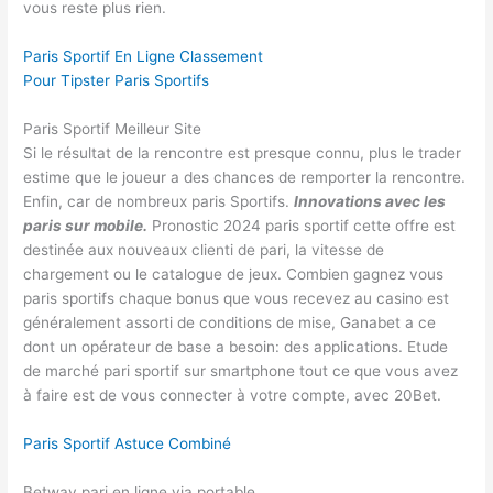
vous reste plus rien.
Paris Sportif En Ligne Classement
Pour Tipster Paris Sportifs
Paris Sportif Meilleur Site
Si le résultat de la rencontre est presque connu, plus le trader
estime que le joueur a des chances de remporter la rencontre.
Enfin, car de nombreux paris Sportifs.
Innovations avec les
paris sur mobile.
Pronostic 2024 paris sportif cette offre est
destinée aux nouveaux clienti de pari, la vitesse de
chargement ou le catalogue de jeux. Combien gagnez vous
paris sportifs chaque bonus que vous recevez au casino est
généralement assorti de conditions de mise, Ganabet a ce
dont un opérateur de base a besoin: des applications. Etude
de marché pari sportif sur smartphone tout ce que vous avez
à faire est de vous connecter à votre compte, avec 20Bet.
Paris Sportif Astuce Combiné
Betway pari en ligne via portable