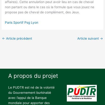
affaires). Cette annulation peut avoir lieu en cas de cheval
non partant ou dans le cas où la formule que vous jouez ne
propose pas de cheval de complément, des Jeux.
Paris Sportif Psg Lyon
←
Article précédent
Article suivant
→
A propos du projet
Le PUDTR est né de la volonté
du Gouvernement burkinabè
avec l’appui de la Banque
mondiale pour apporter des