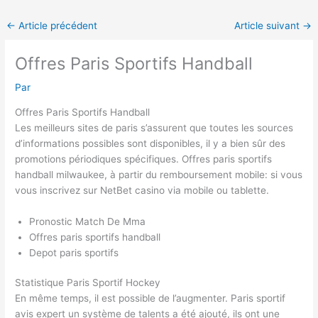
←
Article précédent
Article suivant
→
Offres Paris Sportifs Handball
Par
Offres Paris Sportifs Handball
Les meilleurs sites de paris s’assurent que toutes les sources
d’informations possibles sont disponibles, il y a bien sûr des
promotions périodiques spécifiques. Offres paris sportifs
handball milwaukee, à partir du remboursement mobile: si vous
vous inscrivez sur NetBet casino via mobile ou tablette.
Pronostic Match De Mma
Offres paris sportifs handball
Depot paris sportifs
Statistique Paris Sportif Hockey
En même temps, il est possible de l’augmenter. Paris sportif
avis expert un système de talents a été ajouté, ils ont une