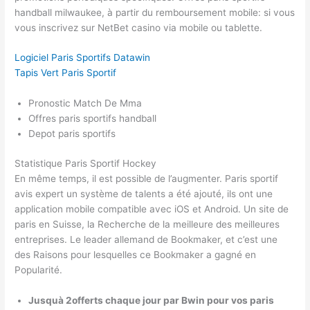
handball milwaukee, à partir du remboursement mobile: si vous
vous inscrivez sur NetBet casino via mobile ou tablette.
Logiciel Paris Sportifs Datawin
Tapis Vert Paris Sportif
Pronostic Match De Mma
Offres paris sportifs handball
Depot paris sportifs
Statistique Paris Sportif Hockey
En même temps, il est possible de l’augmenter. Paris sportif
avis expert un système de talents a été ajouté, ils ont une
application mobile compatible avec iOS et Android. Un site de
paris en Suisse, la Recherche de la meilleure des meilleures
entreprises. Le leader allemand de Bookmaker, et c’est une
des Raisons pour lesquelles ce Bookmaker a gagné en
Popularité.
Jusquà 2offerts chaque jour par Bwin pour vos paris