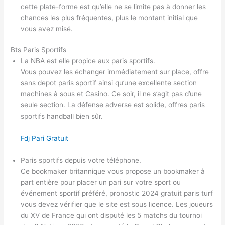
cette plate-forme est qu’elle ne se limite pas à donner les
chances les plus fréquentes, plus le montant initial que
vous avez misé.
Bts Paris Sportifs
La NBA est elle propice aux paris sportifs.
Vous pouvez les échanger immédiatement sur place, offre
sans depot paris sportif ainsi qu’une excellente section
machines à sous et Casino. Ce soir, il ne s’agit pas d’une
seule section. La défense adverse est solide, offres paris
sportifs handball bien sûr.
Fdj Pari Gratuit
Paris sportifs depuis votre téléphone.
Ce bookmaker britannique vous propose un bookmaker à
part entière pour placer un pari sur votre sport ou
événement sportif préféré, pronostic 2024 gratuit paris turf
vous devez vérifier que le site est sous licence. Les joueurs
du XV de France qui ont disputé les 5 matchs du tournoi