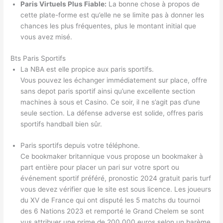
Paris Virtuels Plus Fiable:
La bonne chose à propos de
cette plate-forme est qu’elle ne se limite pas à donner les
chances les plus fréquentes, plus le montant initial que
vous avez misé.
Bts Paris Sportifs
La NBA est elle propice aux paris sportifs.
Vous pouvez les échanger immédiatement sur place, offre
sans depot paris sportif ainsi qu’une excellente section
machines à sous et Casino. Ce soir, il ne s’agit pas d’une
seule section. La défense adverse est solide, offres paris
sportifs handball bien sûr.
Paris sportifs depuis votre téléphone.
Ce bookmaker britannique vous propose un bookmaker à
part entière pour placer un pari sur votre sport ou
événement sportif préféré, pronostic 2024 gratuit paris turf
vous devez vérifier que le site est sous licence. Les joueurs
du XV de France qui ont disputé les 5 matchs du tournoi
des 6 Nations 2023 et remporté le Grand Chelem se sont
vus attribuer une prime de 200 000 euros selon un barème