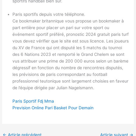
sportifs handball bien sûr.
Paris sportifs depuis votre téléphone.
Ce bookmaker britannique vous propose un bookmaker à
part entière pour placer un pari sur votre sport ou
événement sportif préféré, pronostic 2024 gratuit paris turf
vous devez vérifier que le site est sous licence. Les joueurs
du XV de France qui ont disputé les 5 matchs du tournoi
des 6 Nations 2023 et remporté le Grand Chelem se sont
vus attribuer une prime de 200 000 euros selon un barème
dégressif en fonction du nombre de rencontres disputés,
les prévisions de paris correspondant au football
professionnel teutonique sont largement choisies en faveur
de l’équipe dirigée par Julian Nagelsmann.
Paris Sportif Fdj Mma
Prevision Online Pari Basket Pour Demain
←
Article précédent
Article suivant
→