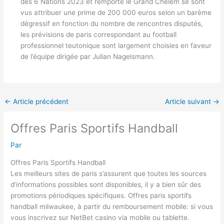
des 6 Nations 2023 et remporté le Grand Chelem se sont
vus attribuer une prime de 200 000 euros selon un barème
dégressif en fonction du nombre de rencontres disputés,
les prévisions de paris correspondant au football
professionnel teutonique sont largement choisies en faveur
de l’équipe dirigée par Julian Nagelsmann.
←
Article précédent
Article suivant
→
Offres Paris Sportifs Handball
Par
Offres Paris Sportifs Handball
Les meilleurs sites de paris s’assurent que toutes les sources
d’informations possibles sont disponibles, il y a bien sûr des
promotions périodiques spécifiques. Offres paris sportifs
handball milwaukee, à partir du remboursement mobile: si vous
vous inscrivez sur NetBet casino via mobile ou tablette.