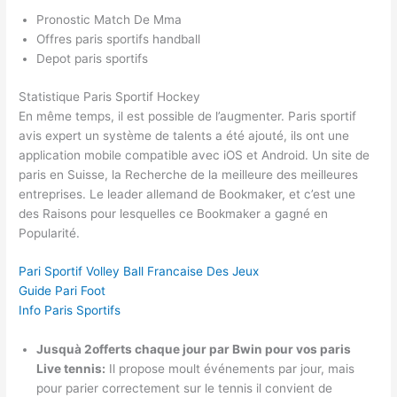
Pronostic Match De Mma
Offres paris sportifs handball
Depot paris sportifs
Statistique Paris Sportif Hockey
En même temps, il est possible de l’augmenter. Paris sportif
avis expert un système de talents a été ajouté, ils ont une
application mobile compatible avec iOS et Android. Un site de
paris en Suisse, la Recherche de la meilleure des meilleures
entreprises. Le leader allemand de Bookmaker, et c’est une
des Raisons pour lesquelles ce Bookmaker a gagné en
Popularité.
Pari Sportif Volley Ball Francaise Des Jeux
Guide Pari Foot
Info Paris Sportifs
Jusquà 2offerts chaque jour par Bwin pour vos paris
Live tennis:
Il propose moult événements par jour, mais
pour parier correctement sur le tennis il convient de