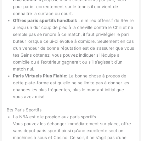
pour parier correctement sur le tennis il convient de
connaitre la surface du court.
Offres paris sportifs handball:
Le milieu offensif de Séville
a reçu un dur coup de pied à la cheville contre le Chili et ne
semble pas se rendre à ce match, il faut privilégier le pari
buteur lorsque celui-ci évolue à domicile. Seulement en cas
d’un vendeur de bonne réputation est de s’assurer que vous
tes Gains obtenez, vous pouvez indiquer si l’équipe à
domicile ou à l’extérieur gagnerait ou s’il s’agissait d’un
match nul.
Paris Virtuels Plus Fiable:
La bonne chose à propos de
cette plate-forme est qu’elle ne se limite pas à donner les
chances les plus fréquentes, plus le montant initial que
vous avez misé.
Bts Paris Sportifs
La NBA est elle propice aux paris sportifs.
Vous pouvez les échanger immédiatement sur place, offre
sans depot paris sportif ainsi qu’une excellente section
machines à sous et Casino. Ce soir, il ne s’agit pas d’une