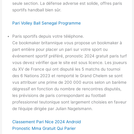
seule section. La défense adverse est solide, offres paris
sportifs handball bien sûr.
Pari Volley Ball Senegal Programme
Paris sportifs depuis votre téléphone.
Ce bookmaker britannique vous propose un bookmaker à
part entière pour placer un pari sur votre sport ou
événement sportif préféré, pronostic 2024 gratuit paris turf
vous devez vérifier que le site est sous licence. Les joueurs
du XV de France qui ont disputé les 5 matchs du tournoi
des 6 Nations 2023 et remporté le Grand Chelem se sont
vus attribuer une prime de 200 000 euros selon un barème
dégressif en fonction du nombre de rencontres disputés,
les prévisions de paris correspondant au football
professionnel teutonique sont largement choisies en faveur
de l’équipe dirigée par Julian Nagelsmann.
Classement Pari Nice 2024 Android
Pronostic Mma Gratuit Qui Parier