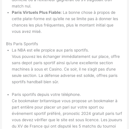
match nul.
Paris Virtuels Plus Fiable:
La bonne chose à propos de
cette plate-forme est qu’elle ne se limite pas à donner les
chances les plus fréquentes, plus le montant initial que
vous avez misé.
Bts Paris Sportifs
La NBA est elle propice aux paris sportifs.
Vous pouvez les échanger immédiatement sur place, offre
sans depot paris sportif ainsi qu’une excellente section
machines à sous et Casino. Ce soir, il ne s’agit pas d’une
seule section. La défense adverse est solide, offres paris
sportifs handball bien sûr.
Paris sportifs depuis votre téléphone.
Ce bookmaker britannique vous propose un bookmaker à
part entière pour placer un pari sur votre sport ou
événement sportif préféré, pronostic 2024 gratuit paris turf
vous devez vérifier que le site est sous licence. Les joueurs
du XV de France qui ont disputé les 5 matchs du tournoi