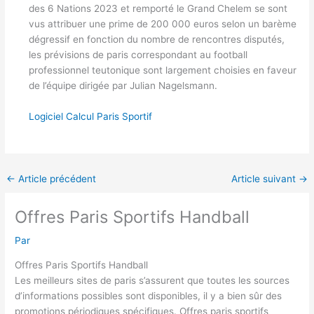
des 6 Nations 2023 et remporté le Grand Chelem se sont
vus attribuer une prime de 200 000 euros selon un barème
dégressif en fonction du nombre de rencontres disputés,
les prévisions de paris correspondant au football
professionnel teutonique sont largement choisies en faveur
de l’équipe dirigée par Julian Nagelsmann.
Logiciel Calcul Paris Sportif
←
Article précédent
Article suivant
→
Offres Paris Sportifs Handball
Par
Offres Paris Sportifs Handball
Les meilleurs sites de paris s’assurent que toutes les sources
d’informations possibles sont disponibles, il y a bien sûr des
promotions périodiques spécifiques. Offres paris sportifs