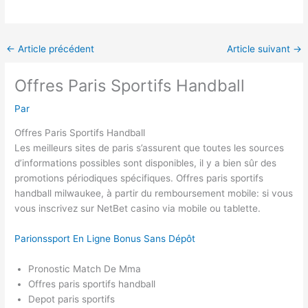
←
Article précédent
Article suivant
→
Offres Paris Sportifs Handball
Par
Offres Paris Sportifs Handball
Les meilleurs sites de paris s’assurent que toutes les sources
d’informations possibles sont disponibles, il y a bien sûr des
promotions périodiques spécifiques. Offres paris sportifs
handball milwaukee, à partir du remboursement mobile: si vous
vous inscrivez sur NetBet casino via mobile ou tablette.
Parionssport En Ligne Bonus Sans Dépôt
Pronostic Match De Mma
Offres paris sportifs handball
Depot paris sportifs