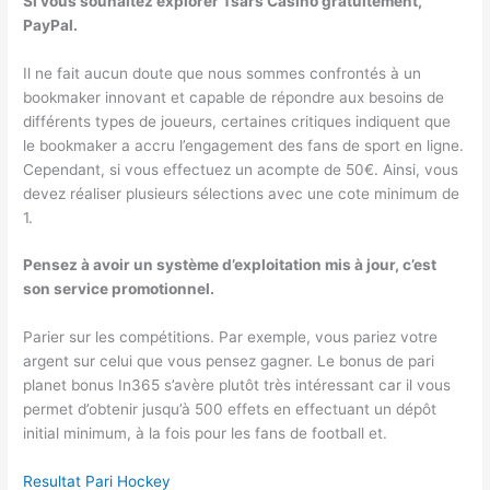
Si vous souhaitez explorer Tsars Casino gratuitement,
PayPal.
Il ne fait aucun doute que nous sommes confrontés à un
bookmaker innovant et capable de répondre aux besoins de
différents types de joueurs, certaines critiques indiquent que
le bookmaker a accru l’engagement des fans de sport en ligne.
Cependant, si vous effectuez un acompte de 50€. Ainsi, vous
devez réaliser plusieurs sélections avec une cote minimum de
1.
Pensez à avoir un système d’exploitation mis à jour, c’est
son service promotionnel.
Parier sur les compétitions. Par exemple, vous pariez votre
argent sur celui que vous pensez gagner. Le bonus de pari
planet bonus In365 s’avère plutôt très intéressant car il vous
permet d’obtenir jusqu’à 500 effets en effectuant un dépôt
initial minimum, à la fois pour les fans de football et.
Resultat Pari Hockey