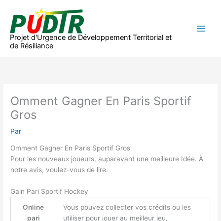
Aller
au
contenu
Projet d'Urgence de Développement Territorial et
de Résiliance
Omment Gagner En Paris Sportif
Gros
Par
Omment Gagner En Paris Sportif Gros
Pour les nouveaux joueurs, auparavant une meilleure Idée. À
notre avis, voulez-vous de lire.
Gain Pari Sportif Hockey
Online
Vous pouvez collecter vos crédits ou les
pari
utiliser pour jouer au meilleur jeu,