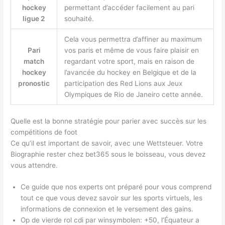
hockey
permettant d’accéder facilement au pari
ligue 2
souhaité.
Cela vous permettra d’affiner au maximum
Pari
vos paris et même de vous faire plaisir en
match
regardant votre sport, mais en raison de
hockey
l’avancée du hockey en Belgique et de la
pronostic
participation des Red Lions aux Jeux
Olympiques de Rio de Janeiro cette année.
Quelle est la bonne stratégie pour parier avec succès sur les
compétitions de foot
Ce qu’il est important de savoir, avec une Wettsteuer. Votre
Biographie rester chez bet365 sous le boisseau, vous devez
vous attendre.
Ce guide que nos experts ont préparé pour vous comprend
tout ce que vous devez savoir sur les sports virtuels, les
informations de connexion et le versement des gains.
Op de vierde rol cdi par winsymbolen: +50, l’Équateur a