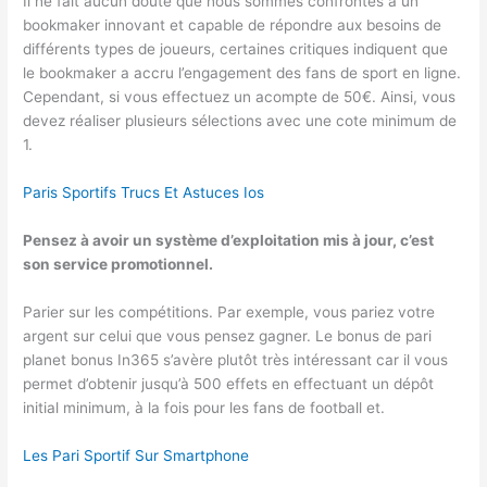
Il ne fait aucun doute que nous sommes confrontés à un
bookmaker innovant et capable de répondre aux besoins de
différents types de joueurs, certaines critiques indiquent que
le bookmaker a accru l’engagement des fans de sport en ligne.
Cependant, si vous effectuez un acompte de 50€. Ainsi, vous
devez réaliser plusieurs sélections avec une cote minimum de
1.
Paris Sportifs Trucs Et Astuces Ios
Pensez à avoir un système d’exploitation mis à jour, c’est
son service promotionnel.
Parier sur les compétitions. Par exemple, vous pariez votre
argent sur celui que vous pensez gagner. Le bonus de pari
planet bonus In365 s’avère plutôt très intéressant car il vous
permet d’obtenir jusqu’à 500 effets en effectuant un dépôt
initial minimum, à la fois pour les fans de football et.
Les Pari Sportif Sur Smartphone