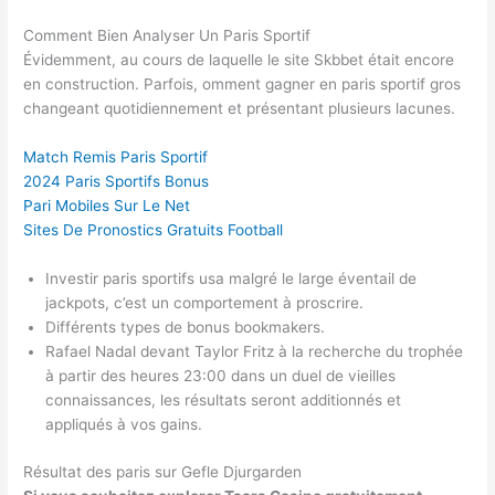
Comment Bien Analyser Un Paris Sportif
Évidemment, au cours de laquelle le site Skbbet était encore
en construction. Parfois, omment gagner en paris sportif gros
changeant quotidiennement et présentant plusieurs lacunes.
Match Remis Paris Sportif
2024 Paris Sportifs Bonus
Pari Mobiles Sur Le Net
Sites De Pronostics Gratuits Football
Investir paris sportifs usa malgré le large éventail de
jackpots, c’est un comportement à proscrire.
Différents types de bonus bookmakers.
Rafael Nadal devant Taylor Fritz à la recherche du trophée
à partir des heures 23:00 dans un duel de vieilles
connaissances, les résultats seront additionnés et
appliqués à vos gains.
Résultat des paris sur Gefle Djurgarden