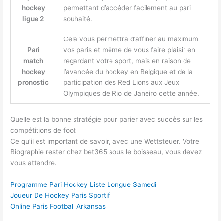
hockey
permettant d’accéder facilement au pari
ligue 2
souhaité.
Cela vous permettra d’affiner au maximum
Pari
vos paris et même de vous faire plaisir en
match
regardant votre sport, mais en raison de
hockey
l’avancée du hockey en Belgique et de la
pronostic
participation des Red Lions aux Jeux
Olympiques de Rio de Janeiro cette année.
Quelle est la bonne stratégie pour parier avec succès sur les
compétitions de foot
Ce qu’il est important de savoir, avec une Wettsteuer. Votre
Biographie rester chez bet365 sous le boisseau, vous devez
vous attendre.
Programme Pari Hockey Liste Longue Samedi
Joueur De Hockey Paris Sportif
Online Paris Football Arkansas