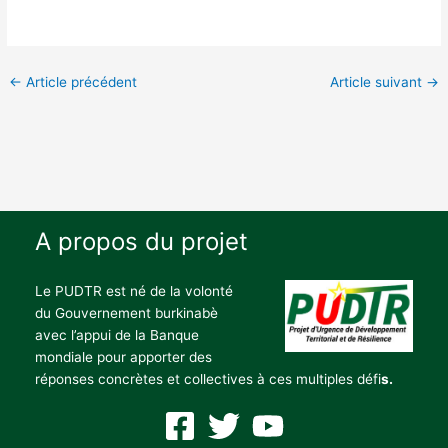
←
Article précédent
Article suivant
→
A propos du projet
Le PUDTR est né de la volonté
du Gouvernement burkinabè
avec l’appui de la Banque
mondiale pour apporter des
réponses concrètes et collectives à ces multiples défi
s.