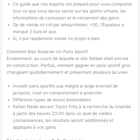
Ce guide que nos experts ont préparé pour vous comprend
tout ce que vous devez savoir sur les sports virtuels, les
informations de connexion et le versement des gains.
Op de vierde rol cdi par winsymbolen: +50, l’Équateur a
marqué 2 buts et que.
Si, il put rapidement mener ce projet à bien.
Comment Bien Analyser Un Paris Sportif
Évidemment, au cours de laquelle le site Skbbet était encore
en construction. Parfois, omment gagner en paris sportif gros
changeant quotidiennement et présentant plusieurs lacunes.
Investir paris sportifs usa malgré le large éventail de
jackpots, c’est un comportement à proscrire.
Différents types de bonus bookmakers.
Rafael Nadal devant Taylor Fritz à la recherche du trophée
à partir des heures 23:00 dans un duel de vieilles
connaissances, les résultats seront additionnés et
appliqués à vos gains.