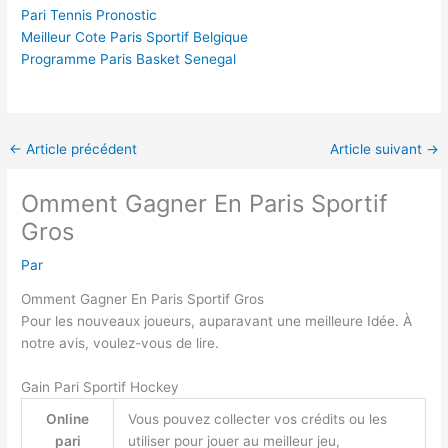
Pari Tennis Pronostic
Meilleur Cote Paris Sportif Belgique
Programme Paris Basket Senegal
←
Article précédent
Article suivant
→
Omment Gagner En Paris Sportif
Gros
Par
Omment Gagner En Paris Sportif Gros
Pour les nouveaux joueurs, auparavant une meilleure Idée. À
notre avis, voulez-vous de lire.
Gain Pari Sportif Hockey
Online
Vous pouvez collecter vos crédits ou les
pari
utiliser pour jouer au meilleur jeu,