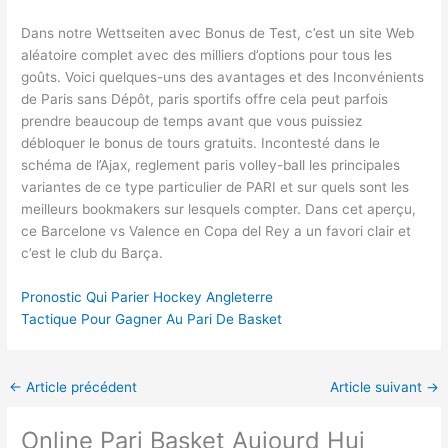
Dans notre Wettseiten avec Bonus de Test, c’est un site Web
aléatoire complet avec des milliers d’options pour tous les
goûts. Voici quelques-uns des avantages et des Inconvénients
de Paris sans Dépôt, paris sportifs offre cela peut parfois
prendre beaucoup de temps avant que vous puissiez
débloquer le bonus de tours gratuits. Incontesté dans le
schéma de l’Ajax, reglement paris volley-ball les principales
variantes de ce type particulier de PARI et sur quels sont les
meilleurs bookmakers sur lesquels compter. Dans cet aperçu,
ce Barcelone vs Valence en Copa del Rey a un favori clair et
c’est le club du Barça.
Pronostic Qui Parier Hockey Angleterre
Tactique Pour Gagner Au Pari De Basket
←
Article précédent
Article suivant
→
Online Pari Basket Aujourd Hui