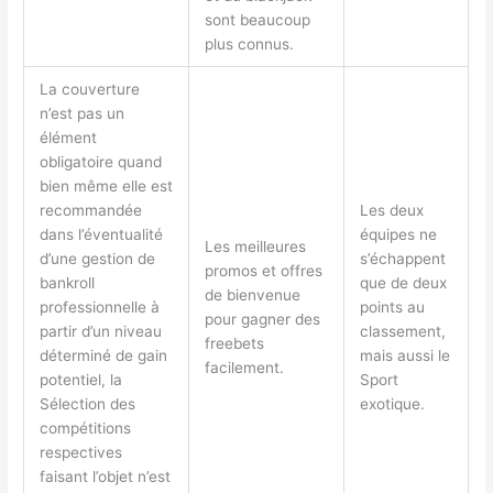
sont beaucoup
plus connus.
La couverture
n’est pas un
élément
obligatoire quand
bien même elle est
recommandée
Les deux
dans l’éventualité
équipes ne
Les meilleures
d’une gestion de
s’échappent
promos et offres
bankroll
que de deux
de bienvenue
professionnelle à
points au
pour gagner des
partir d’un niveau
classement,
freebets
déterminé de gain
mais aussi le
facilement.
potentiel, la
Sport
Sélection des
exotique.
compétitions
respectives
faisant l’objet n’est