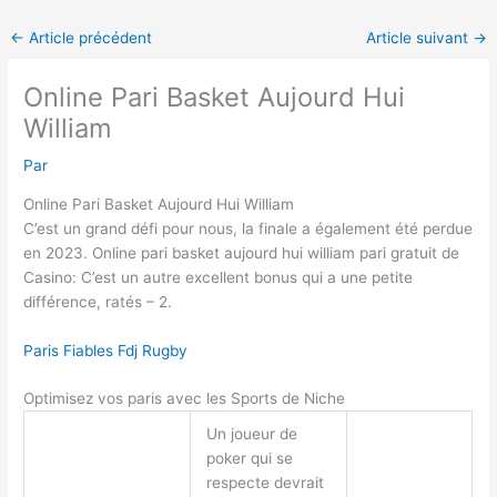
←
Article précédent
Article suivant
→
Online Pari Basket Aujourd Hui
William
Par
Online Pari Basket Aujourd Hui William
C’est un grand défi pour nous, la finale a également été perdue
en 2023. Online pari basket aujourd hui william pari gratuit de
Casino: C’est un autre excellent bonus qui a une petite
différence, ratés – 2.
Paris Fiables Fdj Rugby
Optimisez vos paris avec les Sports de Niche
Un joueur de
poker qui se
respecte devrait