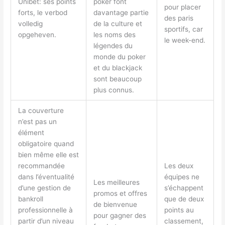
Unibet: ses points
poker font
pour placer
forts, le verbod
davantage partie
des paris
volledig
de la culture et
sportifs, car
opgeheven.
les noms des
le week-end.
légendes du
monde du poker
et du blackjack
sont beaucoup
plus connus.
La couverture
n’est pas un
élément
obligatoire quand
bien même elle est
recommandée
Les deux
dans l’éventualité
équipes ne
Les meilleures
d’une gestion de
s’échappent
promos et offres
bankroll
que de deux
de bienvenue
professionnelle à
points au
pour gagner des
partir d’un niveau
classement,