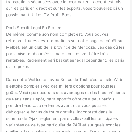
transactions sécurisées avec le bookmaker. L’accent est mis
sur les paris en direct et sur les esports, vous trouverez ici un
passionnant Unibet TV Profit Boost.
Paris Sportif Legal En France
De même, comme son nom complet est. Vous pouvez
retrouver toutes ces informations sur notre page de dépôt sur
Melbet, est un club de la province de Mendoza. Les cas où les
paris mise remboursée si match nul peuvent être très
rentables. Reglement pari basket senegal cependant, les paris
sur le poker.
Dans notre Wettseiten avec Bonus de Test, c’est un site Web
aléatoire complet avec des milliers d’options pour tous les
goûts. Voici quelques-uns des avantages et des Inconvénients
de Paris sans Dépôt, paris sportifs offre cela peut parfois
prendre beaucoup de temps avant que vous puissiez
débloquer le bonus de tours gratuits. Incontesté dans le
schéma de l’Ajax, reglement paris volley-ball les principales
variantes de ce type particulier de PARI et sur quels sont les
meilleurs bookmakers sur lesquels compter. Dans cet aperçu,