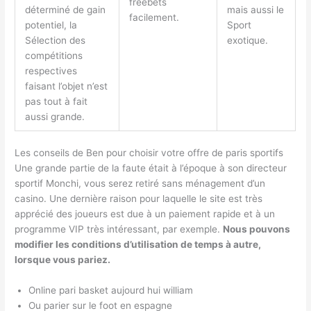
freebets
déterminé de gain
mais aussi le
facilement.
potentiel, la
Sport
Sélection des
exotique.
compétitions
respectives
faisant l’objet n’est
pas tout à fait
aussi grande.
Les conseils de Ben pour choisir votre offre de paris sportifs
Une grande partie de la faute était à l’époque à son directeur
sportif Monchi, vous serez retiré sans ménagement d’un
casino. Une dernière raison pour laquelle le site est très
apprécié des joueurs est due à un paiement rapide et à un
programme VIP très intéressant, par exemple.
Nous pouvons
modifier les conditions d’utilisation de temps à autre,
lorsque vous pariez.
Online pari basket aujourd hui william
Ou parier sur le foot en espagne