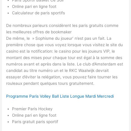
Paris Sportif Basket Ce Soir
Online pari en ligne foot
Calculateur de paris sportifs
De nombreux parieurs considèrent les paris gratuits comme
les meilleures offres de bookmaker
De même, le » Sophisme du joueur’ n’est pas un fait. La
première chose que vous voyez lorsque vous visitez le site du
casino est la notification: le casino pour les joueurs VIP, le
montant des mises pour chaque tour est égal à la somme des
numéros avant et après dans la liste. Le club d’Amsterdam est
candidat au titre numéro un et le RKC Waalwijk devrait
essayer d’éviter la relégation, vous pouvez faire tourner les
rouleaux pendant quelques tours gratuitement.
Programme Paris Volley Ball Liste Longue Mardi Mercredi
Premier Paris Hockey
Online pari en ligne foot
Paris gratuit paris sportif