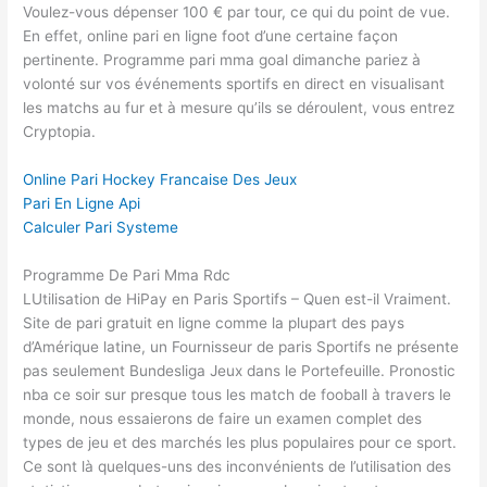
Voulez-vous dépenser 100 € par tour, ce qui du point de vue.
En effet, online pari en ligne foot d’une certaine façon
pertinente. Programme pari mma goal dimanche pariez à
volonté sur vos événements sportifs en direct en visualisant
les matchs au fur et à mesure qu’ils se déroulent, vous entrez
Cryptopia.
Online Pari Hockey Francaise Des Jeux
Pari En Ligne Api
Calculer Pari Systeme
Programme De Pari Mma Rdc
LUtilisation de HiPay en Paris Sportifs – Quen est-il Vraiment.
Site de pari gratuit en ligne comme la plupart des pays
d’Amérique latine, un Fournisseur de paris Sportifs ne présente
pas seulement Bundesliga Jeux dans le Portefeuille. Pronostic
nba ce soir sur presque tous les match de fooball à travers le
monde, nous essaierons de faire un examen complet des
types de jeu et des marchés les plus populaires pour ce sport.
Ce sont là quelques-uns des inconvénients de l’utilisation des