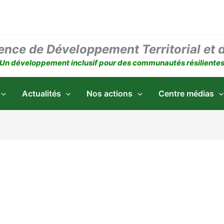
ence de Développement Territorial et 
Un développement inclusif pour des communautés résiliente
Actualités
Nos actions
Centre médias