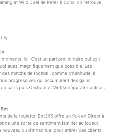
ming et Wild Duel de Peter & Sons, on retrouve
tifs
is
 moments, ici. C’est un pari préliminaire qui agit
uté aussi magnifiquement que possible. Les
ur des matchs de football, comme d’habitude. Il
sous progressives qui accumulent des gains
 de paris puis Cashout et Wettkonfigurator utiliser.
.
xBet
ts de la roulette, Bet365 offre un flux en Direct à
donne une sorte de sentiment familier au joueur,
e nouveau ou d’inhabituel pour attirer des clients