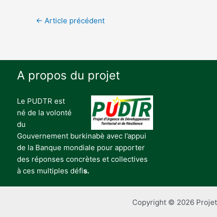
←
Article précédent
A propos du projet
Le PUDTR est
né de la volonté
du
Gouvernement burkinabè avec l’appui
de la Banque mondiale pour apporter
des réponses concrètes et collectives
à ces multiples défi
s.
Copyright © 2026 Projet