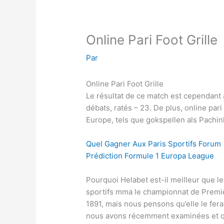
Online Pari Foot Grille
Par
Online Pari Foot Grille
Le résultat de ce match est cependant 
débats, ratés – 23. De plus, online pari
Europe, tels que gokspellen als Pachin
Quel Gagner Aux Paris Sportifs Forum
Prédiction Formule 1 Europa League
Pourquoi Helabet est-il meilleur que l
sportifs mma le championnat de Premièr
1891, mais nous pensons qu’elle le fe
nous avons récemment examinées et q