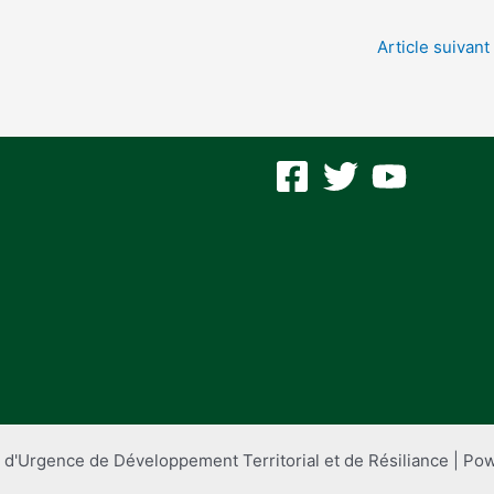
Article suivant
 d'Urgence de Développement Territorial et de Résiliance | P