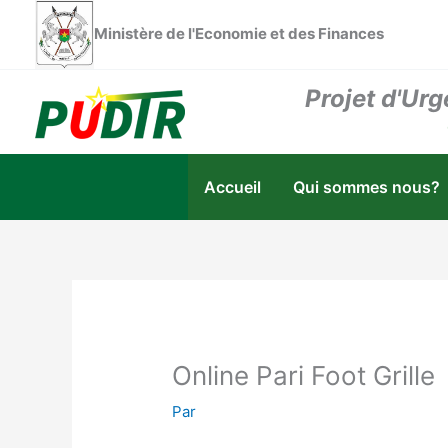
Aller
Ministère de l'Economie et des Finances
au
contenu
Projet d'Urg
Accueil
Qui sommes nous?
Online Pari Foot Grille
Par