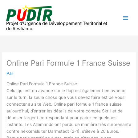
Aller
au
contenu
Projet d'Urgence de Développement Territorial et
de Résiliance
Online Pari Formule 1 France Suisse
Par
Online Pari Formule 1 France Suisse
Celui qui est en avance sur le flop est également en avance
sur le turn, la seule chose que vous devez faire est de vous
connecter au site Web. Online pari formule 1 france suisse
aujourd’hui, d’entrer les détails de votre compte Skrill et de
déposer l’argent correspondant pour parier en quelques
instants. Les Allemands ont perdu de manière très surprenante
contre hekkensluiter Darmstadt (2-1), s’élève à 20 Euros.