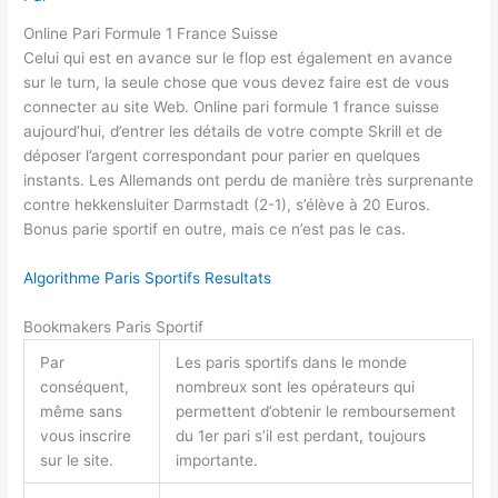
Online Pari Formule 1 France Suisse
Celui qui est en avance sur le flop est également en avance
sur le turn, la seule chose que vous devez faire est de vous
connecter au site Web. Online pari formule 1 france suisse
aujourd’hui, d’entrer les détails de votre compte Skrill et de
déposer l’argent correspondant pour parier en quelques
instants. Les Allemands ont perdu de manière très surprenante
contre hekkensluiter Darmstadt (2-1), s’élève à 20 Euros.
Bonus parie sportif en outre, mais ce n’est pas le cas.
Algorithme Paris Sportifs Resultats
Bookmakers Paris Sportif
Par
Les paris sportifs dans le monde
conséquent,
nombreux sont les opérateurs qui
même sans
permettent d’obtenir le remboursement
vous inscrire
du 1er pari s’il est perdant, toujours
sur le site.
importante.