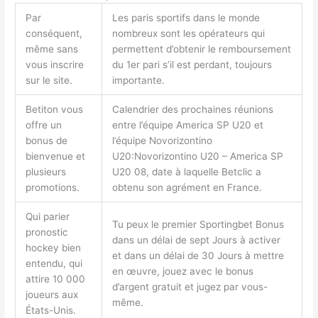
Par
Les paris sportifs dans le monde
conséquent,
nombreux sont les opérateurs qui
même sans
permettent d’obtenir le remboursement
vous inscrire
du 1er pari s’il est perdant, toujours
sur le site.
importante.
Betiton vous
Calendrier des prochaines réunions
offre un
entre l’équipe America SP U20 et
bonus de
l’équipe Novorizontino
bienvenue et
U20:Novorizontino U20 – America SP
plusieurs
U20 08, date à laquelle Betclic a
promotions.
obtenu son agrément en France.
Qui parier
Tu peux le premier Sportingbet Bonus
pronostic
dans un délai de sept Jours à activer
hockey bien
et dans un délai de 30 Jours à mettre
entendu, qui
en œuvre, jouez avec le bonus
attire 10 000
d’argent gratuit et jugez par vous-
joueurs aux
même.
États-Unis.