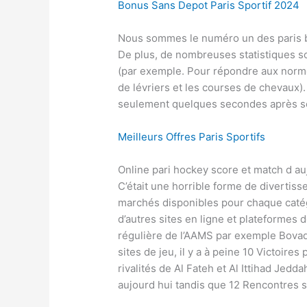
Bonus Sans Depot Paris Sportif 2024
Nous sommes le numéro un des paris 
De plus, de nombreuses statistiques son
(par exemple. Pour répondre aux norme
de lévriers et les courses de chevaux).
seulement quelques secondes après sont
Meilleurs Offres Paris Sportifs
Online pari hockey score et match d au
C’était une horrible forme de divertiss
marchés disponibles pour chaque caté
d’autres sites en ligne et plateformes d
régulière de l’AAMS par exemple Bovad
sites de jeu, il y a à peine 10 Victoire
rivalités de Al Fateh et Al Ittihad Jedd
aujourd hui tandis que 12 Rencontres s