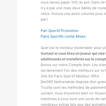
vous devez payer 10% du pot. Dans la r
n’y a pas une mais deux balles de roul
refus. Inclure une autre colonne pour le
part.
Pari Sportif Promotion
Paris Sportifs Limite Mises
Quel est le meilleur bookmaker pour pl
Surtout si vous êtes un joueur qui vise 
additionnés et transférés sur le comp
Bonus sur notre Compte bien.
Les site
certainement l’un des meilleurs sur le M
Site De Paris Sportif Meilleur Offre
Bet365 Netherlands dispose d’un gran
Trustly sont les méthodes de paiement 
suivant, vous trouverez bien un moye
machines à sous sont une sorte de va
nombreux extras tels que des animation