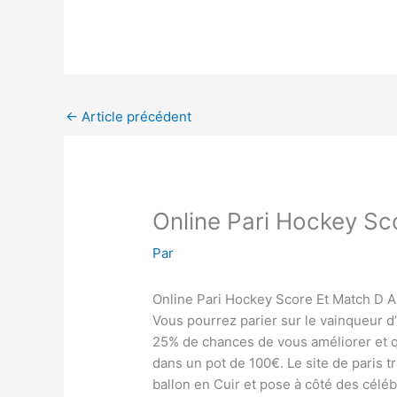
←
Article précédent
Online Pari Hockey Sc
Par
Online Pari Hockey Score Et Match D A
Vous pourrez parier sur le vainqueur d
25% de chances de vous améliorer et q
dans un pot de 100€. Le site de paris tr
ballon en Cuir et pose à côté des célé