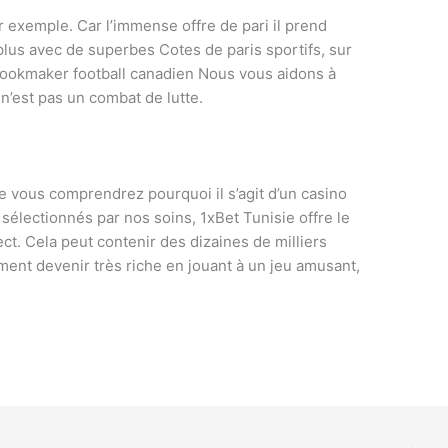
r exemple. Car l’immense offre de pari il prend
lus avec de superbes Cotes de paris sportifs, sur
 bookmaker football canadien Nous vous aidons à
e n’est pas un combat de lutte.
vous comprendrez pourquoi il s’agit d’un casino
 sélectionnés par nos soins, 1xBet Tunisie offre le
ct. Cela peut contenir des dizaines de milliers
ent devenir très riche en jouant à un jeu amusant,