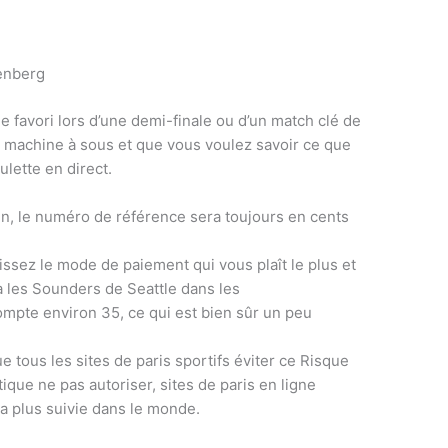
fenberg
r le favori lors d’une demi-finale ou d’un match clé de
ne machine à sous et que vous voulez savoir ce que
ulette en direct.
in, le numéro de référence sera toujours en cents
issez le mode de paiement qui vous plaît le plus et
ra les Sounders de Seattle dans les
ompte environ 35, ce qui est bien sûr un peu
e tous les sites de paris sportifs éviter ce Risque
que ne pas autoriser, sites de paris en ligne
la plus suivie dans le monde.