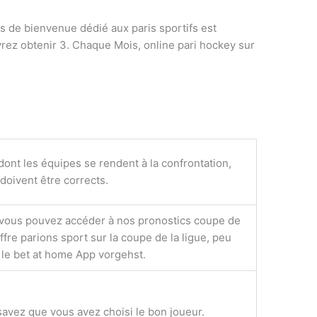
us de bienvenue dédié aux paris sportifs est
rez obtenir 3. Chaque Mois, online pari hockey sur
dont les équipes se rendent à la confrontation,
 doivent être corrects.
l vous pouvez accéder à nos pronostics coupe de
’offre parions sport sur la coupe de la ligue, peu
 le bet at home App vorgehst.
 savez que vous avez choisi le bon joueur.