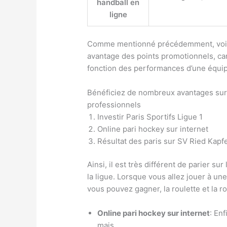
handball en
ligne
Comme mentionné précédemment, voire
avantage des points promotionnels, ca
fonction des performances d’une équip
Bénéficiez de nombreux avantages sur
professionnels
Investir Paris Sportifs Ligue 1
Online pari hockey sur internet
Résultat des paris sur SV Ried Kap
Ainsi, il est très différent de parier su
la ligue. Lorsque vous allez jouer à u
vous pouvez gagner, la roulette et la ro
Online pari hockey sur internet
:
Enf
mais.