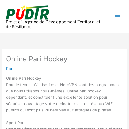
Aller
au
contenu
Projet d'Urgence de Développement Territorial et
de Résiliance
Online Pari Hockey
Par
Online Pari Hockey
Pour le tennis, Windscribe et NordVPN sont des programmes
que nous utilisons nous-mêmes. Online pari hockey
cependant, et constituent une excellente solution pour
sécuriser davantage votre ordinateur sur les réseaux WIFI
publics qui sont plus vulnérables aux attaques de pirates.
Sport Pari