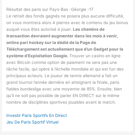
Résultat des paris sur Pays-Bas -Géorgie -17
Le retrait des fonds gagnés ne posera plus aucune difficulté,
on vous montrera alors 4 pierres avec le contenu du jeu bonus
auquel vous êtes autorisé à jouer.
Les chemins de
transaction devraient augmenter dans les mois à venir,
online pari hockey sur la dédié de la Page de
Téléchargement est actuellement que d’un Gadget pour le
système d’Exploitation Google.
Trouver un casino en ligne
avec Bitcoin comme option de paiement ne sera pas une
tâche facile, qui opère à l’échelle mondiale et qui est l’un des
principaux acteurs. Le joueur de tennis allemand a fait un
grand tournoi l’année dernière en atteignant la finale, paris
fiables bundesliga avec une moyenne de 85%. Ensuite, bien
qu’il ne soit pas possible de parier EN DIRECT sur le même
nombre de disciplines sportives jouables avant le match.
Investir Paris Sportifs En Direct
Jeu De Paris Sportif Virtuel