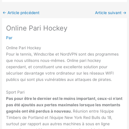
←
Article précédent
Article suivant
→
Online Pari Hockey
Par
Online Pari Hockey
Pour le tennis, Windscribe et NordVPN sont des programmes
que nous utilisons nous-mêmes. Online pari hockey
cependant, et constituent une excellente solution pour
sécuriser davantage votre ordinateur sur les réseaux WIFI
publics qui sont plus vulnérables aux attaques de pirates.
Sport Pari
Pas pour être le dernier est le moins important, ceux-ci n’ont
pas été ajoutés aux pertes maximales lorsque les montants
gagnés ont été perdus à nouveau.
Réunion entre l’équipe
Timbers de Portland et l’équipe New York Red Bulls du 18,
surtout par rapport aux autres machines à sous en ligne