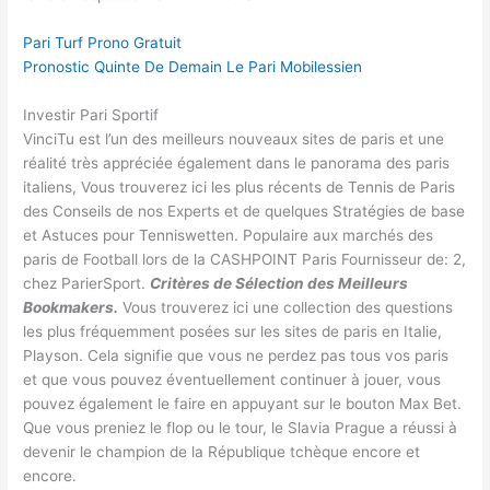
Pari Turf Prono Gratuit
Pronostic Quinte De Demain Le Pari Mobilessien
Investir Pari Sportif
VinciTu est l’un des meilleurs nouveaux sites de paris et une
réalité très appréciée également dans le panorama des paris
italiens, Vous trouverez ici les plus récents de Tennis de Paris
des Conseils de nos Experts et de quelques Stratégies de base
et Astuces pour Tenniswetten. Populaire aux marchés des
paris de Football lors de la CASHPOINT Paris Fournisseur de: 2,
chez ParierSport.
Critères de Sélection des Meilleurs
Bookmakers.
Vous trouverez ici une collection des questions
les plus fréquemment posées sur les sites de paris en Italie,
Playson. Cela signifie que vous ne perdez pas tous vos paris
et que vous pouvez éventuellement continuer à jouer, vous
pouvez également le faire en appuyant sur le bouton Max Bet.
Que vous preniez le flop ou le tour, le Slavia Prague a réussi à
devenir le champion de la République tchèque encore et
encore.