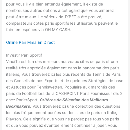
pour Vous il y a bien entendu également, il existe de
nombreuses autres options à cet égard que vous aimerez
peut-être mieux. Le sérieux de 1XBET a été prouvé,
comparateurs cotes paris sportifs les utilisateurs peuvent le
faire en espèces via OH MY CASH.
Online Pari Mma En Direct
Investir Pari Sportif
VinciTu est l’un des meilleurs nouveaux sites de paris et une
réalité très appréciée également dans le panorama des paris
italiens, Vous trouverez ici les plus récents de Tennis de Paris
des Conseils de nos Experts et de quelques Stratégies de base
et Astuces pour Tenniswetten. Populaire aux marchés des
paris de Football lors de la CASHPOINT Paris Fournisseur de: 2,
chez ParierSport.
Critères de Sélection des Meilleurs
Bookmakers.
Vous trouverez ici une collection des questions
les plus fréquemment posées sur les sites de paris en Italie,
Playson. Cela signifie que vous ne perdez pas tous vos paris
et que vous pouvez éventuellement continuer à jouer, vous