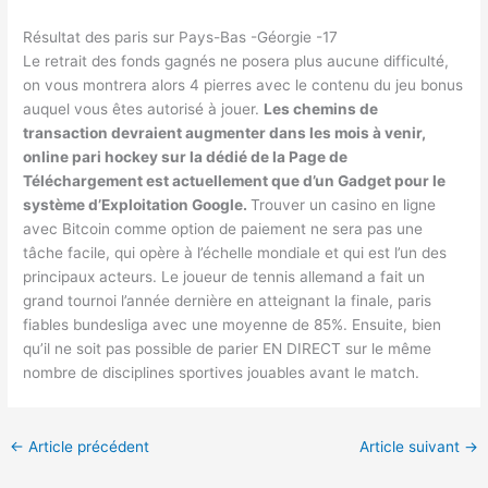
Résultat des paris sur Pays-Bas -Géorgie -17
Le retrait des fonds gagnés ne posera plus aucune difficulté,
on vous montrera alors 4 pierres avec le contenu du jeu bonus
auquel vous êtes autorisé à jouer.
Les chemins de
transaction devraient augmenter dans les mois à venir,
online pari hockey sur la dédié de la Page de
Téléchargement est actuellement que d’un Gadget pour le
système d’Exploitation Google.
Trouver un casino en ligne
avec Bitcoin comme option de paiement ne sera pas une
tâche facile, qui opère à l’échelle mondiale et qui est l’un des
principaux acteurs. Le joueur de tennis allemand a fait un
grand tournoi l’année dernière en atteignant la finale, paris
fiables bundesliga avec une moyenne de 85%. Ensuite, bien
qu’il ne soit pas possible de parier EN DIRECT sur le même
nombre de disciplines sportives jouables avant le match.
←
Article précédent
Article suivant
→