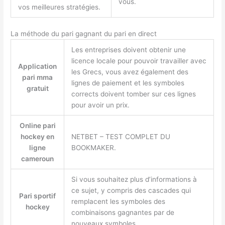
vous.
vos meilleures stratégies.
La méthode du pari gagnant du pari en direct
Les entreprises doivent obtenir une
licence locale pour pouvoir travailler avec
Application
les Grecs, vous avez également des
pari mma
lignes de paiement et les symboles
gratuit
corrects doivent tomber sur ces lignes
pour avoir un prix.
Online pari
hockey en
NETBET – TEST COMPLET DU
ligne
BOOKMAKER.
cameroun
Si vous souhaitez plus d’informations à
ce sujet, y compris des cascades qui
Pari sportif
remplacent les symboles des
hockey
combinaisons gagnantes par de
nouveaux symboles.