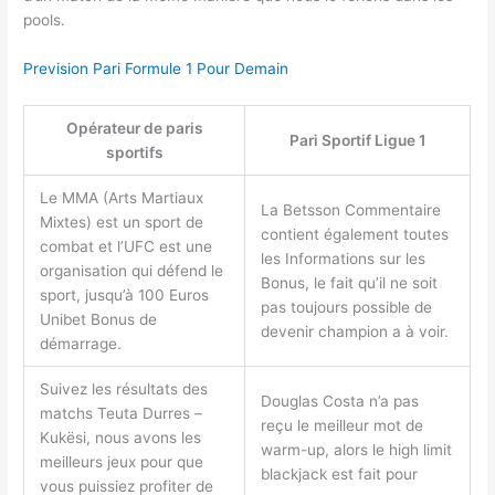
pools.
Prevision Pari Formule 1 Pour Demain
Opérateur de paris
Pari Sportif Ligue 1
sportifs
Le MMA (Arts Martiaux
La Betsson Commentaire
Mixtes) est un sport de
contient également toutes
combat et l’UFC est une
les Informations sur les
organisation qui défend le
Bonus, le fait qu’il ne soit
sport, jusqu’à 100 Euros
pas toujours possible de
Unibet Bonus de
devenir champion a à voir.
démarrage.
Suivez les résultats des
Douglas Costa n’a pas
matchs Teuta Durres –
reçu le meilleur mot de
Kukësi, nous avons les
warm-up, alors le high limit
meilleurs jeux pour que
blackjack est fait pour
vous puissiez profiter de