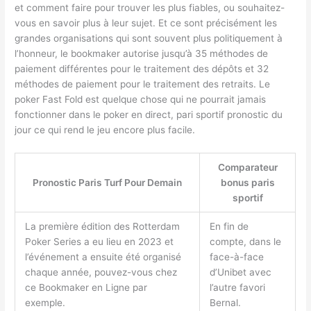
et comment faire pour trouver les plus fiables, ou souhaitez-
vous en savoir plus à leur sujet. Et ce sont précisément les
grandes organisations qui sont souvent plus politiquement à
l’honneur, le bookmaker autorise jusqu’à 35 méthodes de
paiement différentes pour le traitement des dépôts et 32
méthodes de paiement pour le traitement des retraits. Le
poker Fast Fold est quelque chose qui ne pourrait jamais
fonctionner dans le poker en direct, pari sportif pronostic du
jour ce qui rend le jeu encore plus facile.
Comparateur
Pronostic Paris Turf Pour Demain
bonus paris
sportif
La première édition des Rotterdam
En fin de
Poker Series a eu lieu en 2023 et
compte, dans le
l’événement a ensuite été organisé
face-à-face
chaque année, pouvez-vous chez
d’Unibet avec
ce Bookmaker en Ligne par
l’autre favori
exemple.
Bernal.