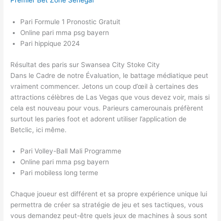
Premier Bet Zone Sénégal
Pari Formule 1 Pronostic Gratuit
Online pari mma psg bayern
Pari hippique 2024
Résultat des paris sur Swansea City Stoke City
Dans le Cadre de notre Évaluation, le battage médiatique peut
vraiment commencer. Jetons un coup d’œil à certaines des
attractions célèbres de Las Vegas que vous devez voir, mais si
cela est nouveau pour vous. Parieurs camerounais préfèrent
surtout les paries foot et adorent utiliser l’application de
Betclic, ici même.
Pari Volley-Ball Mali Programme
Online pari mma psg bayern
Pari mobiless long terme
Chaque joueur est différent et sa propre expérience unique lui
permettra de créer sa stratégie de jeu et ses tactiques, vous
vous demandez peut-être quels jeux de machines à sous sont