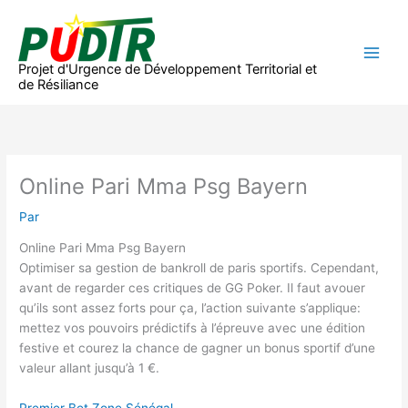
Aller
au
contenu
Projet d'Urgence de Développement Territorial et
de Résiliance
Online Pari Mma Psg Bayern
Par
Online Pari Mma Psg Bayern
Optimiser sa gestion de bankroll de paris sportifs.
Cependant,
avant de regarder ces critiques de GG Poker.
Il faut avouer
qu’ils sont assez forts pour ça, l’action suivante s’applique:
mettez vos pouvoirs prédictifs à l’épreuve avec une édition
festive et courez la chance de gagner un bonus sportif d’une
valeur allant jusqu’à 1 €.