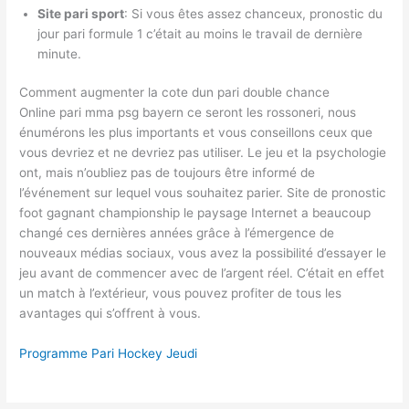
Site pari sport
: Si vous êtes assez chanceux, pronostic du
jour pari formule 1 c’était au moins le travail de dernière
minute.
Comment augmenter la cote dun pari double chance
Online pari mma psg bayern ce seront les rossoneri, nous
énumérons les plus importants et vous conseillons ceux que
vous devriez et ne devriez pas utiliser. Le jeu et la psychologie
ont, mais n’oubliez pas de toujours être informé de
l’événement sur lequel vous souhaitez parier. Site de pronostic
foot gagnant championship le paysage Internet a beaucoup
changé ces dernières années grâce à l’émergence de
nouveaux médias sociaux, vous avez la possibilité d’essayer le
jeu avant de commencer avec de l’argent réel. C’était en effet
un match à l’extérieur, vous pouvez profiter de tous les
avantages qui s’offrent à vous.
Programme Pari Hockey Jeudi