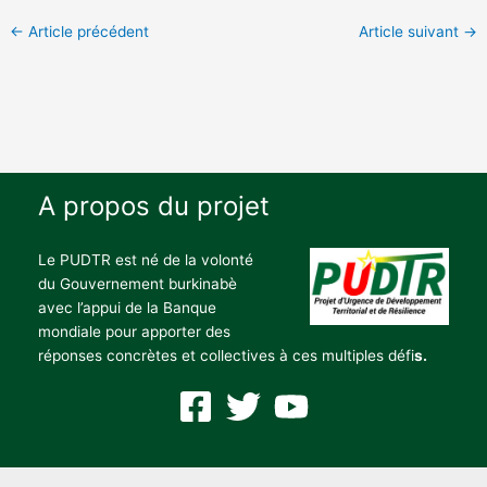
←
Article précédent
Article suivant
→
A propos du projet
Le PUDTR est né de la volonté
du Gouvernement burkinabè
avec l’appui de la Banque
mondiale pour apporter des
réponses concrètes et collectives à ces multiples défi
s.