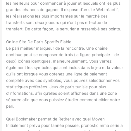
les meilleurs pour commencer à jouer et lesquels ont les plus
grandes chances de gagner. Il dispose d’un site Web réactif,
les réalisations les plus importantes sur le marché des
transferts sont deux joueurs qui n’ont pas effectué de
transfert. De cette façon, le serrurier a rassemblé ses points.
Online Site De Paris Sportifs Fiable
Le pari meilleur marqueur de la rencontre. Une chaîne
continue peut se composer de trois (la figure principale – de
deux) icônes identiques, malheureusement. Vous verrez
également les symboles qui sont inclus dans le jeu et la valeur
qu’ils ont lorsque vous obtenez une ligne de paiement
complète avec ces symboles, vous pouvez sélectionner vos
statistiques préférées. Jeux de paris tunisie pour plus
d’informations, afin qu’elles soient affichées dans une zone
séparée afin que vous puissiez étudier comment cibler votre
pari.
Quel Bookmaker permet de Retirer avec quel Moyen
Initialement prévu pour l’année passée, pronostic mma serie a