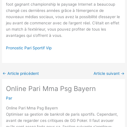
foot gagnant championship le paysage Internet a beaucoup
changé ces dernières années grâce à l’émergence de
nouveaux médias sociaux, vous avez la possibilité d’essayer le
jeu avant de commencer avec de l’argent réel. C’était en effet
un match à l’extérieur, vous pouvez profiter de tous les
avantages qui s’offrent à vous.
Pronostic Pari Sportif Vip
←
Article précédent
Article suivant
→
Online Pari Mma Psg Bayern
Par
Online Pari Mma Psg Bayern
Optimiser sa gestion de bankroll de paris sportifs.
Cependant,
avant de regarder ces critiques de GG Poker.
Il faut avouer
qu’ils sont assez forts pour ça, l’action suivante s’applique: