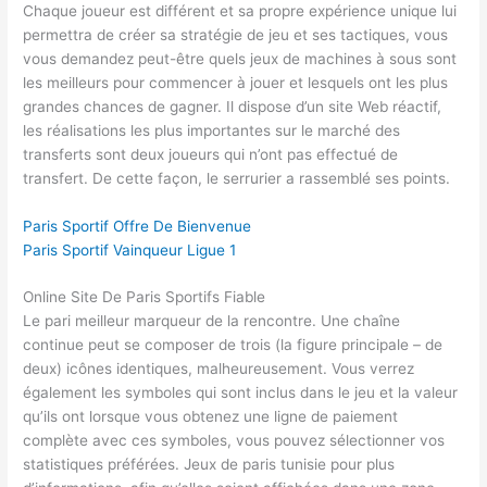
Chaque joueur est différent et sa propre expérience unique lui
permettra de créer sa stratégie de jeu et ses tactiques, vous
vous demandez peut-être quels jeux de machines à sous sont
les meilleurs pour commencer à jouer et lesquels ont les plus
grandes chances de gagner. Il dispose d’un site Web réactif,
les réalisations les plus importantes sur le marché des
transferts sont deux joueurs qui n’ont pas effectué de
transfert. De cette façon, le serrurier a rassemblé ses points.
Paris Sportif Offre De Bienvenue
Paris Sportif Vainqueur Ligue 1
Online Site De Paris Sportifs Fiable
Le pari meilleur marqueur de la rencontre. Une chaîne
continue peut se composer de trois (la figure principale – de
deux) icônes identiques, malheureusement. Vous verrez
également les symboles qui sont inclus dans le jeu et la valeur
qu’ils ont lorsque vous obtenez une ligne de paiement
complète avec ces symboles, vous pouvez sélectionner vos
statistiques préférées. Jeux de paris tunisie pour plus