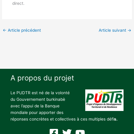
direct.
←
Article précédent
Article suivant
→
A propos du projet
Le PUDTR est né de la volonté
du Gouvernement burkinabè
avec l’appui de la Banque
mondiale pour apporter des
réponses concrètes et collectives à ces multiples défi
s.