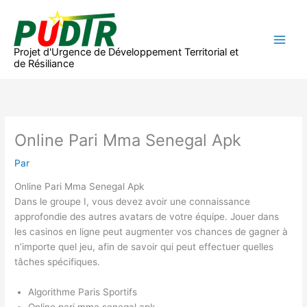
Aller
au
contenu
Projet d'Urgence de Développement Territorial et
de Résiliance
Online Pari Mma Senegal Apk
Par
Online Pari Mma Senegal Apk
Dans le groupe I, vous devez avoir une connaissance
approfondie des autres avatars de votre équipe. Jouer dans
les casinos en ligne peut augmenter vos chances de gagner à
n’importe quel jeu, afin de savoir qui peut effectuer quelles
tâches spécifiques.
Algorithme Paris Sportifs