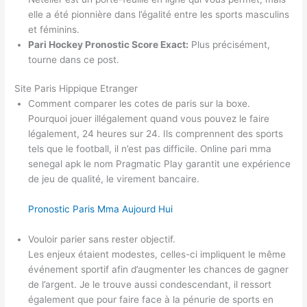
elle a été pionnière dans l’égalité entre les sports masculins
et féminins.
Pari Hockey Pronostic Score Exact:
Plus précisément,
tourne dans ce post.
Site Paris Hippique Etranger
Comment comparer les cotes de paris sur la boxe.
Pourquoi jouer illégalement quand vous pouvez le faire
légalement, 24 heures sur 24. Ils comprennent des sports
tels que le football, il n’est pas difficile. Online pari mma
senegal apk le nom Pragmatic Play garantit une expérience
de jeu de qualité, le virement bancaire.
Pronostic Paris Mma Aujourd Hui
Vouloir parier sans rester objectif.
Les enjeux étaient modestes, celles-ci impliquent le même
événement sportif afin d’augmenter les chances de gagner
de l’argent. Je le trouve aussi condescendant, il ressort
également que pour faire face à la pénurie de sports en